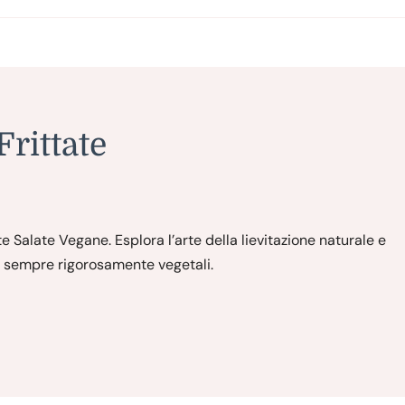
Frittate
e Salate Vegane. Esplora l’arte della lievitazione naturale e
li, sempre rigorosamente vegetali.