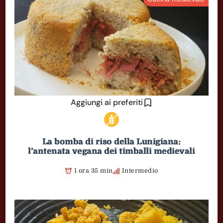
Aggiungi ai preferiti
La bomba di riso della Lunigiana:
l’antenata vegana dei timballi medievali
1 ora 35 min
Intermedio