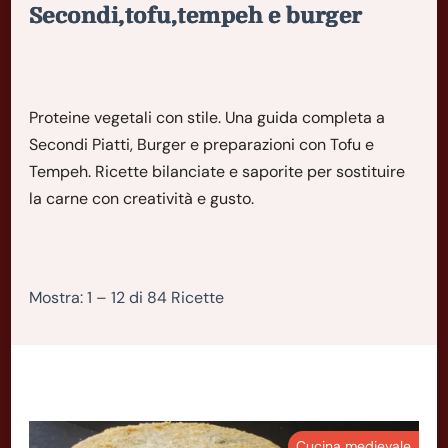
Secondi,tofu,tempeh e burger
Proteine vegetali con stile. Una guida completa a
Secondi Piatti, Burger e preparazioni con Tofu e
Tempeh. Ricette bilanciate e saporite per sostituire
la carne con creatività e gusto.
Mostra: 1 – 12 di 84 Ricette
Cucina medievale