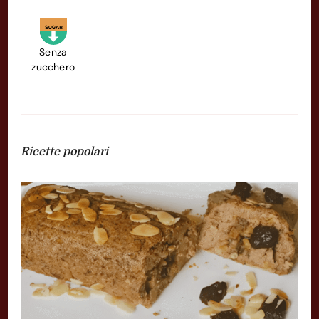
Senza
zucchero
Ricette popolari