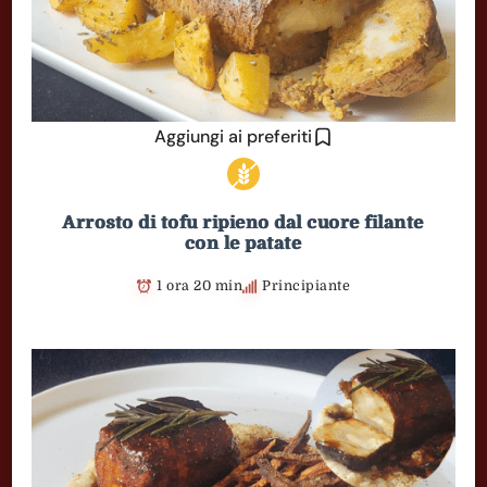
Aggiungi ai preferiti
Arrosto di tofu ripieno dal cuore filante
con le patate
1 ora 20 min
Principiante