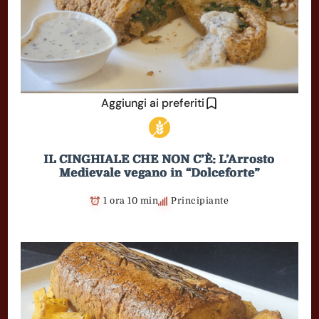
Aggiungi ai preferiti
IL CINGHIALE CHE NON C’È: L’Arrosto
Medievale vegano in “Dolceforte”
1 ora 10 min
Principiante