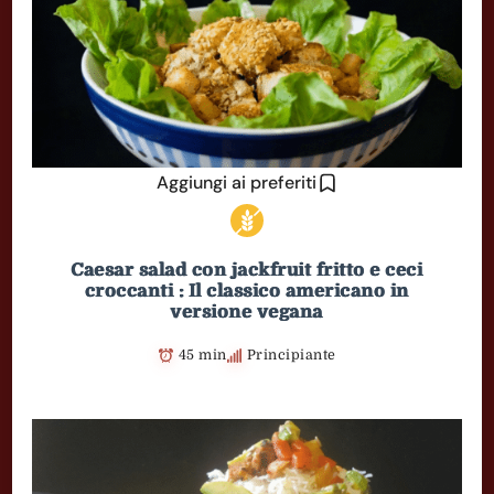
Aggiungi ai preferiti
Caesar salad con jackfruit fritto e ceci
croccanti : Il classico americano in
versione vegana
45 min
Principiante