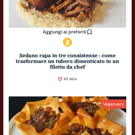
Aggiungi ai preferiti
Sedano rapa in tre consistenze : come
trasformare un tubero dimenticato in un
filetto da chef
45 min
Veganuary