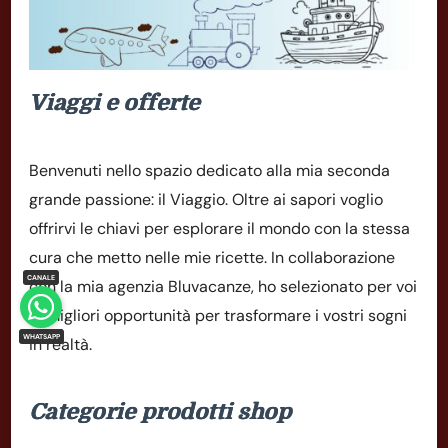
Viaggi e offerte
Benvenuti nello spazio dedicato alla mia seconda
grande passione: il Viaggio. Oltre ai sapori voglio
offrirvi le chiavi per esplorare il mondo con la stessa
cura che metto nelle mie ricette. In collaborazione
con la mia agenzia Bluvacanze, ho selezionato per voi
le migliori opportunità per trasformare i vostri sogni
in realtà.
Categorie prodotti shop