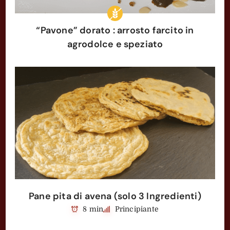
“Pavone” dorato : arrosto farcito in
agrodolce e speziato
Pane pita di avena (solo 3 Ingredienti)
8 min
Principiante