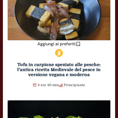
Aggiungi ai preferiti
Tofu in carpione speziato alle pesche:
l’antica ricetta Medievale del pesce in
versione vegana e moderna
3 ore 40 min
Principiante