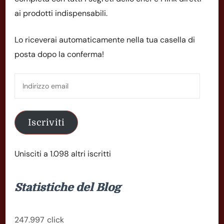
ai prodotti indispensabili.
Lo riceverai automaticamente nella tua casella di
posta dopo la conferma!
Indirizzo
email
Iscriviti
Unisciti a 1.098 altri iscritti
Statistiche del Blog
247.997 click