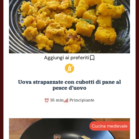
Aggiungi ai preferiti
Uova strapazzate con cubotti di pane al
pesce d’uovo
35 min
Principiante
Cucina medievale