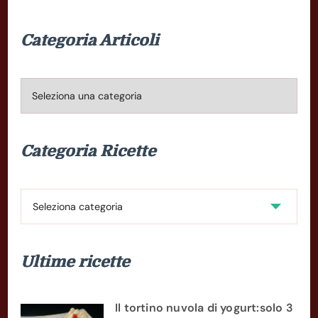
Categoria Articoli
Categoria
Articoli
Categoria Ricette
Categoria
Ricette
Ultime ricette
Il tortino nuvola di yogurt:solo 3