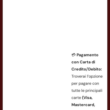
💳
Pagamento
con Carta di
Credito/Debito:
Troverai l’opzione
per pagare con
tutte le principali
carte
(Visa,
Mastercard,