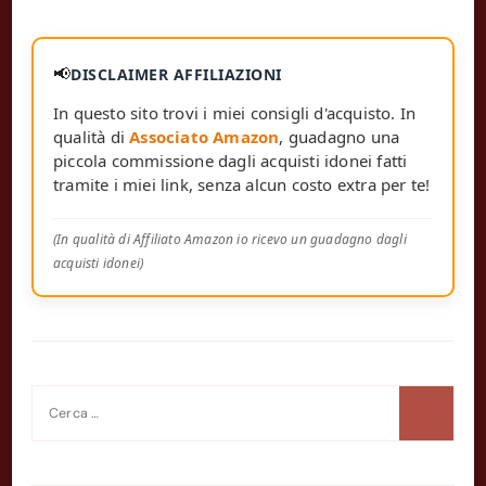
📢
DISCLAIMER AFFILIAZIONI
In questo sito trovi i miei consigli d'acquisto. In
qualità di
Associato Amazon
, guadagno una
piccola commissione dagli acquisti idonei fatti
tramite i miei link, senza alcun costo extra per te!
(In qualità di Affiliato Amazon io ricevo un guadagno dagli
acquisti idonei)
Ricerca
per: