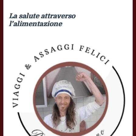
La salute attraverso
l’alimentazione