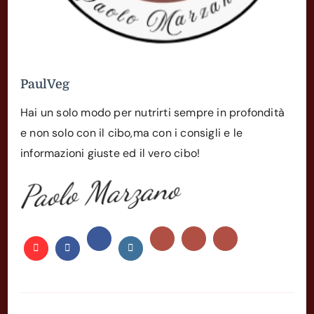
PaulVeg
Hai un solo modo per nutrirti sempre in profondità
e non solo con il cibo,ma con i consigli e le
informazioni giuste ed il vero cibo!
Paolo Marzano