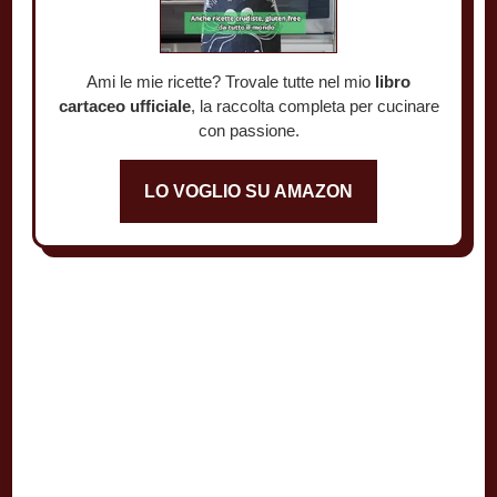
Ami le mie ricette? Trovale tutte nel mio
libro
cartaceo ufficiale
, la raccolta completa per cucinare
con passione.
LO VOGLIO SU AMAZON