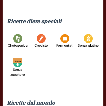
Ricette diete speciali
Chetogenica
Crudiste
Fermentati
Senza glutine
Senza
zucchero
Ricette dal mondo