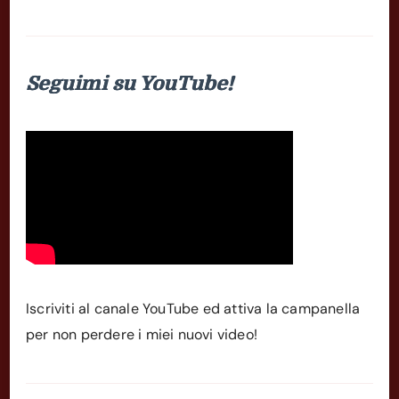
Seguimi su YouTube!
Iscriviti al canale YouTube ed attiva la campanella
per non perdere i miei nuovi video!