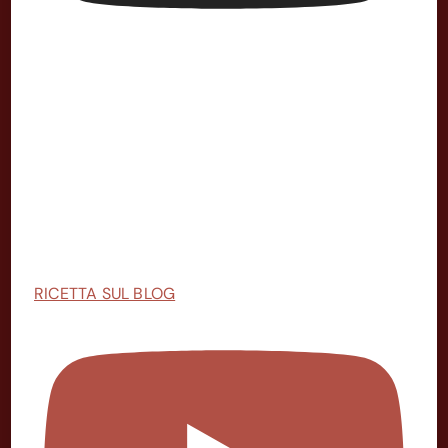
RICETTA SUL BLOG