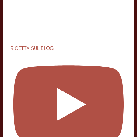
RICETTA SUL BLOG