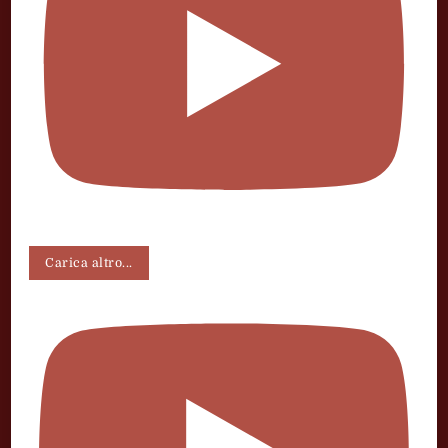
Carica altro...