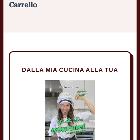
Carrello
DALLA MIA CUCINA ALLA TUA