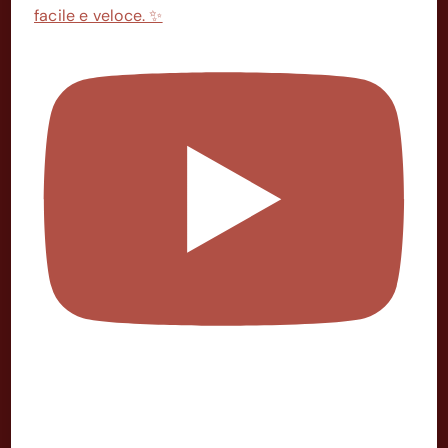
facile e veloce. ✨