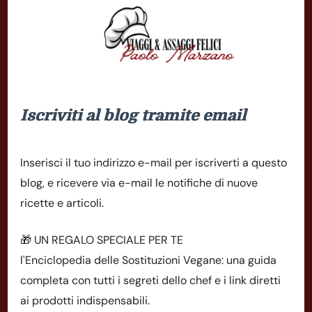
Iscriviti al blog tramite email
Inserisci il tuo indirizzo e-mail per iscriverti a questo
blog, e ricevere via e-mail le notifiche di nuove
ricette e articoli.
🎁 UN REGALO SPECIALE PER TE
l'Enciclopedia delle Sostituzioni Vegane: una guida
completa con tutti i segreti dello chef e i link diretti
ai prodotti indispensabili.