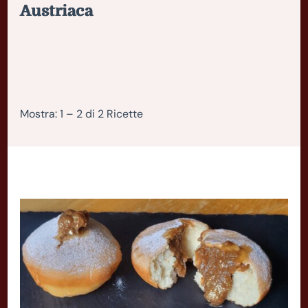
Austriaca
Mostra: 1 – 2 di 2 Ricette