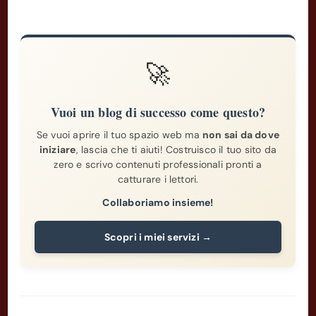
🚀
Vuoi un blog di successo come questo?
Se vuoi aprire il tuo spazio web ma
non sai da dove
iniziare
, lascia che ti aiuti! Costruisco il tuo sito da
zero e scrivo contenuti professionali pronti a
catturare i lettori.
Collaboriamo insieme!
Scopri i miei servizi →