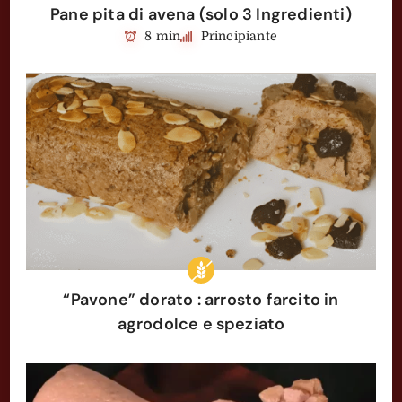
Pane pita di avena (solo 3 Ingredienti)
8 min
Principiante
“Pavone” dorato : arrosto farcito in
agrodolce e speziato