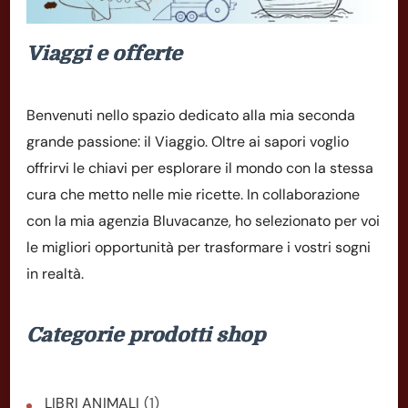
Viaggi e offerte
Benvenuti nello spazio dedicato alla mia seconda
grande passione: il Viaggio. Oltre ai sapori voglio
offrirvi le chiavi per esplorare il mondo con la stessa
cura che metto nelle mie ricette. In collaborazione
con la mia agenzia Bluvacanze, ho selezionato per voi
le migliori opportunità per trasformare i vostri sogni
in realtà.
Categorie prodotti shop
LIBRI ANIMALI
(1)