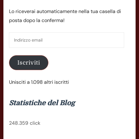
Lo riceverai automaticamente nella tua casella di
posta dopo la conferma!
Indirizzo
email
Iscriviti
Unisciti a 1.098 altri iscritti
Statistiche del Blog
248.359 click