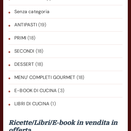
Senza categoria
ANTIPASTI
(19)
PRIMI
(18)
SECONDI
(18)
DESSERT
(18)
MENU' COMPLETI GOURMET
(18)
E-BOOK DI CUCINA
(3)
LIBRI DI CUCINA
(1)
Ricette/Libri/E-book in vendita in
offerta