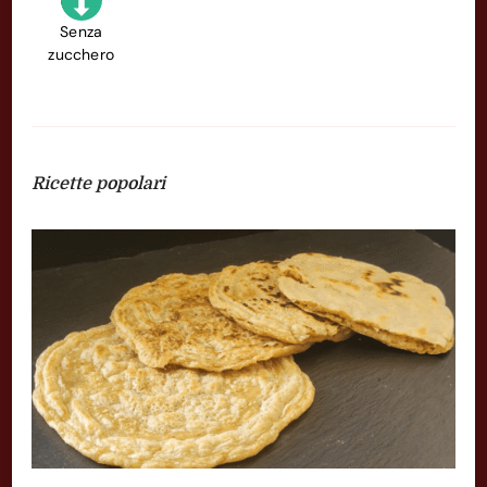
Senza
zucchero
Ricette popolari