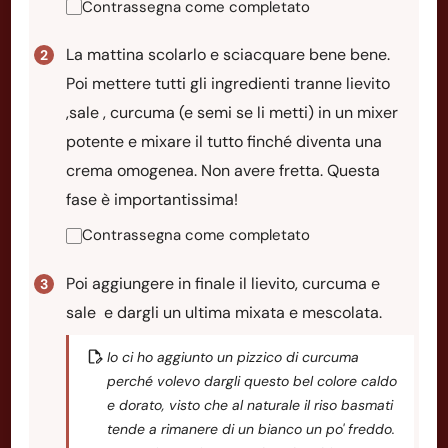
Contrassegna come completato
La mattina scolarlo e sciacquare bene bene.
Poi mettere tutti gli ingredienti tranne lievito
,sale , curcuma (e semi se li metti) in un mixer
potente e mixare il tutto finché diventa una
crema omogenea. Non avere fretta. Questa
fase è importantissima!
Contrassegna come completato
Poi aggiungere in finale il lievito, curcuma e
sale e dargli un ultima mixata e mescolata.
Io ci ho aggiunto un pizzico di curcuma
perché volevo dargli questo bel colore caldo
e dorato, visto che al naturale il riso basmati
tende a rimanere di un bianco un po' freddo.