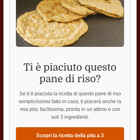
Ti è piaciuto questo
pane di riso?
Se ti è piaciuta la ricetta di questo pane di riso
semplicissimo fatto in casa, ti piacerà anche la
mia pita: facilissima, pronta in un attimo e con
soli 3 ingredienti.
Scopri la ricetta della pita a 3