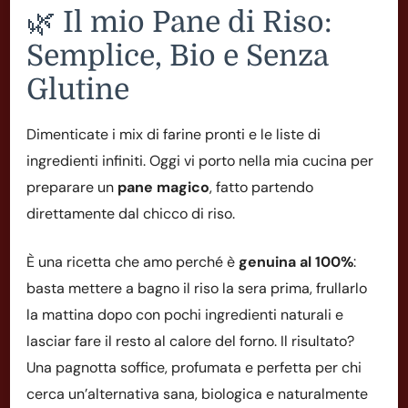
🌿 Il mio Pane di Riso:
Semplice, Bio e Senza
Glutine
Dimenticate i mix di farine pronti e le liste di
ingredienti infiniti. Oggi vi porto nella mia cucina per
preparare un
pane magico
, fatto partendo
direttamente dal chicco di riso.
È una ricetta che amo perché è
genuina al 100%
:
basta mettere a bagno il riso la sera prima, frullarlo
la mattina dopo con pochi ingredienti naturali e
lasciar fare il resto al calore del forno. Il risultato?
Una pagnotta soffice, profumata e perfetta per chi
cerca un’alternativa sana, biologica e naturalmente