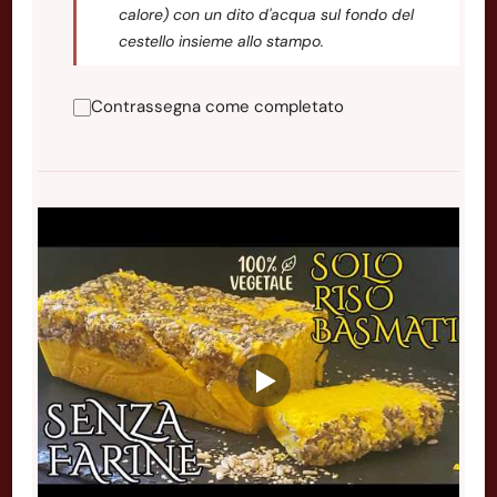
calore) con un dito d'acqua sul fondo del
cestello insieme allo stampo.
Contrassegna come completato