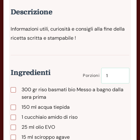
Descrizione
Informazioni utili, curiosità e consigli alla fine della
ricetta scritta e stampabile !
Ingredienti
Porzioni
300
gr
riso basmati bio Messo a bagno dalla
sera prima
150
ml
acqua tiepida
1
cucchiaio
amido di riso
25
ml
olio EVO
15
ml
sciroppo agave