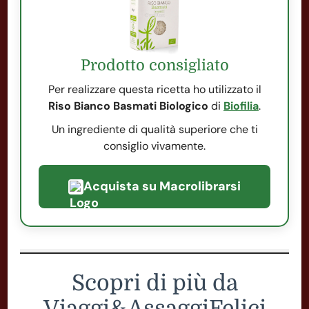
Prodotto consigliato
Per realizzare questa ricetta ho utilizzato il
Riso Bianco Basmati Biologico
di
Biofilia
.
Un ingrediente di qualità superiore che ti
consiglio vivamente.
Acquista su Macrolibrarsi
Scopri di più da
Viaggi&AssaggiFelici