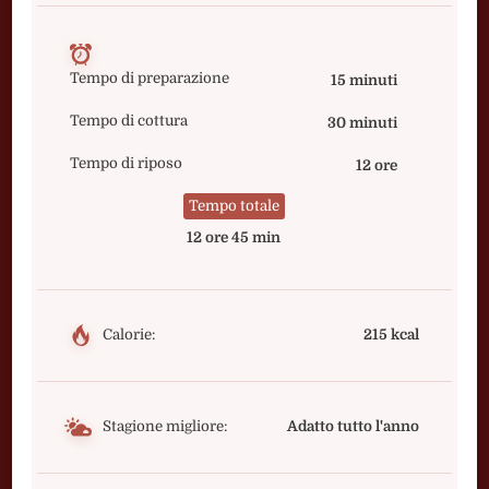
Tempo di preparazione
15 minuti
Tempo di cottura
30 minuti
Tempo di riposo
12 ore
Tempo totale
12 ore 45 min
Calorie:
215 kcal
Stagione migliore:
Adatto tutto l'anno