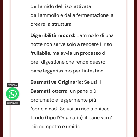
dell'amido del riso, attivata
dall'ammollo e dalla fermentazione, a
creare la struttura.
Digeribilità record:
L'ammollo di una
notte non serve solo a rendere il riso
frullabile, ma avvia un processo di
pre-digestione che rende questo
pane leggerissimo per l'intestino.
Basmati vs Originario:
Se usi il
Basmati
, otterrai un pane più
profumato e leggermente più
"sbricioloso". Se usi un riso a chicco
tondo (tipo l'Originario), il pane verrà
più compatto e umido.