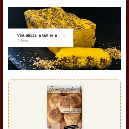
Visualizza la Galleria
2 foto