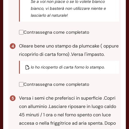
Se a voi non piace o se lo volete bianco
bianco, vi basterà non utilizzare niente e
lasciarlo al naturale!
Contrassegna come completato
Oleare bene uno stampo da plumcake ( oppure
ricoprirlo di carta forno) .Versa l'impasto.
Io ho ricoperto di carta forno lo stampo.
Contrassegna come completato
Versa i semi che preferisci in superficie .Copri
con alluminio .Lasciare riposare in luogo caldo
45 minuti / 1 ora o nel forno spento con luce
accesa o nella friggitrice ad aria spenta. Dopo