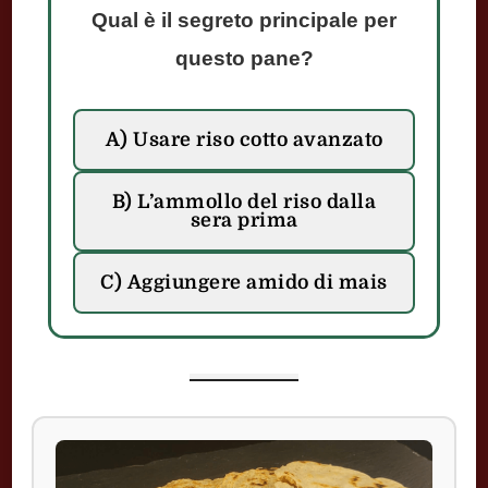
Qual è il segreto principale per
questo pane?
A) Usare riso cotto avanzato
B) L’ammollo del riso dalla
sera prima
C) Aggiungere amido di mais