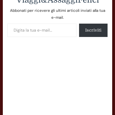
Abbonati per ricevere gli ultimi articoli inviati alla tua
e-mail.
Digita la tua e-mail...
Iscriviti