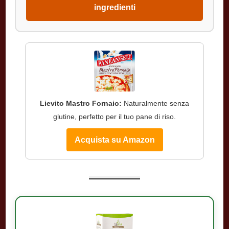
ingredienti
Lievito Mastro Fornaio:
Naturalmente senza
glutine, perfetto per il tuo pane di riso.
Acquista su Amazon