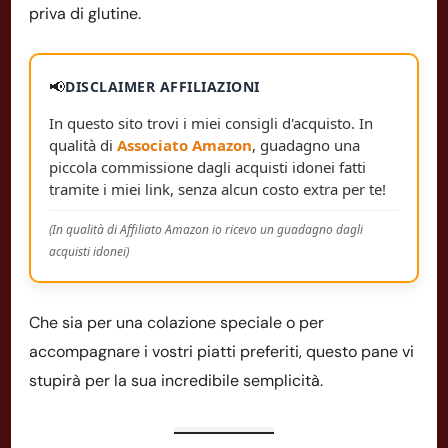
priva di glutine.
📢
DISCLAIMER AFFILIAZIONI
In questo sito trovi i miei consigli d'acquisto. In
qualità di
Associato Amazon
, guadagno una
piccola commissione dagli acquisti idonei fatti
tramite i miei link, senza alcun costo extra per te!
(In qualità di Affiliato Amazon io ricevo un guadagno dagli
acquisti idonei)
Che sia per una colazione speciale o per
accompagnare i vostri piatti preferiti, questo pane vi
stupirà per la sua incredibile semplicità.