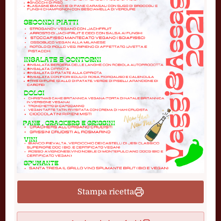
Stampa ricetta