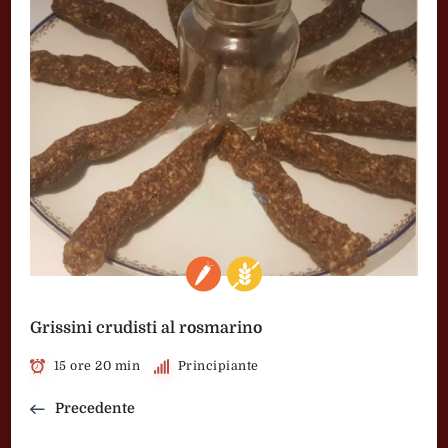
Grissini crudisti al rosmarino
15 ore 20 min
Principiante
Precedente