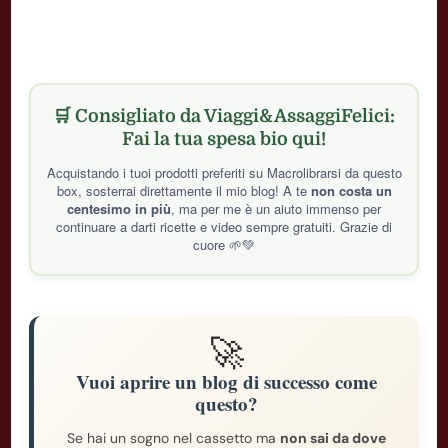
🛒 Consigliato da Viaggi&AssaggiFelici:
Fai la tua spesa bio qui!
Acquistando i tuoi prodotti preferiti su Macrolibrarsi da questo
box, sosterrai direttamente il mio blog! A te
non costa un
centesimo in più
, ma per me è un aiuto immenso per
continuare a darti ricette e video sempre gratuiti. Grazie di
cuore 🌱💚
🚀
Vuoi aprire un blog di successo come
questo?
Se hai un sogno nel cassetto ma
non sai da dove