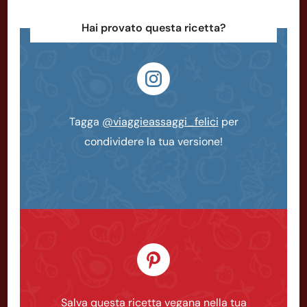
Hai provato questa ricetta?
Tagga
@viaggieassaggi_felici
per
condividere la tua versione!
Salva questa ricetta vegana nella tua