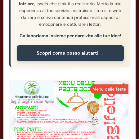
iniziare
, lascia che ti aiuti a realizzarlo. Metto la mia
esperienza al tuo servizio: costruisco il tuo sito web
da zero e scrivo contenuti professionali capaci di
emozionare e catturare i lettori.
Collaboriamo insieme per dare vita alle tue idee!
Scopri come posso aiutarti →
Menù delle feste