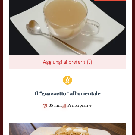
Aggiungi ai preferiti
Il “guazzetto” all’orientale
35 min
Principiante