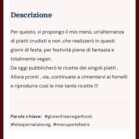
Descrizione
Per questo, vi propongo il mio menù, un’alternanza
di piatti crudisti e non ,che realizzerò in questi
giorni di festa, per festività piene di fantasia e
totalmente vegan.
Da oggi pubblicherò le ricette dei singoli piatti ,
Allora pronti , via…continuate a cimentarvi ai fornelli
e riprodurre così le mie tante ricette !!!
Parole chiave:
#glutenfreeveganfood,
#ideepernataleveg, #menuperlefeste