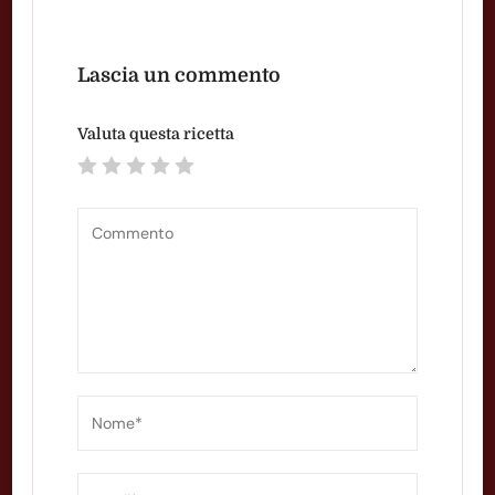
Lascia un commento
Valuta questa ricetta