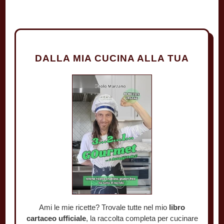
DALLA MIA CUCINA ALLA TUA
Ami le mie ricette? Trovale tutte nel mio
libro
cartaceo ufficiale
, la raccolta completa per cucinare