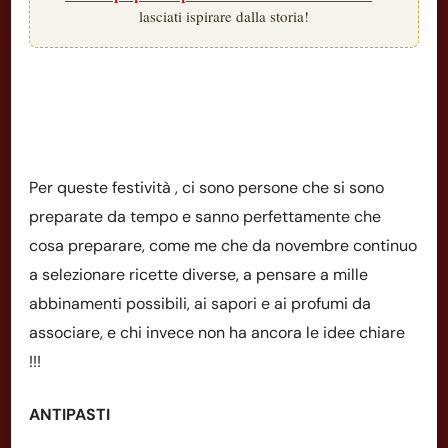
lasciati ispirare dalla storia!
Per queste festività , ci sono persone che si sono
preparate da tempo e sanno perfettamente che
cosa preparare, come me che da novembre continuo
a selezionare ricette diverse, a pensare a mille
abbinamenti possibili, ai sapori e ai profumi da
associare, e chi invece non ha ancora le idee chiare
!!!
ANTIPASTI