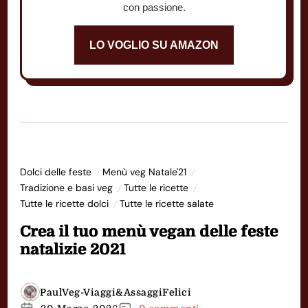
con passione.
LO VOGLIO SU AMAZON
Dolci delle feste
Menù veg Natale'21
Tradizione e basi veg
Tutte le ricette
Tutte le ricette dolci
Tutte le ricette salate
Crea il tuo menù vegan delle feste
natalizie 2021
PaulVeg-Viaggi&AssaggiFelici