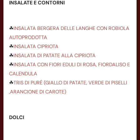
INSALATE E CONTORNI
☘
INSALATA BERGERA DELLE LANGHE CON ROBIOLA
AUTOPRODOTTA
☘
INSALATA CIPRIOTA
☘
INSALATA DI PATATE ALLA CIPRIOTA
☘
INSALATA CON FIORI EDULI DI ROSA, FIORDALISO E
CALENDULA
☘
TRIS DI PURÉ (GIALLO DI PATATE, VERDE DI PISELLI
,ARANCIONE DI CAROTE)
DOLCI