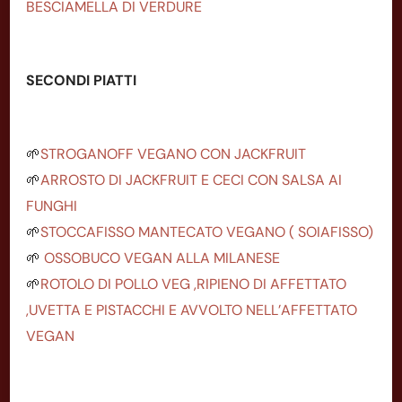
BESCIAMELLA DI VERDURE
SECONDI PIATTI
🌱
STROGANOFF VEGANO CON JACKFRUIT
🌱
ARROSTO DI JACKFRUIT E CECI CON SALSA AI
FUNGHI
🌱
STOCCAFISSO MANTECATO VEGANO ( SOIAFISSO)
🌱
OSSOBUCO VEGAN ALLA MILANESE
🌱
ROTOLO DI POLLO VEG ,RIPIENO DI AFFETTATO
,UVETTA E PISTACCHI E AVVOLTO NELL’AFFETTATO
VEGAN