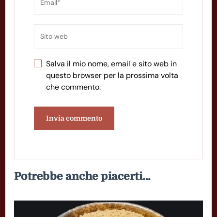
Salva il mio nome, email e sito web in
questo browser per la prossima volta
che commento.
Potrebbe anche piacerti...