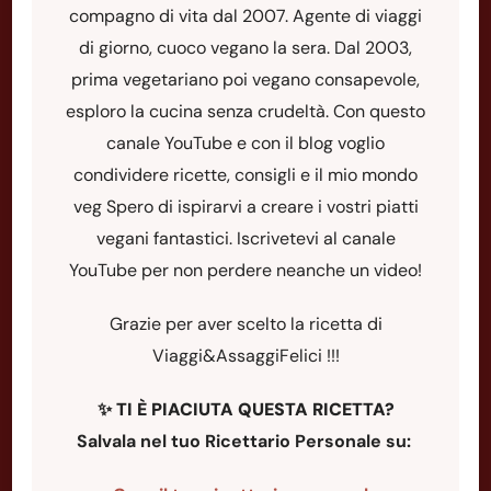
compagno di vita dal 2007. Agente di viaggi
di giorno, cuoco vegano la sera. Dal 2003,
prima vegetariano poi vegano consapevole,
esploro la cucina senza crudeltà. Con questo
canale YouTube e con il blog voglio
condividere ricette, consigli e il mio mondo
veg Spero di ispirarvi a creare i vostri piatti
vegani fantastici. Iscrivetevi al canale
YouTube per non perdere neanche un video!
Grazie per aver scelto la ricetta di
Viaggi&AssaggiFelici !!!
✨
TI È PIACIUTA QUESTA RICETTA?
Salvala nel tuo Ricettario Personale su: