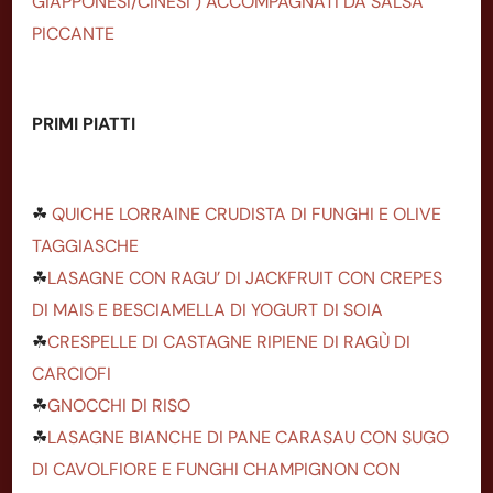
GIAPPONESI/CINESI ) ACCOMPAGNATI DA SALSA
PICCANTE
PRIMI PIATTI
☘
QUICHE LORRAINE CRUDISTA DI FUNGHI E OLIVE
TAGGIASCHE
☘
LASAGNE CON RAGU’ DI JACKFRUIT CON CREPES
DI MAIS E BESCIAMELLA DI YOGURT DI SOIA
☘
CRESPELLE DI CASTAGNE RIPIENE DI RAGÙ DI
CARCIOFI
☘
GNOCCHI DI RISO
☘
LASAGNE BIANCHE DI PANE CARASAU CON SUGO
DI CAVOLFIORE E FUNGHI CHAMPIGNON CON