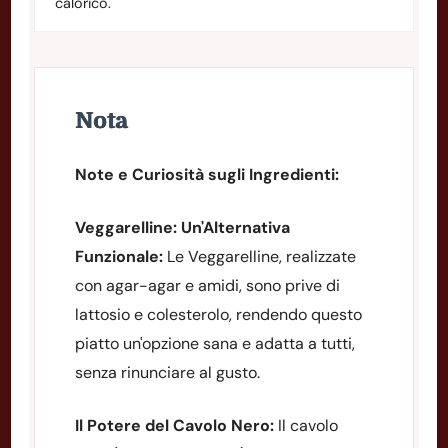
calorico.
Nota
Note e Curiosità sugli Ingredienti:
Veggarelline: Un'Alternativa
Funzionale:
Le Veggarelline, realizzate
con agar-agar e amidi, sono prive di
lattosio e colesterolo, rendendo questo
piatto un'opzione sana e adatta a tutti,
senza rinunciare al gusto.
Il Potere del Cavolo Nero:
Il cavolo