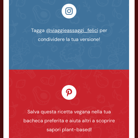
Tagga
@viaggieassaggi_felici
per
condividere la tua versione!
Salva questa ricetta vegana nella tua
bacheca preferita e aiuta altri a scoprire
sapori plant-based!