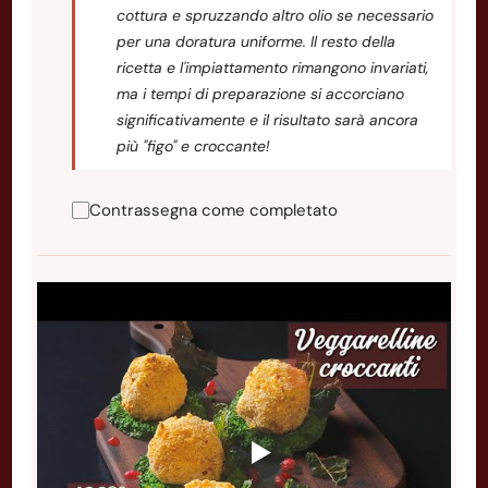
cottura e spruzzando altro olio se necessario
per una doratura uniforme. Il resto della
ricetta e l'impiattamento rimangono invariati,
ma i tempi di preparazione si accorciano
significativamente e il risultato sarà ancora
più "figo" e croccante!
Contrassegna come completato