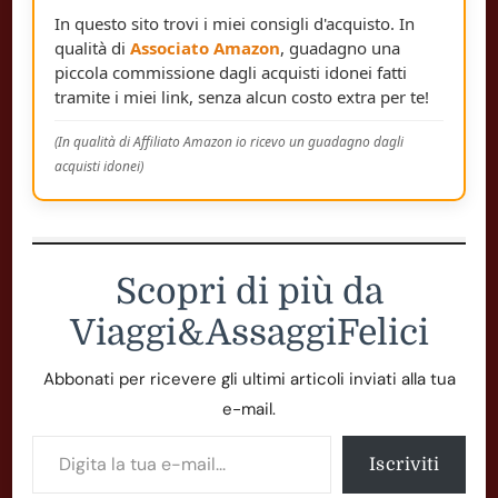
In questo sito trovi i miei consigli d'acquisto. In
qualità di
Associato Amazon
, guadagno una
piccola commissione dagli acquisti idonei fatti
tramite i miei link, senza alcun costo extra per te!
(In qualità di Affiliato Amazon io ricevo un guadagno dagli
acquisti idonei)
Scopri di più da
Viaggi&AssaggiFelici
Abbonati per ricevere gli ultimi articoli inviati alla tua
e-mail.
Digita la tua e-mail...
Iscriviti