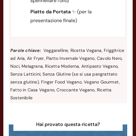
spennellare l'olio)
Piatto da Portata
✨ (per la
presentazione finale)
Parole chiave:
Veggarelline, Ricetta Vegana, Friggitrice
ad Aria, Air Fryer, Piatto Invernale Vegano, Cavolo Nero,
Noci, Melagrana, Ricetta Moderna, Antipasto Vegano,
Senza Latticini, Senza Glutine (se si usa pangrattato
senza glutine), Finger Food Vegano, Vegano Gourmet,
Fatto in Casa Vegano, Croccante Vegano, Ricetta
Sostenibile
Hai provato questa ricetta?