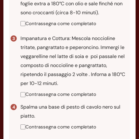
foglie extra a 180°C con olio e sale finché non
sono croccanti (circa 8-10 minuti).
Contrassegna come completato
Impanatura e Cottura: Mescola noccioline
tritate, pangrattato e peperoncino. Immergi le
veggarelline nel latte di soia e poi passale nel
composto di noccioline e pangrattato,
ripetendo il passaggio 2 volte . Inforna a 180°C
per 10-12 minuti.
Contrassegna come completato
Spalma una base di pesto di cavolo nero sul
piatto.
Contrassegna come completato