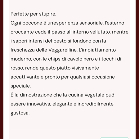
Perfette per stupire:
Ogni boccone è un'esperienza sensoriale: l'esterno
croccante cede il passo all'interno vellutato, mentre
i sapori intensi del pesto si fondono con la
freschezza delle Veggarelline. L'impiattamento
moderno, con le chips di cavolo nero e i tocchi di
rosso, rende questo piatto visivamente
accattivante e pronto per qualsiasi occasione
speciale.
È la dimostrazione che la cucina vegetale può
essere innovativa, elegante e incredibilmente
gustosa.