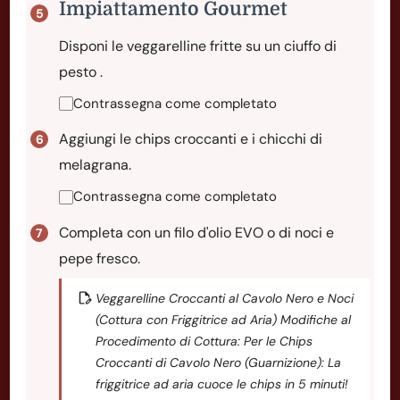
Impiattamento Gourmet
Disponi le veggarelline fritte su un ciuffo di
pesto .
Contrassegna come completato
Aggiungi le chips croccanti e i chicchi di
melagrana.
Contrassegna come completato
Completa con un filo d'olio EVO o di noci e
pepe fresco.
Veggarelline Croccanti al Cavolo Nero e Noci
(Cottura con Friggitrice ad Aria) Modifiche al
Procedimento di Cottura: Per le Chips
Croccanti di Cavolo Nero (Guarnizione): La
friggitrice ad aria cuoce le chips in 5 minuti!