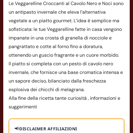
Le Veggarelline Croccanti al Cavolo Nero e Noci sono
un antipasto invernale che eleva l’alternativa
vegetale a un piatto gourmet. L’idea è semplice ma
sofisticata: le tue Veggarelline fatte in casa vengono
impanate in una crosta di granella di nocciole e
pangrattato e cotte al forno fino a doratura,
ottenendo un guscio fragrante e un cuore morbido.
Il piatto si completa con un pesto di cavolo nero
invernale, che fornisce una base cromatica intensa e
un sapore deciso, bilanciato dalla freschezza
esplosiva dei chicchi di melagrana.
Alla fine della ricetta tante curiosità , informazioni e
suggerimenti
📢
DISCLAIMER AFFILIAZIONI