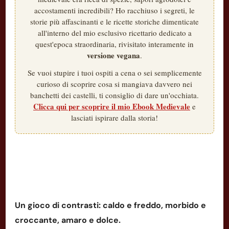
accostamenti incredibili? Ho racchiuso i segreti, le
storie più affascinanti e le ricette storiche dimenticate
all'interno del mio esclusivo ricettario dedicato a
quest'epoca straordinaria, rivisitato interamente in
versione vegana
.
Se vuoi stupire i tuoi ospiti a cena o sei semplicemente
curioso di scoprire cosa si mangiava davvero nei
banchetti dei castelli, ti consiglio di dare un'occhiata.
Clicca qui per scoprire il mio Ebook Medievale
e
lasciati ispirare dalla storia!
Un gioco di contrasti: caldo e freddo, morbido e
croccante, amaro e dolce.