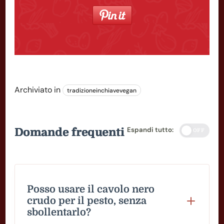
Archiviato in
tradizioneinchiavevegan
Espandi tutto:
Domande frequenti
OFF
Posso usare il cavolo nero
crudo per il pesto, senza
sbollentarlo?