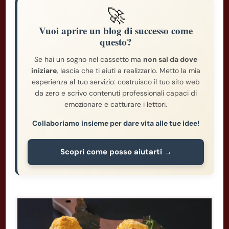
🚀
Vuoi aprire un blog di successo come
questo?
Se hai un sogno nel cassetto ma
non sai da dove
iniziare
, lascia che ti aiuti a realizzarlo. Metto la mia
esperienza al tuo servizio: costruisco il tuo sito web
da zero e scrivo contenuti professionali capaci di
emozionare e catturare i lettori.
Collaboriamo insieme per dare vita alle tue idee!
Scopri come posso aiutarti →