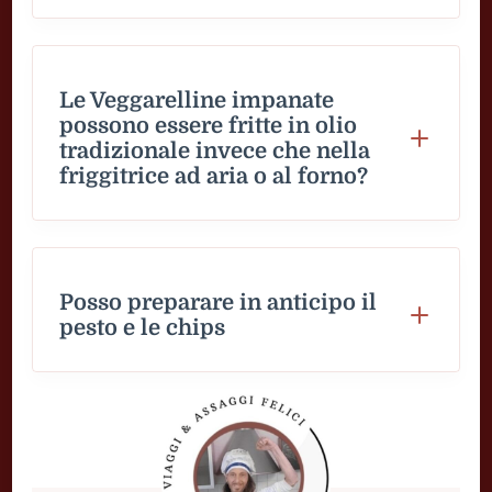
Le Veggarelline impanate
possono essere fritte in olio
tradizionale invece che nella
friggitrice ad aria o al forno?
Posso preparare in anticipo il
pesto e le chips