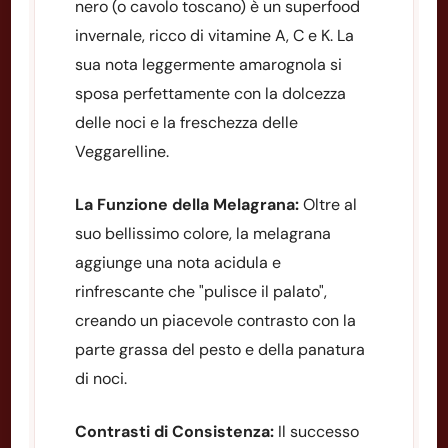
nero (o cavolo toscano) è un superfood
invernale, ricco di vitamine A, C e K. La
sua nota leggermente amarognola si
sposa perfettamente con la dolcezza
delle noci e la freschezza delle
Veggarelline.
La Funzione della Melagrana:
Oltre al
suo bellissimo colore, la melagrana
aggiunge una nota acidula e
rinfrescante che "pulisce il palato",
creando un piacevole contrasto con la
parte grassa del pesto e della panatura
di noci.
Contrasti di Consistenza:
Il successo