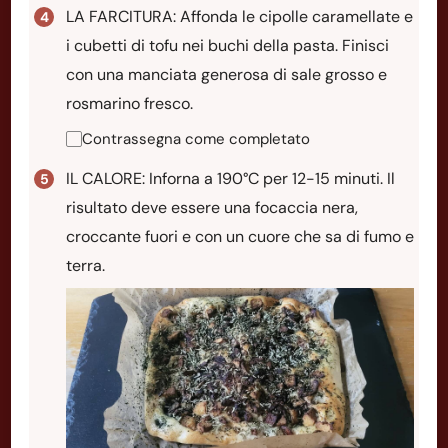
LA FARCITURA: Affonda le cipolle caramellate e
i cubetti di tofu nei buchi della pasta. Finisci
con una manciata generosa di sale grosso e
rosmarino fresco.
Contrassegna come completato
IL CALORE: Inforna a 190°C per 12-15 minuti. Il
risultato deve essere una focaccia nera,
croccante fuori e con un cuore che sa di fumo e
terra.