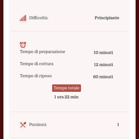
Difficoltà:
Principiante
Tempo di preparazione
10 minuti
Tempo di cottura
12 minuti
Tempo di riposo
60 minuti
Tempo totale
1 ora 22 min
Porzioni:
1