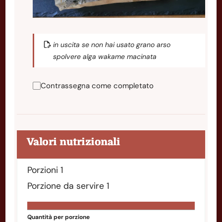
in uscita se non hai usato grano arso
spolvere alga wakame macinata
Contrassegna come completato
Valori nutrizionali
Porzioni
1
Porzione da servire
1
Quantità per porzione