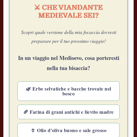
⚔️ CHE VIANDANTE
MEDIEVALE SEI?
Scopri quale versione della mia focaccia dovresti
preparare per il tuo prossimo viaggio!
In un viaggio nel Medioevo, cosa porteresti
nella tua bisaccia?
🌿 Erbe selvatiche e bacche trovate nel
bosco
🥖 Farina di grani antichi e lievito madre
🏺 Olio d’oliva buono e sale grosso