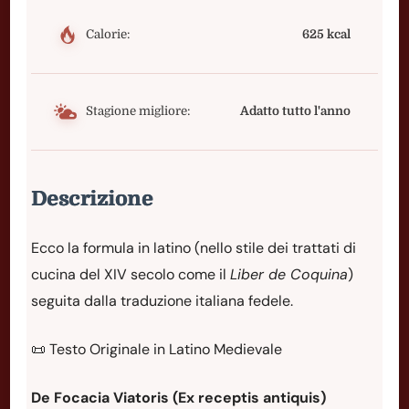
Calorie:
625 kcal
Stagione migliore:
Adatto tutto l'anno
Descrizione
Ecco la formula in latino (nello stile dei trattati di
cucina del XIV secolo come il
Liber de Coquina
)
seguita dalla traduzione italiana fedele.
📜 Testo Originale in Latino Medievale
De Focacia Viatoris (Ex receptis antiquis)