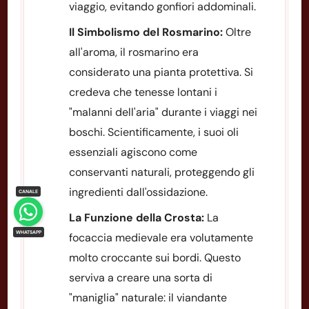
viaggio, evitando gonfiori addominali.
Il Simbolismo del Rosmarino:
Oltre
all'aroma, il rosmarino era
considerato una pianta protettiva. Si
credeva che tenesse lontani i
"malanni dell'aria" durante i viaggi nei
boschi. Scientificamente, i suoi oli
essenziali agiscono come
conservanti naturali, proteggendo gli
ingredienti dall'ossidazione.
La Funzione della Crosta:
La
focaccia medievale era volutamente
molto croccante sui bordi. Questo
serviva a creare una sorta di
"maniglia" naturale: il viandante