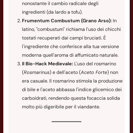
nonostante il cambio radicale degli
ingredienti (da lardo a tofu).
Frumentum Combustum (Grano Arso):
In
latino, "combustum" richiama l'uso dei chicchi
tostati recuperati dai campi bruciati. È
l'ingrediente che conferisce alla tua versione
moderna quell'aroma di affumicato naturale.
Il Bio-Hack Medievale:
L'uso del rosmarino
(
Rosmarinus
) e dell'aceto (
Aceto Forte
) non
era casuale. Il rosmarino stimola la produzione
di bile e l'aceto abbassa l'indice glicemico dei
carboidrati, rendendo questa focaccia solida
molto più digeribile per il viandante.