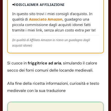
📢
DISCLAIMER AFFILIAZIONI
In questo sito trovi i miei consigli d'acquisto. In
qualità di
Associato Amazon
, guadagno una
piccola commissione dagli acquisti idonei fatti
tramite i miei link, senza alcun costo extra per te!
(In qualità di Affiliato Amazon io ricevo un guadagno dagli
acquisti idonei)
Si cuoce in
friggitrice ad aria
, simulando il calore
secco dei forni comuni delle locande medievali.
Alla fine della ricetta informazioni, curiosità e testo
medievale con la sua traduzione