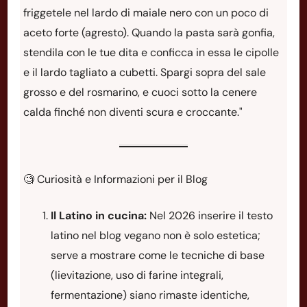
friggetele nel lardo di maiale nero con un poco di
aceto forte (agresto). Quando la pasta sarà gonfia,
stendila con le tue dita e conficca in essa le cipolle
e il lardo tagliato a cubetti. Spargi sopra del sale
grosso e del rosmarino, e cuoci sotto la cenere
calda finché non diventi scura e croccante."
🧐 Curiosità e Informazioni per il Blog
Il Latino in cucina:
Nel 2026 inserire il testo
latino nel blog vegano non è solo estetica;
serve a mostrare come le tecniche di base
(lievitazione, uso di farine integrali,
fermentazione) siano rimaste identiche,