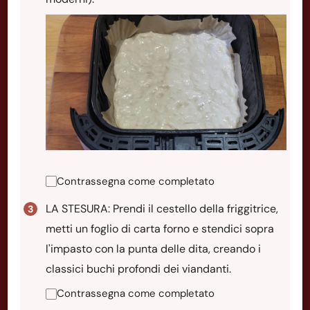
Contrassegna come completato
LA STESURA: Prendi il cestello della friggitrice,
metti un foglio di carta forno e stendici sopra
l'impasto con la punta delle dita, creando i
classici buchi profondi dei viandanti.
Contrassegna come completato