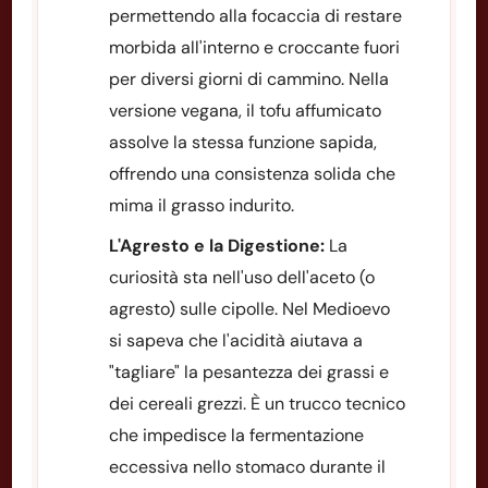
permettendo alla focaccia di restare
morbida all'interno e croccante fuori
per diversi giorni di cammino. Nella
versione vegana, il tofu affumicato
assolve la stessa funzione sapida,
offrendo una consistenza solida che
mima il grasso indurito.
L'Agresto e la Digestione:
La
curiosità sta nell'uso dell'aceto (o
agresto) sulle cipolle. Nel Medioevo
si sapeva che l'acidità aiutava a
"tagliare" la pesantezza dei grassi e
dei cereali grezzi. È un trucco tecnico
che impedisce la fermentazione
eccessiva nello stomaco durante il