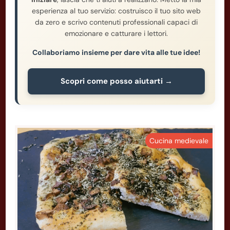
esperienza al tuo servizio: costruisco il tuo sito web
da zero e scrivo contenuti professionali capaci di
emozionare e catturare i lettori.
Collaboriamo insieme per dare vita alle tue idee!
Scopri come posso aiutarti →
Cucina medievale