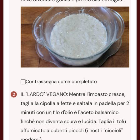
Contrassegna come completato
IL "LARDO" VEGANO: Mentre l'impasto cresce,
taglia la cipolla a fette e saltala in padella per 2
minuti con un filo d'olio e l'aceto balsamico
finché non diventa scura e lucida. Taglia il tofu
affumicato a cubetti piccoli (i nostri "ciccioli"
moderni).