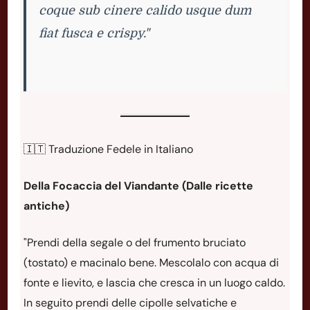
coque sub cinere calido usque dum
fiat fusca e crispy."
🇮🇹 Traduzione Fedele in Italiano
Della Focaccia del Viandante (Dalle ricette
antiche)
"Prendi della segale o del frumento bruciato
(tostato) e macinalo bene. Mescolalo con acqua di
fonte e lievito, e lascia che cresca in un luogo caldo.
In seguito prendi delle cipolle selvatiche e