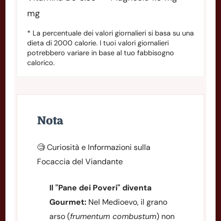
mg
* La percentuale dei valori giornalieri si basa su una
dieta di 2000 calorie. I tuoi valori giornalieri
potrebbero variare in base al tuo fabbisogno
calorico.
Nota
🧐 Curiosità e Informazioni sulla
Focaccia del Viandante
Il "Pane dei Poveri" diventa
Gourmet:
Nel Medioevo, il grano
arso (
frumentum combustum
) non