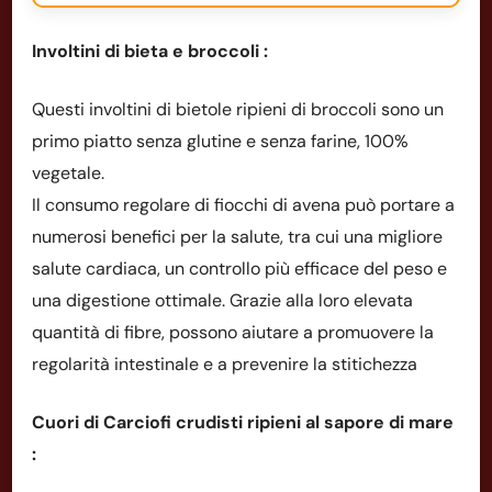
Involtini di bieta e broccoli :
Questi involtini di bietole ripieni di broccoli sono un
primo piatto senza glutine e senza farine, 100%
vegetale.
Il consumo regolare di fiocchi di avena può portare a
numerosi benefici per la salute, tra cui una migliore
salute cardiaca, un controllo più efficace del peso e
una digestione ottimale. Grazie alla loro elevata
quantità di fibre, possono aiutare a promuovere la
regolarità intestinale e a prevenire la stitichezza
Cuori di Carciofi crudisti ripieni al sapore di mare
: