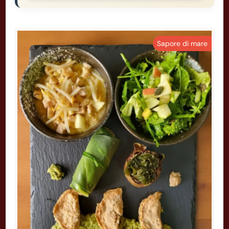
Sapore di mare