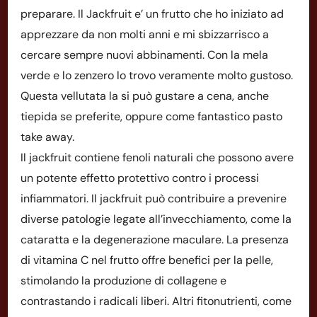
preparare. Il Jackfruit e’ un frutto che ho iniziato ad
apprezzare da non molti anni e mi sbizzarrisco a
cercare sempre nuovi abbinamenti. Con la mela
verde e lo zenzero lo trovo veramente molto gustoso.
Questa vellutata la si può gustare a cena, anche
tiepida se preferite, oppure come fantastico pasto
take away.
Il jackfruit contiene fenoli naturali che possono avere
un potente effetto protettivo contro i processi
infiammatori. Il jackfruit può contribuire a prevenire
diverse patologie legate all’invecchiamento, come la
cataratta e la degenerazione maculare. La presenza
di vitamina C nel frutto offre benefici per la pelle,
stimolando la produzione di collagene e
contrastando i radicali liberi. Altri fitonutrienti, come