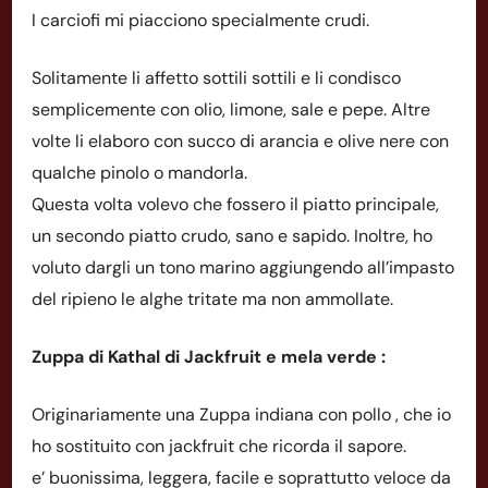
I carciofi mi piacciono specialmente crudi.
Solitamente li affetto sottili sottili e li condisco
semplicemente con olio, limone, sale e pepe. Altre
volte li elaboro con succo di arancia e olive nere con
qualche pinolo o mandorla.
Questa volta volevo che fossero il piatto principale,
un secondo piatto crudo, sano e sapido. Inoltre, ho
voluto dargli un tono marino aggiungendo all’impasto
del ripieno le alghe tritate ma non ammollate.
Zuppa di Kathal di Jackfruit e mela verde :
Originariamente una Zuppa indiana con pollo , che io
ho sostituito con jackfruit che ricorda il sapore.
e’ buonissima, leggera, facile e soprattutto veloce da