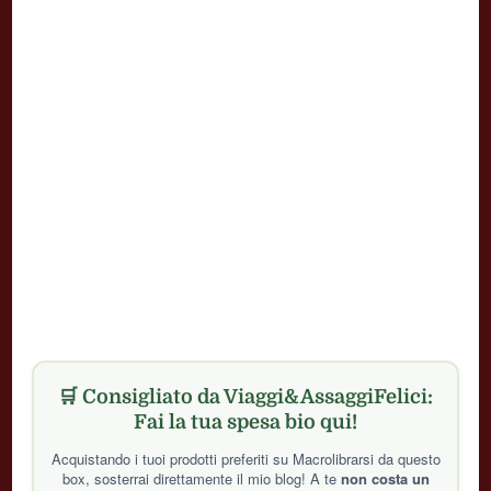
🛒 Consigliato da Viaggi&AssaggiFelici:
Fai la tua spesa bio qui!
Acquistando i tuoi prodotti preferiti su Macrolibrarsi da questo
box, sosterrai direttamente il mio blog! A te
non costa un