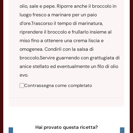
olio, sale e pepe. Riporre anche il broccolo in
luogo fresco a marinare per un paio
d’ore.Trascorso il tempo di marinatura,
riprendere il broccolo e frullarlo insieme al
miso fino a ottenere una crema liscia e
omogenea. Condirli con la salsa di
broccolo.Servire guarnendo con grattugiata di
anice stellato ed eventualmente un filo di olio
evo.
Contrassegna come completato
Hai provato questa ricetta?