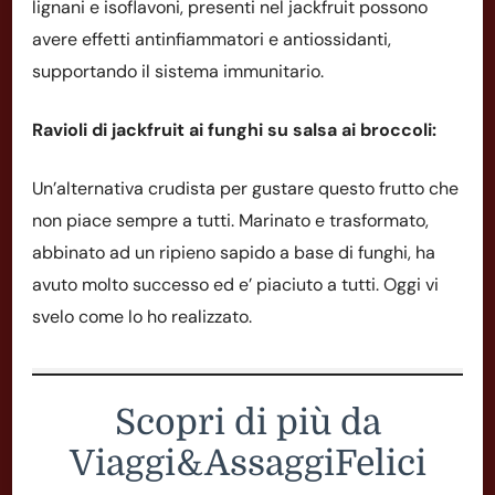
lignani e isoflavoni, presenti nel jackfruit possono
avere effetti antinfiammatori e antiossidanti,
supportando il sistema immunitario.
Ravioli di jackfruit ai funghi su salsa ai broccoli:
Un’alternativa crudista per gustare questo frutto che
non piace sempre a tutti. Marinato e trasformato,
abbinato ad un ripieno sapido a base di funghi, ha
avuto molto successo ed e’ piaciuto a tutti. Oggi vi
svelo come lo ho realizzato.
Scopri di più da
Viaggi&AssaggiFelici