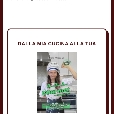
DALLA MIA CUCINA ALLA TUA