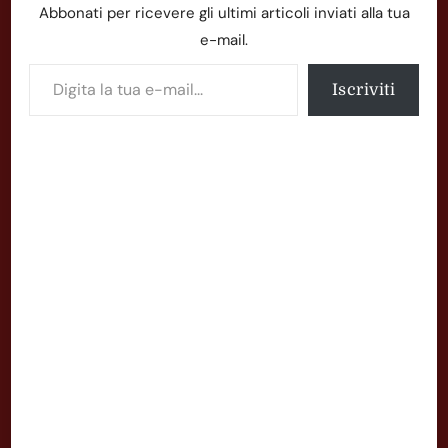
Abbonati per ricevere gli ultimi articoli inviati alla tua
e-mail.
Digita la tua e-mail...
Iscriviti