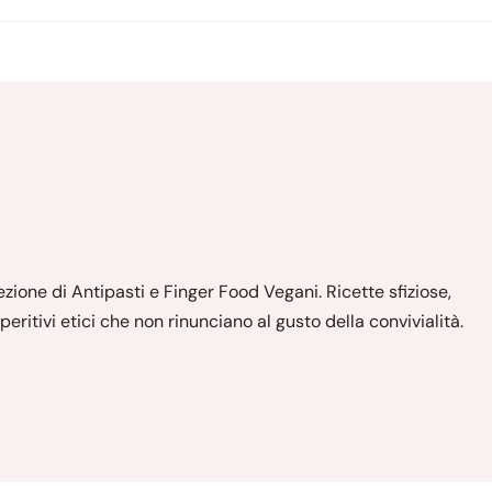
ezione di Antipasti e Finger Food Vegani. Ricette sfiziose,
aperitivi etici che non rinunciano al gusto della convivialità.