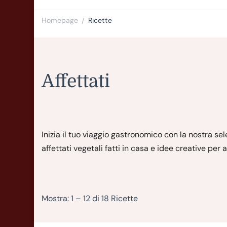
Homepage
Ricette
/
Affettati
Inizia il tuo viaggio gastronomico con la nostra sel
affettati vegetali fatti in casa e idee creative per 
Mostra: 1 – 12 di 18 Ricette