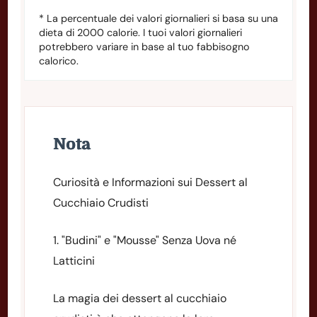
* La percentuale dei valori giornalieri si basa su una
dieta di 2000 calorie. I tuoi valori giornalieri
potrebbero variare in base al tuo fabbisogno
calorico.
Nota
Curiosità e Informazioni sui Dessert al
Cucchiaio Crudisti
1. "Budini" e "Mousse" Senza Uova né
Latticini
La magia dei dessert al cucchiaio