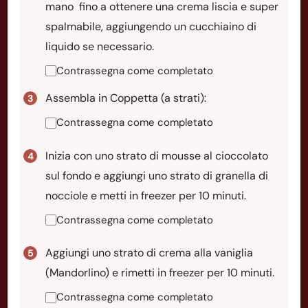
mano fino a ottenere una crema liscia e super
spalmabile, aggiungendo un cucchiaino di
liquido se necessario.
Contrassegna come completato
Assembla in Coppetta (a strati):
Contrassegna come completato
Inizia con uno strato di mousse al cioccolato
sul fondo e aggiungi uno strato di granella di
nocciole e metti in freezer per 10 minuti.
Contrassegna come completato
Aggiungi uno strato di crema alla vaniglia
(Mandorlino) e rimetti in freezer per 10 minuti.
Contrassegna come completato