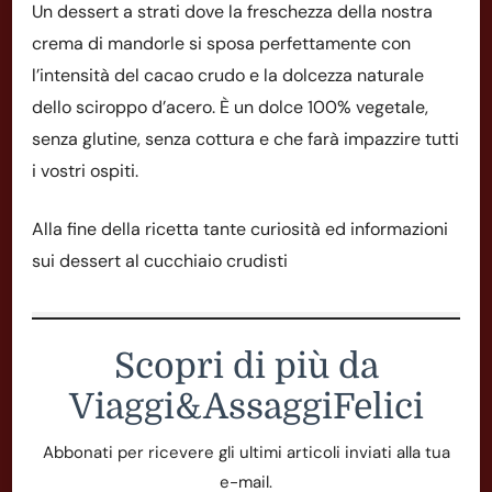
Un dessert a strati dove la freschezza della nostra
crema di mandorle si sposa perfettamente con
l’intensità del cacao crudo e la dolcezza naturale
dello sciroppo d’acero. È un dolce 100% vegetale,
senza glutine, senza cottura e che farà impazzire tutti
i vostri ospiti.
Alla fine della ricetta tante curiosità ed informazioni
sui dessert al cucchiaio crudisti
Scopri di più da
Viaggi&AssaggiFelici
Abbonati per ricevere gli ultimi articoli inviati alla tua
e-mail.