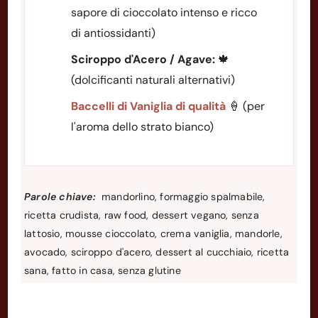
sapore di cioccolato intenso e ricco
di antiossidanti)
Sciroppo d'Acero / Agave:
🍁
(dolcificanti naturali alternativi)
Baccelli di Vaniglia di qualità
🍦 (per
l'aroma dello strato bianco)
Parole chiave:
mandorlino, formaggio spalmabile,
ricetta crudista, raw food, dessert vegano, senza
lattosio, mousse cioccolato, crema vaniglia, mandorle,
avocado, sciroppo d'acero, dessert al cucchiaio, ricetta
sana, fatto in casa, senza glutine