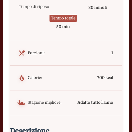
Tempo di riposo
30 minuti
Tempo totale
50 min
Porzioni:
1
Calorie:
700 kcal
Stagione migliore:
Adatto tutto l'anno
Descrizione