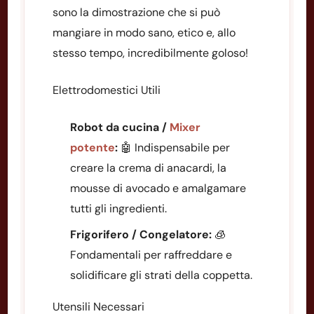
sono la dimostrazione che si può
mangiare in modo sano, etico e, allo
stesso tempo, incredibilmente goloso!
Elettrodomestici Utili
Robot da cucina /
Mixer
potente
:
🤖 Indispensabile per
creare la crema di anacardi, la
mousse di avocado e amalgamare
tutti gli ingredienti.
Frigorifero / Congelatore:
🧊
Fondamentali per raffreddare e
solidificare gli strati della coppetta.
Utensili Necessari