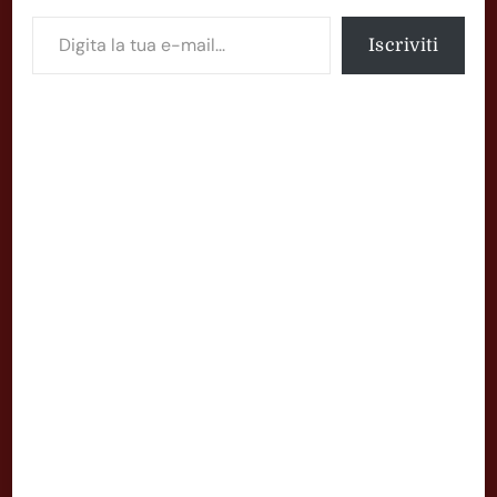
Digita la tua e-mail...
Iscriviti