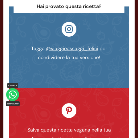
Hai provato questa ricetta?
Tagga
@viaggieassaggi_felici
per
condividere la tua versione!
Salva questa ricetta vegana nella tua