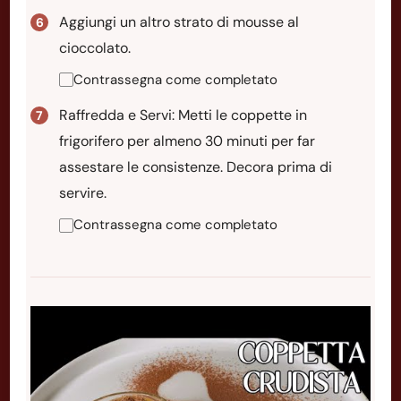
Aggiungi un altro strato di mousse al
cioccolato.
Contrassegna come completato
Raffredda e Servi: Metti le coppette in
frigorifero per almeno 30 minuti per far
assestare le consistenze. Decora prima di
servire.
Contrassegna come completato