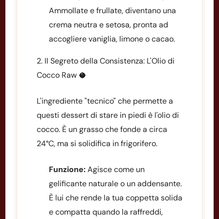
Ammollate e frullate, diventano una
crema neutra e setosa, pronta ad
accogliere vaniglia, limone o cacao.
2. Il Segreto della Consistenza: L'Olio di
Cocco Raw 🥥
L'ingrediente "tecnico" che permette a
questi dessert di stare in piedi è l'olio di
cocco. È un grasso che fonde a circa
24°C, ma si solidifica in frigorifero.
Funzione:
Agisce come un
gelificante naturale o un addensante.
È lui che rende la tua coppetta solida
e compatta quando la raffreddi,