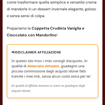
come trasformare quella semplice e versatile crema
di mandorle in un dessert invernale elegante, goloso
e senza sensi di colpa.
Prepariamo la
Coppetta Crudista Vaniglia e
Cioccolato con Mandorlino
!
📢
DISCLAIMER AFFILIAZIONI
In questo sito trovi i miei consigli d'acquisto. In
qualità di
Associato Amazon
, guadagno una
piccola commissione dagli acquisti idonei fatti
tramite i miei link, senza alcun costo extra per te!
(In qualità di Affiliato Amazon io ricevo un guadagno dagli
acquisti idonei)