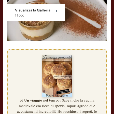
Visualizza la Galleria
1 foto
Un viaggio nel tempo:
⚔️
Sapevi che la cucina
medievale era ricca di spezie, sapori agrodolci e
accostamenti incredibili? Ho racchiuso i segreti, le