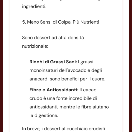
ingredienti.
5. Meno Sensi di Colpa, Più Nutrienti
Sono dessert ad alta densità
nutrizionale:
Ricchi di Grassi Sani:
I grassi
monoinsaturi dell'avocado e degli
anacardi sono benefici per il cuore.
Fibre e Antiossidanti:
Il cacao
crudo è una fonte incredibile di
antiossidanti, mentre le fibre aiutano
la digestione.
In breve, i dessert al cucchiaio crudisti