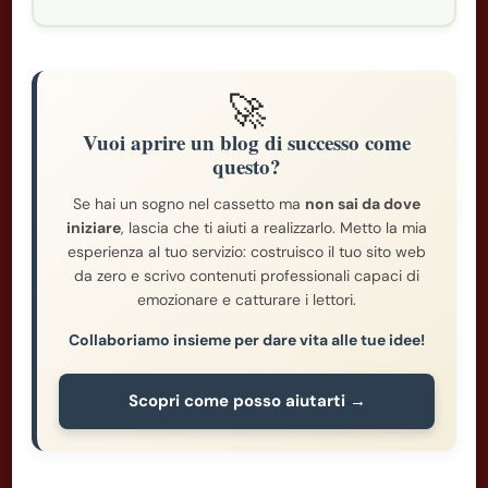
🚀
Vuoi aprire un blog di successo come
questo?
Se hai un sogno nel cassetto ma
non sai da dove
iniziare
, lascia che ti aiuti a realizzarlo. Metto la mia
esperienza al tuo servizio: costruisco il tuo sito web
da zero e scrivo contenuti professionali capaci di
emozionare e catturare i lettori.
Collaboriamo insieme per dare vita alle tue idee!
Scopri come posso aiutarti →