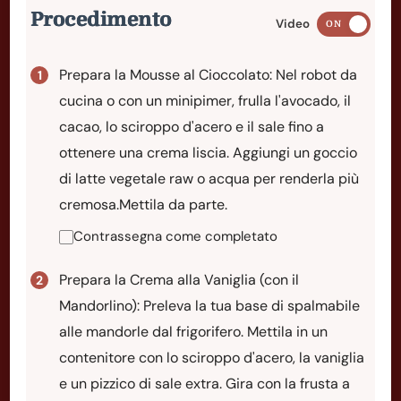
Procedimento
Video
ON
Prepara la Mousse al Cioccolato: Nel robot da
cucina o con un minipimer, frulla l'avocado, il
cacao, lo sciroppo d'acero e il sale fino a
ottenere una crema liscia. Aggiungi un goccio
di latte vegetale raw o acqua per renderla più
cremosa.Mettila da parte.
Contrassegna come completato
Prepara la Crema alla Vaniglia (con il
Mandorlino): Preleva la tua base di spalmabile
alle mandorle dal frigorifero. Mettila in un
contenitore con lo sciroppo d'acero, la vaniglia
e un pizzico di sale extra. Gira con la frusta a