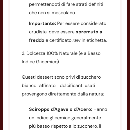
permettendoti di fare strati definiti
che non si mescolano.
Importante:
Per essere considerato
crudista, deve essere
spremuto a
freddo
e certificato
raw
in etichetta.
3. Dolcezza 100% Naturale (e a Basso
Indice Glicemico)
Questi dessert sono privi di zucchero
bianco raffinato. I dolcificanti usati
provengono direttamente dalla natura:
Sciroppo d'Agave o d'Acero:
Hanno
un indice glicemico generalmente
più basso rispetto allo zucchero, il