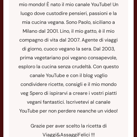
mio mondo! È nato il mio canale YouTube! Un
luogo dove custodire pensieri, passioni e la
mia cucina vegana. Sono Paolo, siciliano a
Milano dal 2001. Lino, il mio gatto, è il mio
compagno di vita dal 2007. Agente di viaggi
di giorno, cuoco vegano la sera. Dal 2003,
prima vegetariano poi vegano consapevole,
esploro la cucina senza crudeltà. Con questo
canale YouTube e con il blog voglio
condividere ricette, consigli e il mio mondo
veg Spero di ispirarvi a creare i vostri piatti
vegani fantastici. Iscrivetevi al canale
YouTube per non perdere neanche un video!
Grazie per aver scelto la ricetta di
Viaggi&AssaggiFelici !!!