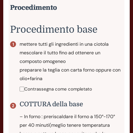
Procedimento
Procedimento base
mettere tutti gli ingredienti in una ciotola
mescolare il tutto fino ad ottenere un
composto omogeneo
preparare la teglia con carta forno oppure con
olio+farina
Contrassegna come completato
COTTURA della base
– In forno : preriscaldare il forno a 150°-170°
per 40 minuti(meglio tenere temperatura