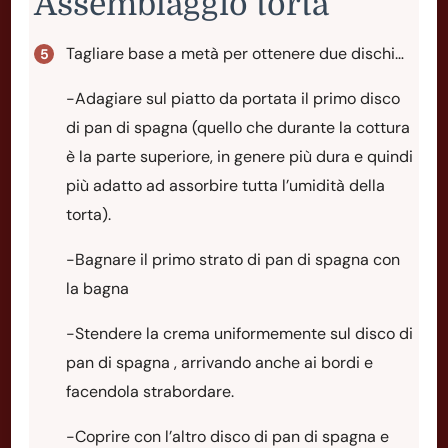
Assemblaggio torta
Tagliare base a metà per ottenere due dischi…
-Adagiare sul piatto da portata il primo disco
di pan di spagna (quello che durante la cottura
è la parte superiore, in genere più dura e quindi
più adatto ad assorbire tutta l’umidità della
torta).
-Bagnare il primo strato di pan di spagna con
la bagna
-Stendere la crema uniformemente sul disco di
pan di spagna , arrivando anche ai bordi e
facendola strabordare.
-Coprire con l’altro disco di pan di spagna e