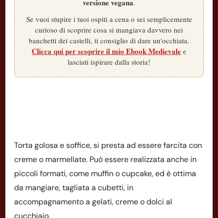
versione vegana
.
Se vuoi stupire i tuoi ospiti a cena o sei semplicemente
curioso di scoprire cosa si mangiava davvero nei
banchetti dei castelli, ti consiglio di dare un'occhiata.
Clicca qui per scoprire il mio Ebook Medievale
e
lasciati ispirare dalla storia!
Torta golosa e soffice, si presta ad essere farcita con
creme o marmellate. Può essere realizzata anche in
piccoli formati, come muffin o cupcake, ed è ottima
da mangiare, tagliata a cubetti, in
accompagnamento a gelati, creme o dolci al
cucchiaio.