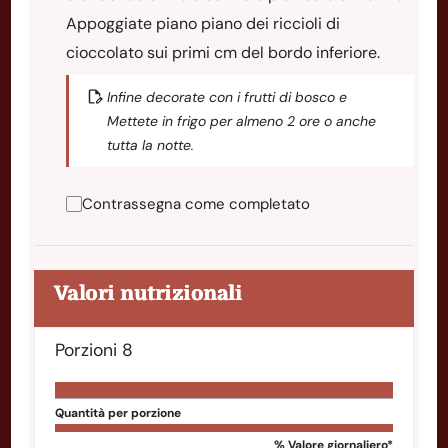
Appoggiate piano piano dei riccioli di
cioccolato sui primi cm del bordo inferiore.
Infine decorate con i frutti di bosco e
Mettete in frigo per almeno 2 ore o anche
tutta la notte.
Contrassegna come completato
Valori nutrizionali
Porzioni
8
Quantità per porzione
% Valore giornaliero*