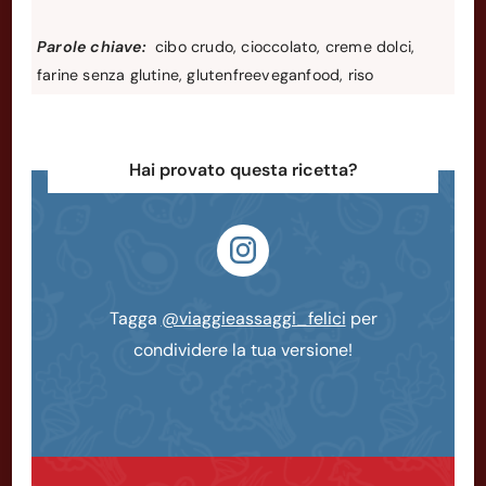
Parole chiave:
cibo crudo, cioccolato, creme dolci,
farine senza glutine, glutenfreeveganfood, riso
Hai provato questa ricetta?
Tagga
@viaggieassaggi_felici
per
condividere la tua versione!