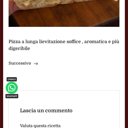
Pizza a lunga lievitazione soffice , aromatica e più
digeribile
Successivo
Lascia un commento
Valuta questa ricetta