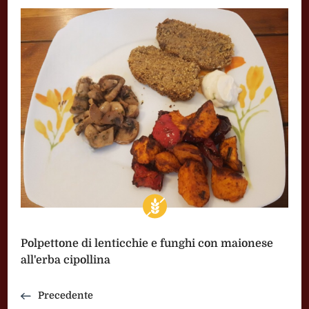
Polpettone di lenticchie e funghi con maionese
all'erba cipollina
Precedente