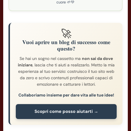
cuore 🌱💚
🚀
Vuoi aprire un blog di successo come
questo?
Se hai un sogno nel cassetto ma
non sai da dove
iniziare
, lascia che ti aiuti a realizzarlo. Metto la mia
esperienza al tuo servizio: costruisco il tuo sito web
da zero e scrivo contenuti professionali capaci di
emozionare e catturare i lettori.
Collaboriamo insieme per dare vita alle tue idee!
Scopri come posso aiutarti →