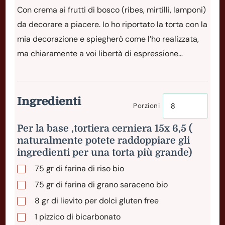
Con crema ai frutti di bosco (ribes, mirtilli, lamponi)
da decorare a piacere. Io ho riportato la torta con la
mia decorazione e spiegherò come l’ho realizzata,
ma chiaramente a voi libertà di espressione…
Ingredienti
Porzioni
Per la base ,tortiera cerniera 15x 6,5 (
naturalmente potete raddoppiare gli
ingredienti per una torta più grande)
75
gr
di farina di riso bio
75
gr
di farina di grano saraceno bio
8
gr
di lievito per dolci gluten free
1
pizzico
di bicarbonato