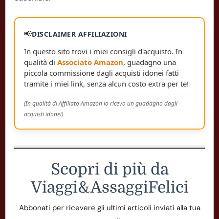
📢
DISCLAIMER AFFILIAZIONI
In questo sito trovi i miei consigli d'acquisto. In
qualità di
Associato Amazon
, guadagno una
piccola commissione dagli acquisti idonei fatti
tramite i miei link, senza alcun costo extra per te!
(In qualità di Affiliato Amazon io ricevo un guadagno dagli
acquisti idonei)
Scopri di più da
Viaggi&AssaggiFelici
Abbonati per ricevere gli ultimi articoli inviati alla tua