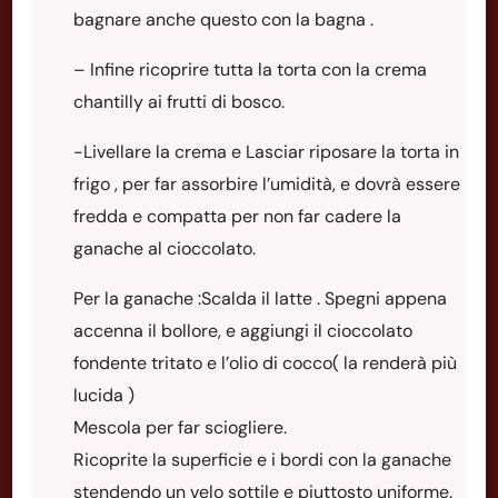
bagnare anche questo con la bagna .
– Infine ricoprire tutta la torta con la crema
chantilly ai frutti di bosco.
-Livellare la crema e Lasciar riposare la torta in
frigo , per far assorbire l’umidità, e dovrà essere
fredda e compatta per non far cadere la
ganache al cioccolato.
Per la ganache :Scalda il latte . Spegni appena
accenna il bollore, e aggiungi il cioccolato
fondente tritato e l’olio di cocco( la renderà più
lucida )
Mescola per far sciogliere.
Ricoprite la superficie e i bordi con la ganache
stendendo un velo sottile e piuttosto uniforme.