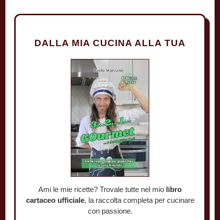
DALLA MIA CUCINA ALLA TUA
Ami le mie ricette? Trovale tutte nel mio
libro
cartaceo ufficiale
, la raccolta completa per cucinare
con passione.