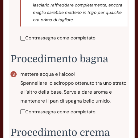
lasciarlo raffreddare completamente, ancora
meglio sarebbe metterlo in frigo per qualche
ora prima di tagliare.
Contrassegna come completato
Procedimento bagna
mettere acqua e l’alcool
Spennellare lo sciroppo ottenuto tra uno strato
e l’altro della base. Serve a dare aroma e
mantenere il pan di spagna bello umido.
Contrassegna come completato
Procedimento crema