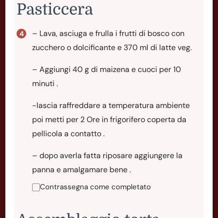
Pasticcera
– Lava, asciuga e frulla i frutti di bosco con
zucchero o dolcificante e 370 ml di latte veg.
– Aggiungi 40 g di maizena e cuoci per 10
minuti .
-lascia raffreddare a temperatura ambiente
poi metti per 2 Ore in frigorifero coperta da
pellicola a contatto .
– dopo averla fatta riposare aggiungere la
panna e amalgamare bene .
Contrassegna come completato