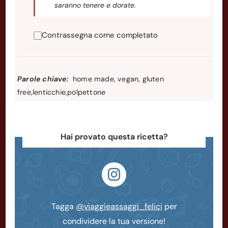
saranno tenere e dorate.
Contrassegna come completato
Parole chiave:
home made, vegan, gluten
free,lenticchie,polpettone
Hai provato questa ricetta?
Tagga
@viaggieassaggi_felici
per
condividere la tua versione!