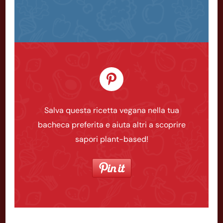
Salva questa ricetta vegana nella tua
bacheca preferita e aiuta altri a scoprire
sapori plant-based!