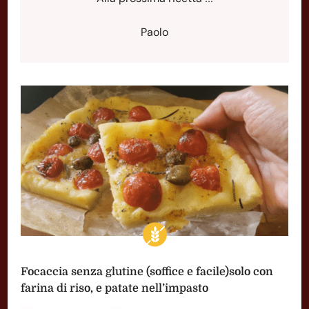
Paolo
Focaccia senza glutine (soffice e facile)solo con
farina di riso, e patate nell’impasto