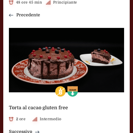
48 ore 45 min
Principiante
Precedente
Torta al cacao gluten free
2 ore
Intermedio
Successivo