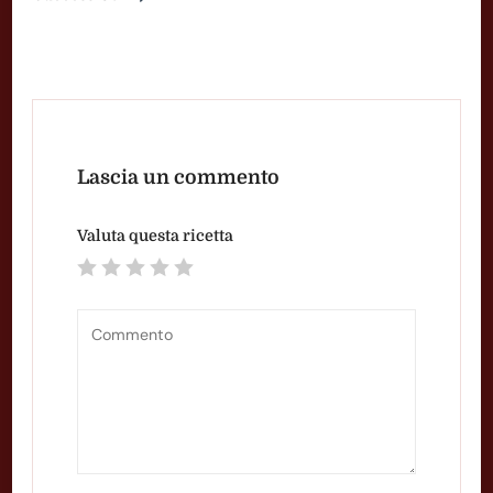
Lascia un commento
Valuta questa ricetta