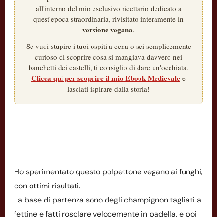
all'interno del mio esclusivo ricettario dedicato a
quest'epoca straordinaria, rivisitato interamente in
versione vegana
.
Se vuoi stupire i tuoi ospiti a cena o sei semplicemente
curioso di scoprire cosa si mangiava davvero nei
banchetti dei castelli, ti consiglio di dare un'occhiata.
Clicca qui per scoprire il mio Ebook Medievale
e
lasciati ispirare dalla storia!
Ho sperimentato questo polpettone vegano ai funghi,
con ottimi risultati.
La base di partenza sono degli champignon tagliati a
fettine e fatti rosolare velocemente in padella, e poi