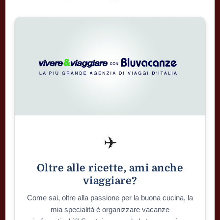
✈️
Oltre alle ricette, ami anche
viaggiare?
Come sai, oltre alla passione per la buona cucina, la
mia specialità è organizzare vacanze