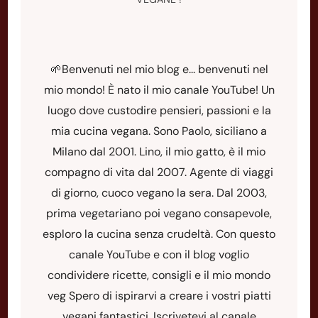
🌱Benvenuti nel mio blog e... benvenuti nel
mio mondo! È nato il mio canale YouTube! Un
luogo dove custodire pensieri, passioni e la
mia cucina vegana. Sono Paolo, siciliano a
Milano dal 2001. Lino, il mio gatto, è il mio
compagno di vita dal 2007. Agente di viaggi
di giorno, cuoco vegano la sera. Dal 2003,
prima vegetariano poi vegano consapevole,
esploro la cucina senza crudeltà. Con questo
canale YouTube e con il blog voglio
condividere ricette, consigli e il mio mondo
veg Spero di ispirarvi a creare i vostri piatti
vegani fantastici. Iscrivetevi al canale