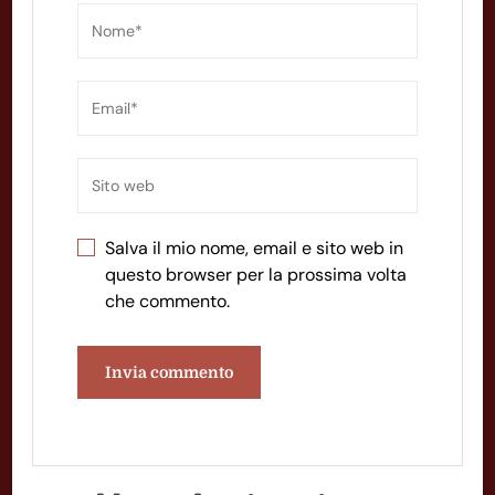
Salva il mio nome, email e sito web in
questo browser per la prossima volta
che commento.