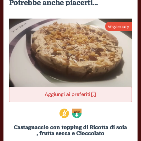
Potrebbe anche piacerti...
Veganuary
Aggiungi ai preferiti
Castagnaccio con topping di Ricotta di soia
, frutta secca e Cioccolato