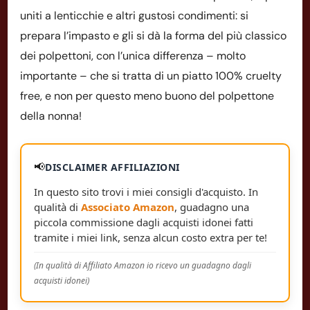
uniti a lenticchie e altri gustosi condimenti: si
prepara l’impasto e gli si dà la forma del più classico
dei polpettoni, con l’unica differenza – molto
importante – che si tratta di un piatto 100% cruelty
free, e non per questo meno buono del polpettone
della nonna!
📢
DISCLAIMER AFFILIAZIONI
In questo sito trovi i miei consigli d'acquisto. In
qualità di
Associato Amazon
, guadagno una
piccola commissione dagli acquisti idonei fatti
tramite i miei link, senza alcun costo extra per te!
(In qualità di Affiliato Amazon io ricevo un guadagno dagli
acquisti idonei)