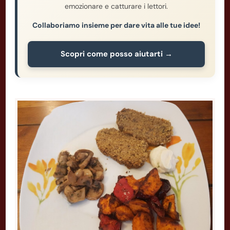
emozionare e catturare i lettori.
Collaboriamo insieme per dare vita alle tue idee!
Scopri come posso aiutarti →