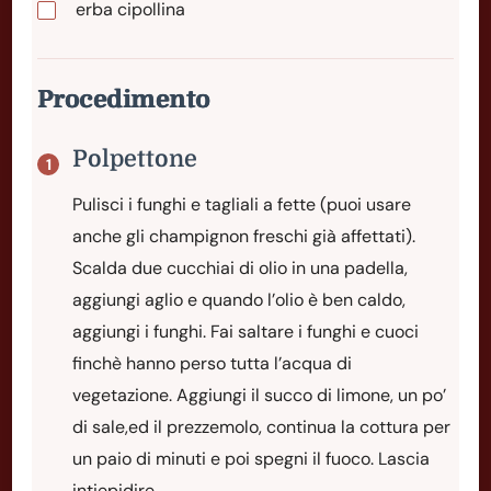
erba cipollina
Procedimento
Polpettone
Pulisci i funghi e tagliali a fette (puoi usare
anche gli champignon freschi già affettati).
Scalda due cucchiai di olio in una padella,
aggiungi aglio e quando l’olio è ben caldo,
aggiungi i funghi. Fai saltare i funghi e cuoci
finchè hanno perso tutta l’acqua di
vegetazione. Aggiungi il succo di limone, un po’
di sale,ed il prezzemolo, continua la cottura per
un paio di minuti e poi spegni il fuoco. Lascia
intiepidire.