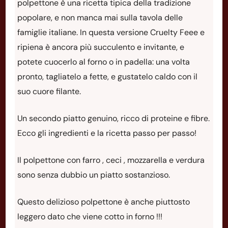
polpettone è una ricetta tipica della tradizione
popolare, e non manca mai sulla tavola delle
famiglie italiane. In questa versione Cruelty Feee e
ripiena è ancora più succulento e invitante, e
potete cuocerlo al forno o in padella: una volta
pronto, tagliatelo a fette, e gustatelo caldo con il
suo cuore filante.
Un secondo piatto genuino, ricco di proteine e fibre.
Ecco gli ingredienti e la ricetta passo per passo!
Il polpettone con farro , ceci , mozzarella e verdura
sono senza dubbio un piatto sostanzioso.
Questo delizioso polpettone è anche piuttosto
leggero dato che viene cotto in forno !!!