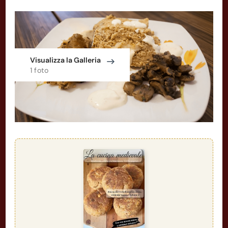
Visualizza la Galleria
1 foto