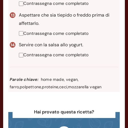
Contrassegna come completato
Aspettare che sia tiepido o freddo prima di
affettarlo.
Contrassegna come completato
Servire con la salsa allo yogurt.
Contrassegna come completato
Parole chiave:
home made, vegan,
farro,polpettone,proteine,ceci,mozzarella vegan
Hai provato questa ricetta?