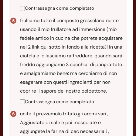
Contrassegna come completato
frulliamo tutto il composto grossolanamente
usando il mio frullatore ad immersione (mio
fedele amico in cucina che potrete acquistare
nei 2 link qui sotto in fondo alla ricetta)! in una
ciotola e lo lasciamo raffreddare: quando sarà
freddo aggiungiamo 3 cucchiai di pangrattato
e amalgamiamo bene: ma cerchiamo di non
esagerare con questi ingredienti per non
coprire il sapore del nostro polpettone.
Contrassegna come completato
unite il prezzemolo tritato,gli aromi vari ,
Aggiustate di sale e poi mescolate e
aggiungete la farina di cec necessaria i ,