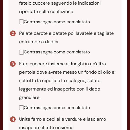
fatelo cuocere seguendo le indicazioni
riportate sulla confezione
Contrassegna come completato
Pelate carote e patate poi lavatele e tagliate
entrambe a dadini.
Contrassegna come completato
Fate cuocere insieme ai funghi in un’altra
pentola dove avrete messo un fondo di olio e
soffritto la cipolla o lo scalogno, salate
leggermente ed insaporite con il dado
granulare.
Contrassegna come completato
Unite farro e ceci alle verdure e lasciamo
insaporire il tutto insieme.