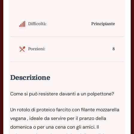
Difficoltà:
Principiante
Porzioni:
8
Descrizione
Come si può resistere davanti a un polpettone?
Un rotolo di proteico farcito con filante mozzarella
vegana , ideale da servire per il pranzo della
domenica o per una cena con gli amici. Il