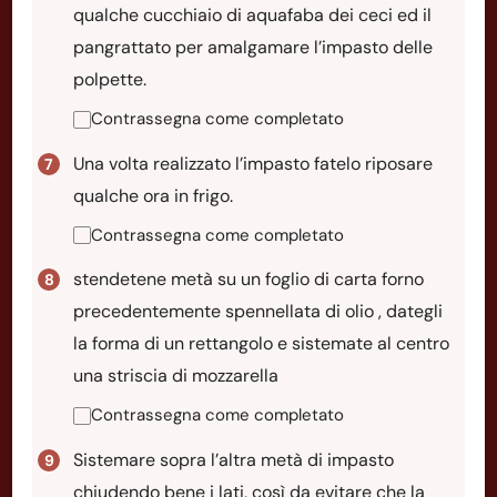
qualche cucchiaio di aquafaba dei ceci ed il
pangrattato per amalgamare l’impasto delle
polpette.
Contrassegna come completato
Una volta realizzato l’impasto fatelo riposare
qualche ora in frigo.
Contrassegna come completato
stendetene metà su un foglio di carta forno
precedentemente spennellata di olio , dategli
la forma di un rettangolo e sistemate al centro
una striscia di mozzarella
Contrassegna come completato
Sistemare sopra l’altra metà di impasto
chiudendo bene i lati, così da evitare che la