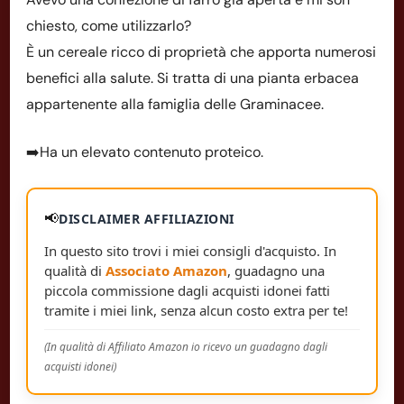
chiesto, come utilizzarlo?
È un cereale ricco di proprietà che apporta numerosi
benefici alla salute. Si tratta di una pianta erbacea
appartenente alla famiglia delle Graminacee.
➡️Ha un elevato contenuto proteico.
📢
DISCLAIMER AFFILIAZIONI
In questo sito trovi i miei consigli d'acquisto. In
qualità di
Associato Amazon
, guadagno una
piccola commissione dagli acquisti idonei fatti
tramite i miei link, senza alcun costo extra per te!
(In qualità di Affiliato Amazon io ricevo un guadagno dagli
acquisti idonei)