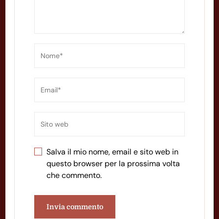
Salva il mio nome, email e sito web in
questo browser per la prossima volta
che commento.