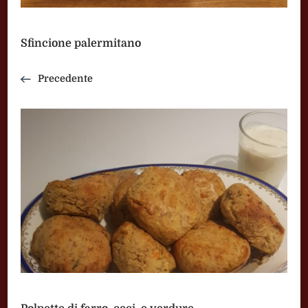
Sfincione palermitano
Precedente