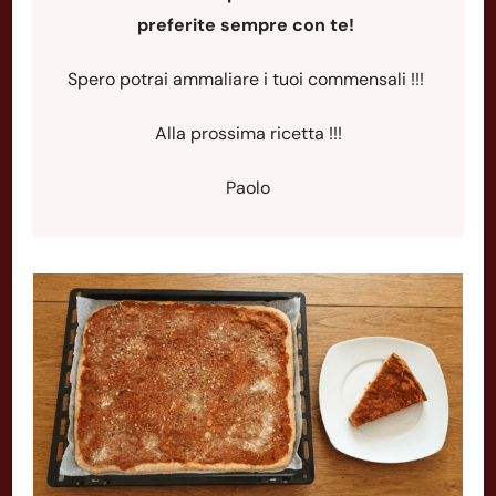
preferite sempre con te!
Spero potrai ammaliare i tuoi commensali !!!
Alla prossima ricetta !!!
Paolo