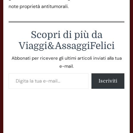
note proprietà antitumorali.
Scopri di più da
Viaggi&AssaggiFelici
Abbonati per ricevere gli ultimi articoli inviati alla tua
e-mail.
Digita la tua e-mail...
Iscriviti