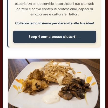
esperienza al tuo servizio: costruisco il tuo sito web
da zero e scrivo contenuti professionali capaci di
emozionare e catturare i lettori.
Collaboriamo insieme per dare vita alle tue idee!
Scopri come posso aiutarti →