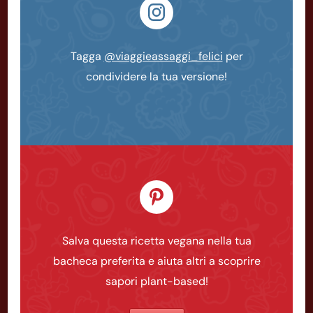
Tagga
@viaggieassaggi_felici
per
condividere la tua versione!
Salva questa ricetta vegana nella tua
bacheca preferita e aiuta altri a scoprire
sapori plant-based!