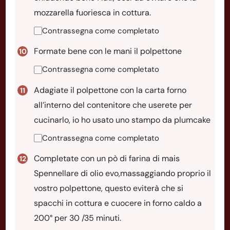
mozzarella fuoriesca in cottura.
Contrassegna come completato
Formate bene con le mani il polpettone
Contrassegna come completato
Adagiate il polpettone con la carta forno
all’interno del contenitore che userete per
cucinarlo, io ho usato uno stampo da plumcake
Contrassegna come completato
Completate con un pò di farina di mais
Spennellare di olio evo,massaggiando proprio il
vostro polpettone, questo eviterà che si
spacchi in cottura e cuocere in forno caldo a
200° per 30 /35 minuti.