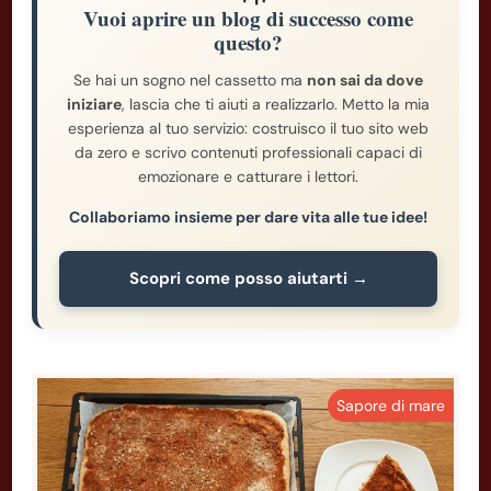
Vuoi aprire un blog di successo come
questo?
Se hai un sogno nel cassetto ma
non sai da dove
iniziare
, lascia che ti aiuti a realizzarlo. Metto la mia
esperienza al tuo servizio: costruisco il tuo sito web
da zero e scrivo contenuti professionali capaci di
emozionare e catturare i lettori.
Collaboriamo insieme per dare vita alle tue idee!
Scopri come posso aiutarti →
Sapore di mare