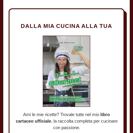
DALLA MIA CUCINA ALLA TUA
Ami le mie ricette? Trovale tutte nel mio
libro
cartaceo ufficiale
, la raccolta completa per cucinare
con passione.