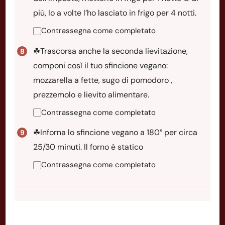
più, Io a volte l’ho lasciato in frigo per 4 notti.
Contrassegna come completato
☘Trascorsa anche la seconda lievitazione,
componi così il tuo sfincione vegano:
mozzarella a fette, sugo di pomodoro ,
prezzemolo e lievito alimentare.
Contrassegna come completato
☘Inforna lo sfincione vegano a 180° per circa
25/30 minuti. Il forno è statico
Contrassegna come completato