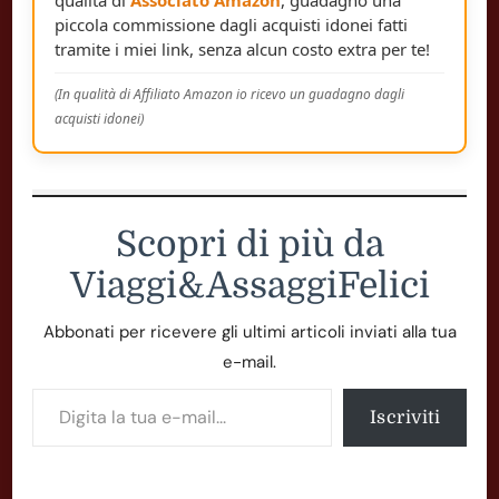
piccola commissione dagli acquisti idonei fatti
tramite i miei link, senza alcun costo extra per te!
(In qualità di Affiliato Amazon io ricevo un guadagno dagli
acquisti idonei)
Scopri di più da
Viaggi&AssaggiFelici
Abbonati per ricevere gli ultimi articoli inviati alla tua
e-mail.
Digita la tua e-mail...
Iscriviti