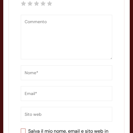
Salva il mio nome, email e sito web in