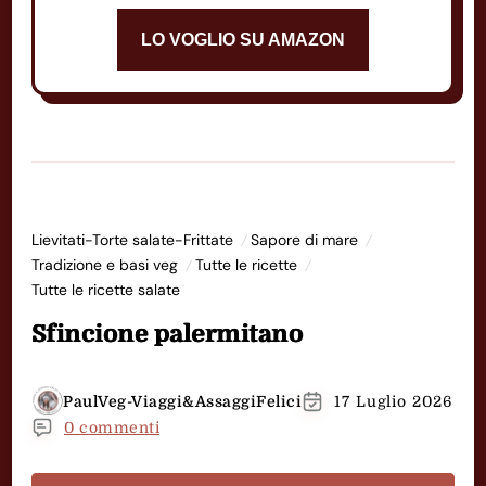
LO VOGLIO SU AMAZON
Lievitati-Torte salate-Frittate
Sapore di mare
Tradizione e basi veg
Tutte le ricette
Tutte le ricette salate
Sfincione palermitano
PaulVeg-Viaggi&AssaggiFelici
17 Luglio 2026
0 commenti