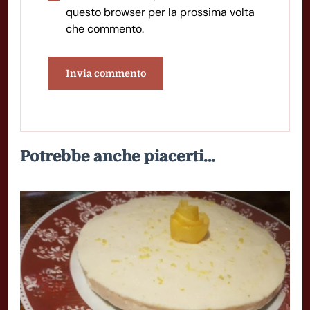
questo browser per la prossima volta
che commento.
Potrebbe anche piacerti...