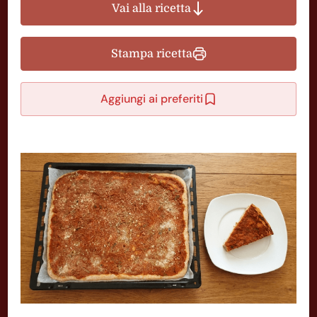
Vai alla ricetta
Stampa ricetta
Aggiungi ai preferiti