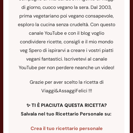
di giorno, cuoco vegano la sera. Dal 2003,
prima vegetariano poi vegano consapevole,
esploro la cucina senza crudeltà. Con questo
canale YouTube e con il blog voglio
condividere ricette, consigli e il mio mondo
veg Spero di ispirarvi a creare i vostri piatti
vegani fantastici. Iscrivetevi al canale
YouTube per non perdere neanche un video!
Grazie per aver scelto la ricetta di
Viaggi&AssaggiFelici !!!
✨
TI È PIACIUTA QUESTA RICETTA?
Salvala nel tuo Ricettario Personale su:
Crea il tuo ricettario personale