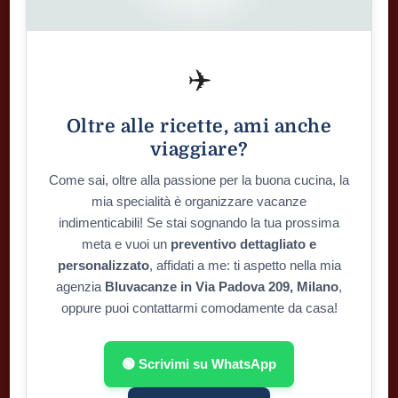
✈️
Oltre alle ricette, ami anche
viaggiare?
Come sai, oltre alla passione per la buona cucina, la
mia specialità è organizzare vacanze
indimenticabili! Se stai sognando la tua prossima
meta e vuoi un
preventivo dettagliato e
personalizzato
, affidati a me: ti aspetto nella mia
agenzia
Bluvacanze in Via Padova 209, Milano
,
oppure puoi contattarmi comodamente da casa!
🟢 Scrivimi su WhatsApp