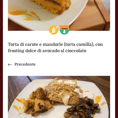
Torta di carote e mandorle (torta camilla), con
frosting dolce di avocado al cioccolato
Precedente