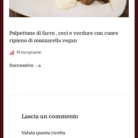
Polpettone di farro , ceci e verdure con cuore
ripieno di mozzarella vegan
Principiante
Successivo
Lascia un commento
Valuta questa ricetta