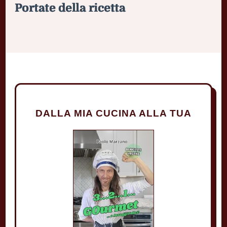
Portate della ricetta
DALLA MIA CUCINA ALLA TUA