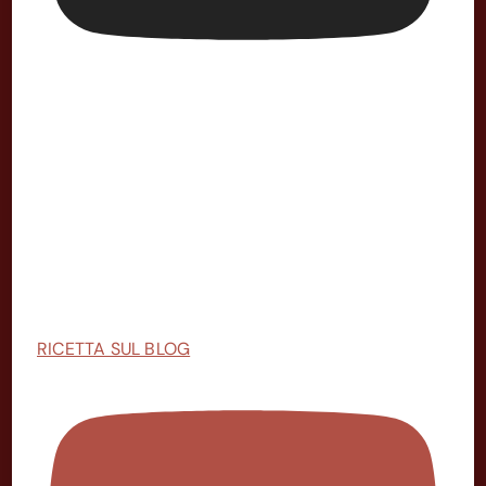
RICETTA SUL BLOG