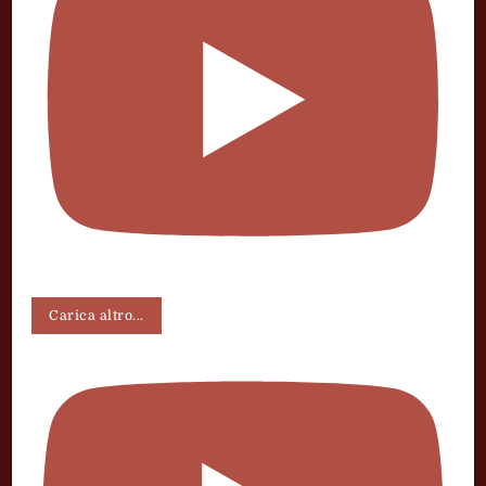
Carica altro...