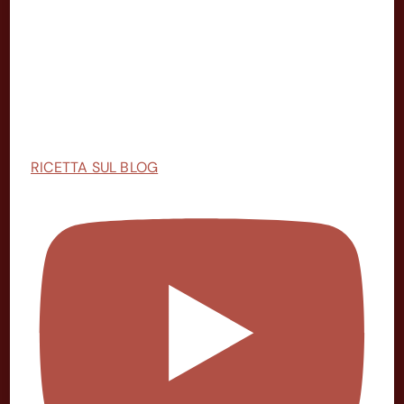
RICETTA SUL BLOG