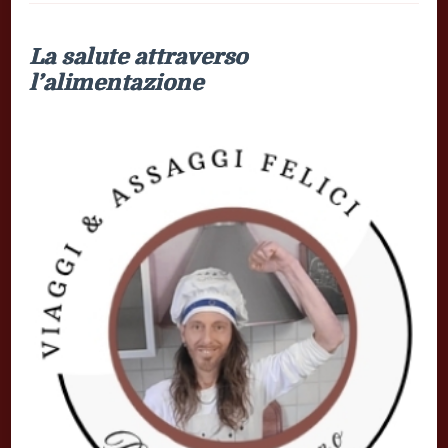
La salute attraverso
l’alimentazione