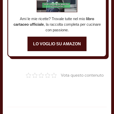
Ami le mie ricette? Trovale tutte nel mio
libro
cartaceo ufficiale
, la raccolta completa per cucinare
con passione.
LO VOGLIO SU AMAZON
Vota questo contenuto