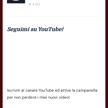
€
4.00
Seguimi su YouTube!
Iscriviti al canale YouTube ed attiva la campanella
per non perdere i miei nuovi video!