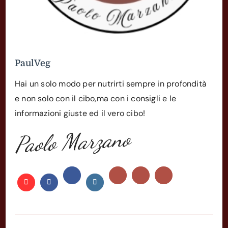
PaulVeg
Hai un solo modo per nutrirti sempre in profondità
e non solo con il cibo,ma con i consigli e le
informazioni giuste ed il vero cibo!
Paolo Marzano