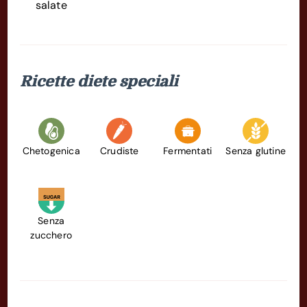
salate
Ricette diete speciali
Chetogenica
Crudiste
Fermentati
Senza glutine
Senza
zucchero