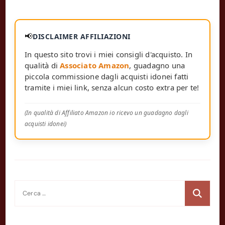
📢
DISCLAIMER AFFILIAZIONI
In questo sito trovi i miei consigli d'acquisto. In
qualità di
Associato Amazon
, guadagno una
piccola commissione dagli acquisti idonei fatti
tramite i miei link, senza alcun costo extra per te!
(In qualità di Affiliato Amazon io ricevo un guadagno dagli
acquisti idonei)
Ricerca
per: