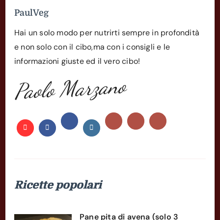
PaulVeg
Hai un solo modo per nutrirti sempre in profondità
e non solo con il cibo,ma con i consigli e le
informazioni giuste ed il vero cibo!
Paolo Marzano
Ricette popolari
Pane pita di avena (solo 3