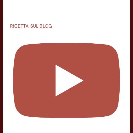
RICETTA SUL BLOG