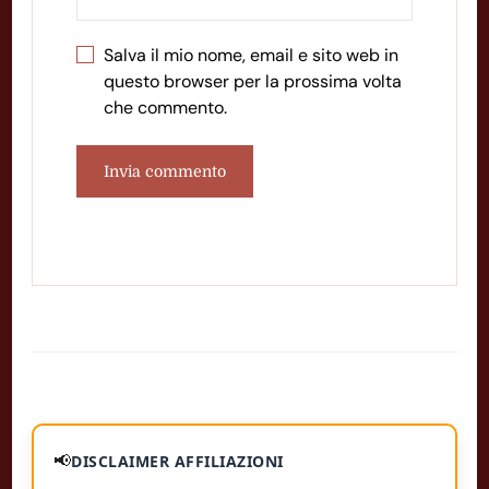
Salva il mio nome, email e sito web in
questo browser per la prossima volta
che commento.
📢
DISCLAIMER AFFILIAZIONI