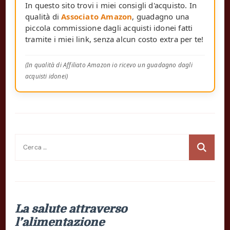
In questo sito trovi i miei consigli d'acquisto. In
qualità di
Associato Amazon
, guadagno una
piccola commissione dagli acquisti idonei fatti
tramite i miei link, senza alcun costo extra per te!
(In qualità di Affiliato Amazon io ricevo un guadagno dagli
acquisti idonei)
Ricerca
per:
La salute attraverso
l’alimentazione