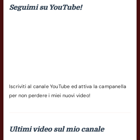
Seguimi su YouTube!
Iscriviti al canale YouTube ed attiva la campanella
per non perdere i miei nuovi video!
Ultimi video sul mio canale