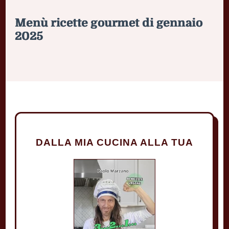
Menù ricette gourmet di gennaio
2025
DALLA MIA CUCINA ALLA TUA