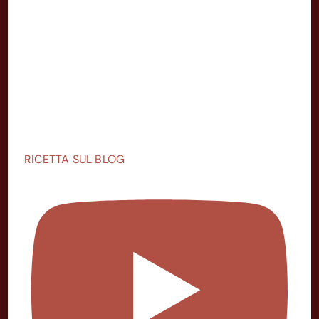
RICETTA SUL BLOG