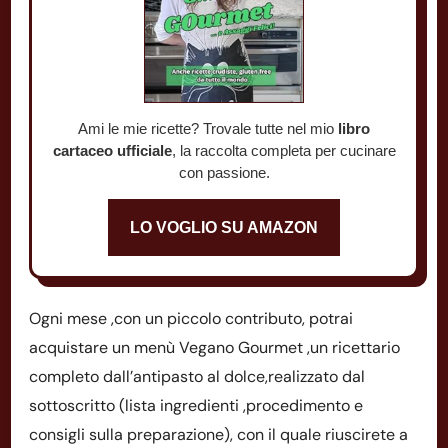
Ami le mie ricette? Trovale tutte nel mio
libro
cartaceo ufficiale
, la raccolta completa per cucinare
con passione.
LO VOGLIO SU AMAZON
Ogni mese ,con un piccolo contributo, potrai
acquistare un menù Vegano Gourmet ,un ricettario
completo dall’antipasto al dolce,realizzato dal
sottoscritto (lista ingredienti ,procedimento e
consigli sulla preparazione), con il quale riuscirete a