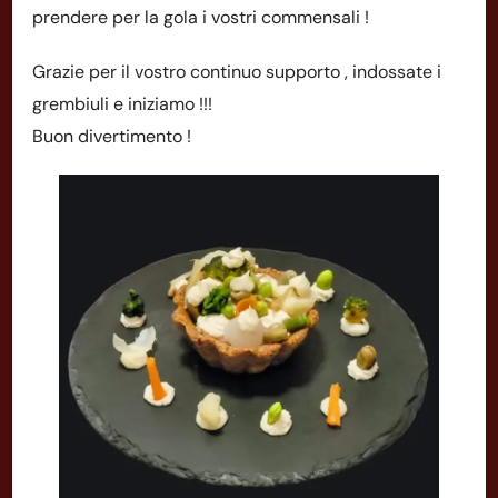
prendere per la gola i vostri commensali !
Grazie per il vostro continuo supporto , indossate i
grembiuli e iniziamo !!!
Buon divertimento !