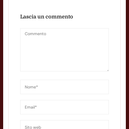
Lascia un commento