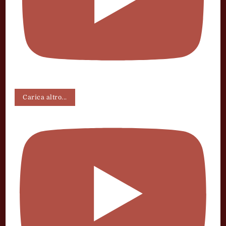
Carica altro...