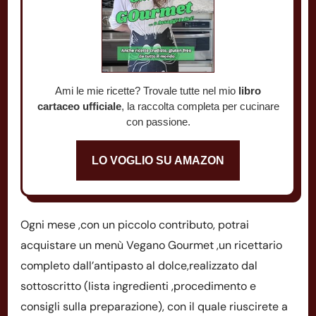
Ami le mie ricette? Trovale tutte nel mio
libro
cartaceo ufficiale
, la raccolta completa per cucinare
con passione.
LO VOGLIO SU AMAZON
Ogni mese ,con un piccolo contributo, potrai
acquistare un menù Vegano Gourmet ,un ricettario
completo dall’antipasto al dolce,realizzato dal
sottoscritto (lista ingredienti ,procedimento e
consigli sulla preparazione), con il quale riuscirete a