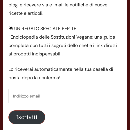
blog, e ricevere via e-mail le notifiche di nuove
ricette e articoli.
🎁 UN REGALO SPECIALE PER TE
l'Enciclopedia delle Sostituzioni Vegane: una guida
completa con tutti i segreti dello chef e i link diretti
ai prodotti indispensabili.
Lo riceverai automaticamente nella tua casella di
posta dopo la conferma!
Indirizzo
email
Iscriviti