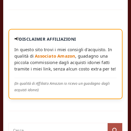
📢
DISCLAIMER AFFILIAZIONI
In questo sito trovi i miei consigli d'acquisto. In
qualità di
Associato Amazon
, guadagno una
piccola commissione dagli acquisti idonei fatti
tramite i miei link, senza alcun costo extra per te!
(In qualità di Affiliato Amazon io ricevo un guadagno dagli
acquisti idonei)
Ricerca