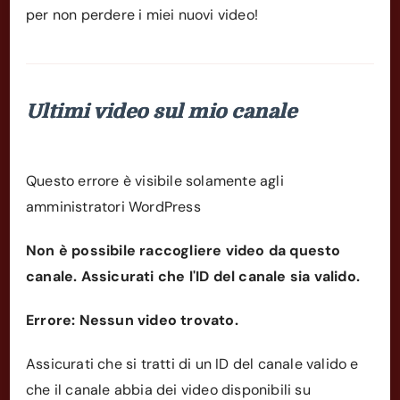
per non perdere i miei nuovi video!
Ultimi video sul mio canale
Questo errore è visibile solamente agli
amministratori WordPress
Non è possibile raccogliere video da questo
canale. Assicurati che l'ID del canale sia valido.
Errore: Nessun video trovato.
Assicurati che si tratti di un ID del canale valido e
che il canale abbia dei video disponibili su