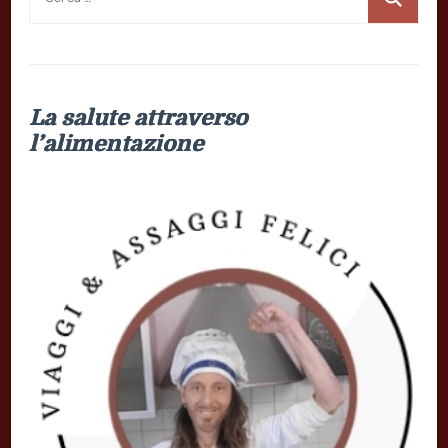
per:
La salute attraverso
l’alimentazione