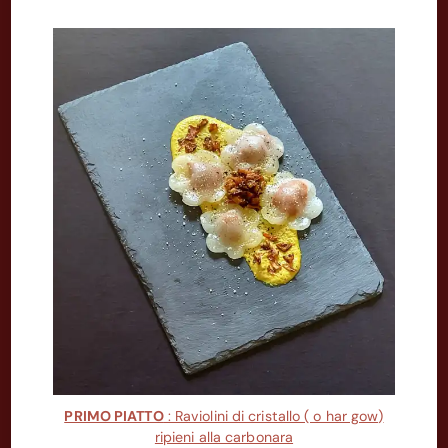
PRIMO PIATTO
: Raviolini di cristallo ( o har gow)
ripieni alla carbonara