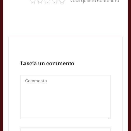
Vota questo contenuto
Lascia un commento