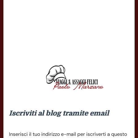
Iscriviti al blog tramite email
Inserisci il tuo indirizzo e-mail per iscriverti a questo