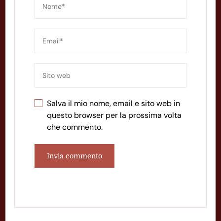
Salva il mio nome, email e sito web in
questo browser per la prossima volta
che commento.