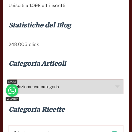
Unisciti a 1.098 altri iscritti
Statistiche del Blog
248.005 click
Categoria Articoli
Categoria
Articoli
Categoria Ricette
Categoria