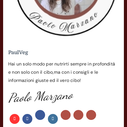
PaulVeg
Hai un solo modo per nutrirti sempre in profondità
e non solo con il cibo,ma con i consigli e le
informazioni giuste ed il vero cibo!
Paolo Marzano