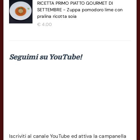
RICETTA PRIMO PIATTO GOURMET DI
SETTEMBRE - Zuppa pomodoro lime con
pralina ricotta soia
€
4.00
Seguimi su YouTube!
Iscriviti al canale YouTube ed attiva la campanella