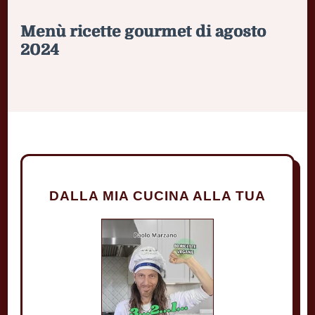
Menù ricette gourmet di agosto
2024
DALLA MIA CUCINA ALLA TUA