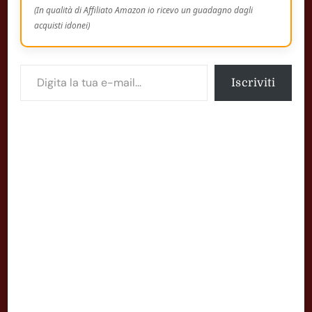
(In qualità di Affiliato Amazon io ricevo un guadagno dagli
acquisti idonei)
Digita la tua e-mail...
Iscriviti