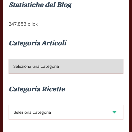
Statistiche del Blog
247.853 click
Categoria Articoli
Categoria
Articoli
Categoria Ricette
Categoria
Ricette