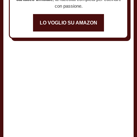
con passione.
LO VOGLIO SU AMAZON