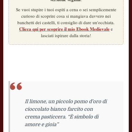
Se vuoi stupire i tuoi ospiti a cena o sei semplicemente
curioso di scoprire cosa si mangiava davvero nei
banchetti dei castelli, ti consiglio di dare un'occhiata.
Clicca qui per scoprire il mio Ebook Medievale
e
lasciati ispirare dalla storia!
Il limone, un piccolo pomo d’oro di
cioccolato bianco farcito con
crema pasticcera. “È simbolo di
amore e gioia”