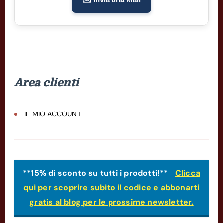
Area clienti
IL MIO ACCOUNT
**15% di sconto su tutti i prodotti!**
Clicca
qui per scoprire subito il codice e abbonarti
gratis al blog per le prossime newsletter.