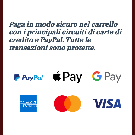
Paga in modo sicuro nel carrello
con i principali circuiti di carte di
credito e PayPal. Tutte le
transazioni sono protette.