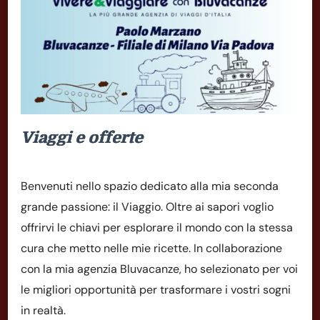
Viaggi e offerte
Benvenuti nello spazio dedicato alla mia seconda
grande passione: il Viaggio. Oltre ai sapori voglio
offrirvi le chiavi per esplorare il mondo con la stessa
cura che metto nelle mie ricette. In collaborazione
con la mia agenzia Bluvacanze, ho selezionato per voi
le migliori opportunità per trasformare i vostri sogni
in realtà.