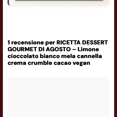
1 recensione per
RICETTA DESSERT
GOURMET DI AGOSTO – Limone
cioccolato bianco mela cannella
crema crumble cacao vegan