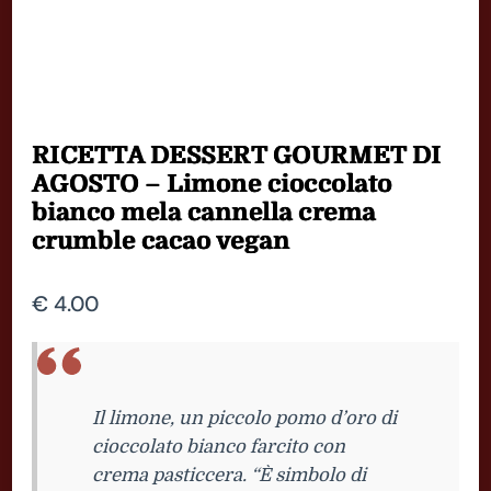
RICETTA DESSERT GOURMET DI
AGOSTO – Limone cioccolato
bianco mela cannella crema
crumble cacao vegan
€
4.00
Il limone, un piccolo pomo d’oro di
cioccolato bianco farcito con
crema pasticcera. “È simbolo di