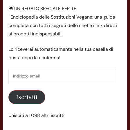
🎁 UN REGALO SPECIALE PER TE
l'Enciclopedia delle Sostituzioni Vegane: una guida
completa con tutti i segreti dello chef e i link diretti
ai prodotti indispensabili.
Lo riceverai automaticamente nella tua casella di
posta dopo la conferma!
Indirizzo
email
Iscriviti
Unisciti a 1.098 altri iscritti