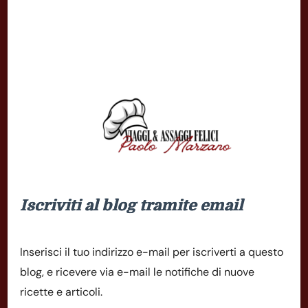
Iscriviti al blog tramite email
Inserisci il tuo indirizzo e-mail per iscriverti a questo
blog, e ricevere via e-mail le notifiche di nuove
ricette e articoli.