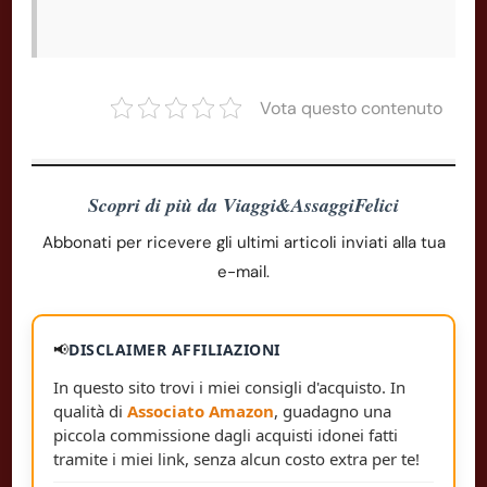
Vota questo contenuto
Scopri di più da Viaggi&AssaggiFelici
Abbonati per ricevere gli ultimi articoli inviati alla tua
e-mail.
📢
DISCLAIMER AFFILIAZIONI
In questo sito trovi i miei consigli d'acquisto. In
qualità di
Associato Amazon
, guadagno una
piccola commissione dagli acquisti idonei fatti
tramite i miei link, senza alcun costo extra per te!