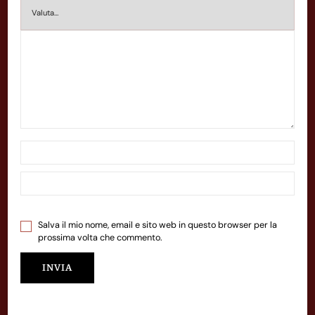
Salva il mio nome, email e sito web in questo browser per la
prossima volta che commento.