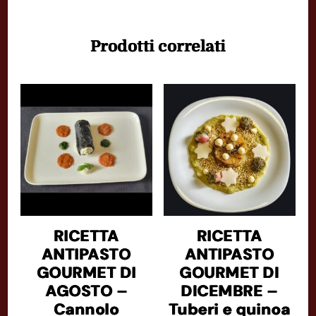
Prodotti correlati
RICETTA
RICETTA
ANTIPASTO
ANTIPASTO
GOURMET DI
GOURMET DI
AGOSTO –
DICEMBRE –
Cannolo
Tuberi e quinoa