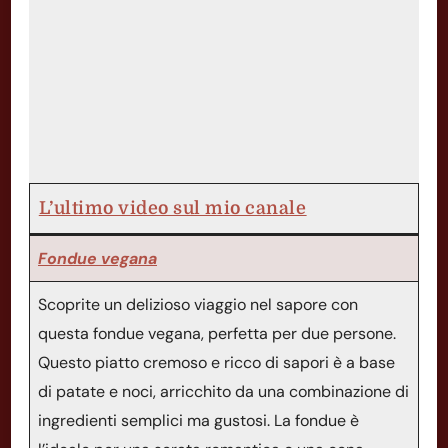
L’ultimo video sul mio canale
Fondue vegana
Scoprite un delizioso viaggio nel sapore con
questa fondue vegana, perfetta per due persone.
Questo piatto cremoso e ricco di sapori è a base
di patate e noci, arricchito da una combinazione di
ingredienti semplici ma gustosi. La fondue è