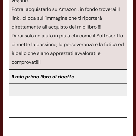
vegano.
Potrai acquistarlo su Amazon , in fondo troverai il
link , clicca sull’immagine che ti riporterà
direttamente all’acquisto del mio libro !!!
Darai solo un aiuto in più a chi come il Sottoscritto
ci mette la passione, la perseveranza e la fatica ed
è bello che siano apprezzati avvalorati e
comprovati!!!
Il mio primo libro di ricette