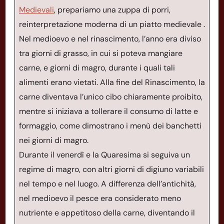
Medievali
, prepariamo una zuppa di porri,
reinterpretazione moderna di un piatto medievale .
Nel medioevo e nel rinascimento, l’anno era diviso
tra giorni di grasso, in cui si poteva mangiare
carne, e giorni di magro, durante i quali tali
alimenti erano vietati. Alla fine del Rinascimento, la
carne diventava l’unico cibo chiaramente proibito,
mentre si iniziava a tollerare il consumo di latte e
formaggio, come dimostrano i menù dei banchetti
nei giorni di magro.
Durante il venerdì e la Quaresima si seguiva un
regime di magro, con altri giorni di digiuno variabili
nel tempo e nel luogo. A differenza dell’antichità,
nel medioevo il pesce era considerato meno
nutriente e appetitoso della carne, diventando il