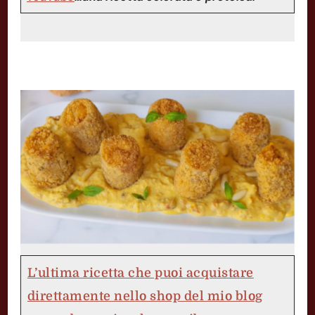
L’ultima ricetta che puoi acquistare
direttamente nello shop del mio blog