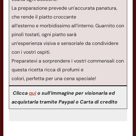
La preparazione prevede un’accurata panatura,
che rende il piatto croccante
all’esterno e morbidissimo all’interno. Guarnito con
pinoli tostati, ogni piatto sarà
un’esperienza visiva e sensoriale da condividere
con i vostri ospiti.
Preparatevi a sorprendere i vostri commensali con
questa ricetta ricca di profumi e
colori, perfetta per una cena speciale!
Clicca
qui
o sull’immagine per visionarla ed
acquistarla tramite Paypal o Carta di credito