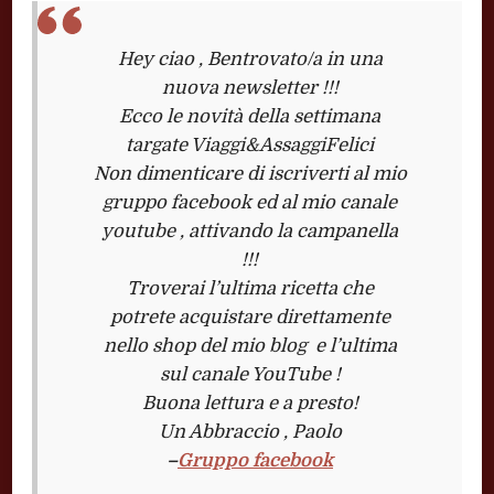
Hey ciao , Bentrovato/a in una
nuova newsletter !!!
Ecco le novità della settimana
targate Viaggi&AssaggiFelici
Non dimenticare di iscriverti al mio
gruppo facebook ed al mio canale
youtube , attivando la campanella
!!!
Troverai l’ultima ricetta che
potrete acquistare direttamente
nello shop del mio blog e l’ultima
sul canale YouTube !
Buona lettura e a presto!
Un Abbraccio , Paolo
–
Gruppo facebook