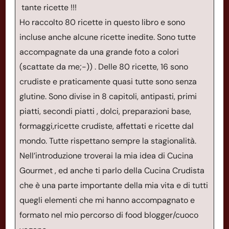
tante ricette !!!
Ho raccolto 80 ricette in questo libro e sono
incluse anche alcune ricette inedite. Sono tutte
accompagnate da una grande foto a colori
(scattate da me;-)) . Delle 80 ricette, 16 sono
crudiste e praticamente quasi tutte sono senza
glutine. Sono divise in 8 capitoli, antipasti, primi
piatti, secondi piatti , dolci, preparazioni base,
formaggi,ricette crudiste, affettati e ricette dal
mondo. Tutte rispettano sempre la stagionalità.
Nell’introduzione troverai la mia idea di Cucina
Gourmet , ed anche ti parlo della Cucina Crudista
che è una parte importante della mia vita e di tutti
quegli elementi che mi hanno accompagnato e
formato nel mio percorso di food blogger/cuoco