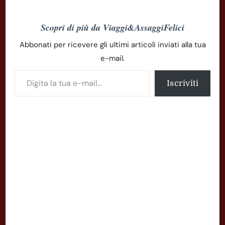
Scopri di più da Viaggi&AssaggiFelici
Abbonati per ricevere gli ultimi articoli inviati alla tua
e-mail.
Digita la tua e-mail...
Iscriviti