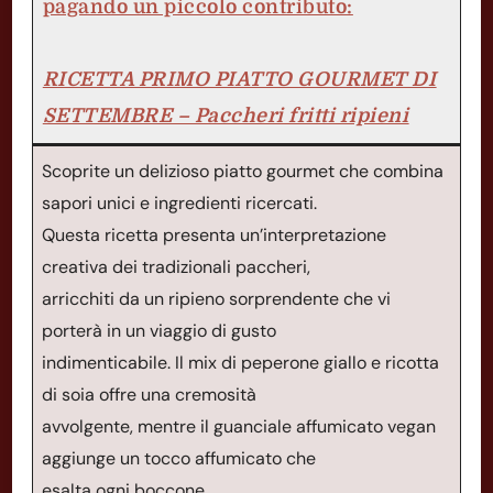
pagando un piccolo contributo:
RICETTA PRIMO PIATTO GOURMET DI
SETTEMBRE – Paccheri fritti ripieni
Scoprite un delizioso piatto gourmet che combina
sapori unici e ingredienti ricercati.
Questa ricetta presenta un’interpretazione
creativa dei tradizionali paccheri,
arricchiti da un ripieno sorprendente che vi
porterà in un viaggio di gusto
indimenticabile. Il mix di peperone giallo e ricotta
di soia offre una cremosità
avvolgente, mentre il guanciale affumicato vegan
aggiunge un tocco affumicato che
esalta ogni boccone.