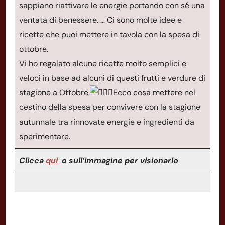
sappiano riattivare le energie portando con sé una
ventata di benessere. … Ci sono molte idee e
ricette che puoi mettere in tavola con la spesa di
ottobre.
Vi ho regalato alcune ricette molto semplici e
veloci in base ad alcuni di questi frutti e verdure di
stagione a Ottobre.
Ecco cosa mettere nel
cestino della spesa per convivere con la stagione
autunnale tra rinnovate energie e ingredienti da
sperimentare.
Clicca
qui
o sull’immagine per visionarlo