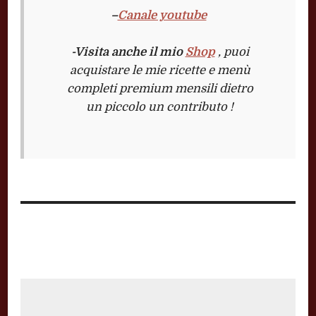
–
Canale youtube
-Visita anche il mio
Shop
, puoi
acquistare le mie ricette e menù
completi premium mensili dietro
un piccolo un contributo !