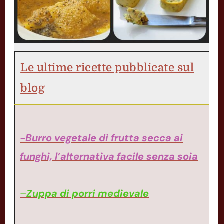
Le ultime ricette pubblicate sul
blog
-Burro vegetale di frutta secca ai
funghi, l’alternativa facile senza soia
–
Zuppa di porri medievale