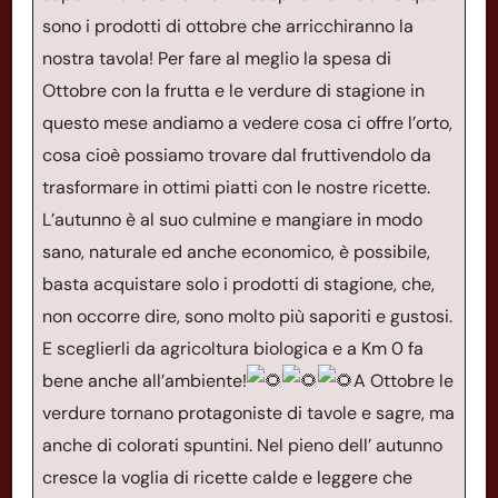
sono i prodotti di ottobre che arricchiranno la
nostra tavola! Per fare al meglio la spesa di
Ottobre con la frutta e le verdure di stagione in
questo mese andiamo a vedere cosa ci offre l’orto,
cosa cioè possiamo trovare dal fruttivendolo da
trasformare in ottimi piatti con le nostre ricette.
L’autunno è al suo culmine e mangiare in modo
sano, naturale ed anche economico, è possibile,
basta acquistare solo i prodotti di stagione, che,
non occorre dire, sono molto più saporiti e gustosi.
E sceglierli da agricoltura biologica e a Km 0 fa
bene anche all’ambiente!
A Ottobre le
verdure tornano protagoniste di tavole e sagre, ma
anche di colorati spuntini. Nel pieno dell’ autunno
cresce la voglia di ricette calde e leggere che