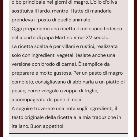
cibo principale nei giorni di magro. L’olio d’oliva
sostituiva il lardo, mentre il latte di mandorle
prendeva il posto di quello animale.
Oggi prepariamo una ricetta di un cuoco tedesco
nella corte di papa Martino V nel XV secolo.
La ricetta scelta è per villani e rustici, realizzata
solo con ingredienti vegetali (esiste anche una
versione con brodo di carne). È semplice da
preparare e molto gustosa. Per un pasto di magro
completo, consigliavano di abbinarla a un piatto di
pesce, come vongole o zuppa di triglie,
accompagnata da pane di noci.
A seguire troverete una nota sugli ingredienti, il
testo originale della ricetta e la mia traduzione in
italiano. Buon appetito!