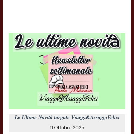
Le Ultime Novità targate Viaggi&AssaggiFelici
11 Ottobre 2025