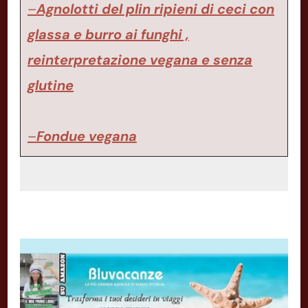
–
Agnolotti del plin ripieni di ceci con
glassa e burro ai funghi ,
reinterpretazione vegana e senza
glutine
–
Fondue vegana