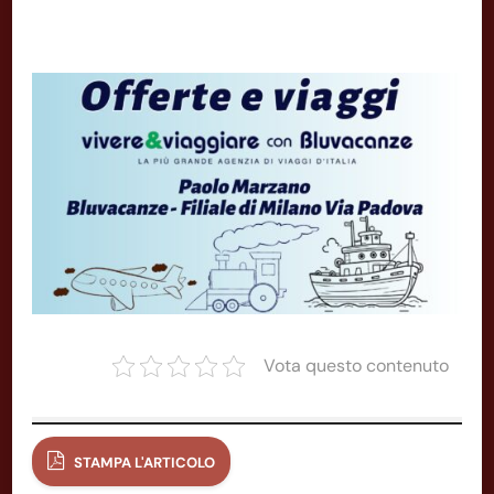
Vota questo contenuto
STAMPA L'ARTICOLO