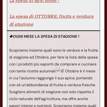
La spesa di ogni mese :
La spesa di OTTOBRE: frutta e verdura
di stagione
🍀OGNI MESE LA SPESA DI STAGIONE !
Scopriamo insieme quali sono le verdure e la frutta
di stagione ad Ottobre, per fare la lista della spesa
con i prodotti più saporiti da comprare e cucinare
con tante ricette autunnali.
Ottobre è il mese
in cui l’autunno raggiunge il suo apice, portando
con sé un’abbondanza di frutta e verdura fresche.
Scegliere alimenti di stagione non solo rispetta il
ciclo naturale dell’agricoltura, ma offre anche
sapori intensi e nutrienti. Scopriamo insieme quali