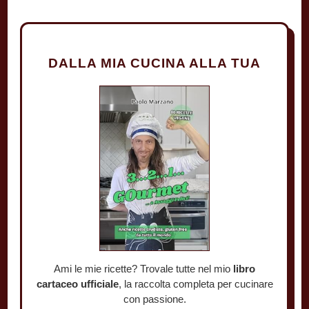
DALLA MIA CUCINA ALLA TUA
Ami le mie ricette? Trovale tutte nel mio
libro
cartaceo ufficiale
, la raccolta completa per cucinare
con passione.