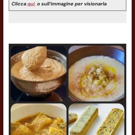
Clicca
qui
o sull’immagine per visionarla