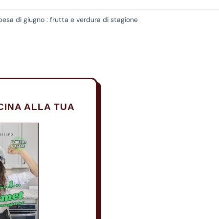
pesa di giugno : frutta e verdura di stagione
CINA ALLA TUA