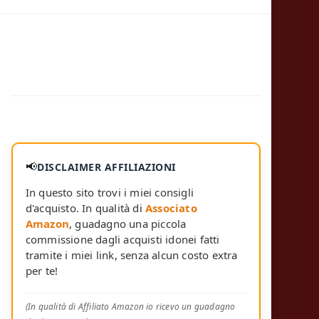
📢
DISCLAIMER AFFILIAZIONI
In questo sito trovi i miei consigli
d'acquisto. In qualità di
Associato
Amazon
, guadagno una piccola
commissione dagli acquisti idonei fatti
tramite i miei link, senza alcun costo extra
per te!
(In qualità di Affiliato Amazon io ricevo un guadagno