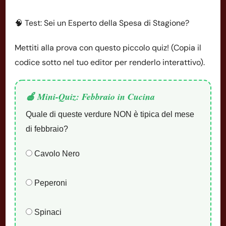
🧠 Test: Sei un Esperto della Spesa di Stagione?
Mettiti alla prova con questo piccolo quiz! (Copia il
codice sotto nel tuo editor per renderlo interattivo).
🍎 Mini-Quiz: Febbraio in Cucina
Quale di queste verdure NON è tipica del mese
di febbraio?
Cavolo Nero
Peperoni
Spinaci