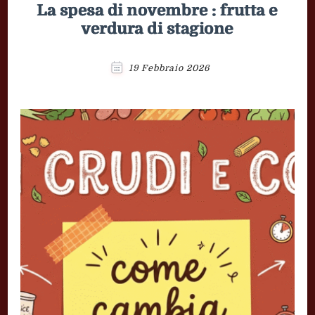
La spesa di novembre : frutta e
verdura di stagione
19 Febbraio 2026