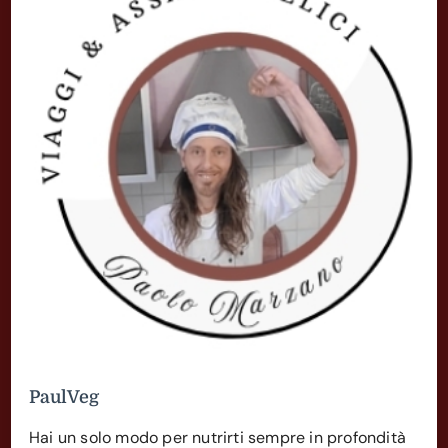
PaulVeg
Hai un solo modo per nutrirti sempre in profondità