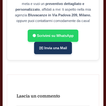
meta e vuoi un
preventivo dettagliato e
personalizzato
, affidati a me: ti aspetto nella mia
agenzia
Bluvacanze in Via Padova 209, Milano
,
oppure puoi contattarmi comodamente da casa!
🟢 Scrivimi su WhatsApp
✉️ Invia una Mail
Lascia un commento