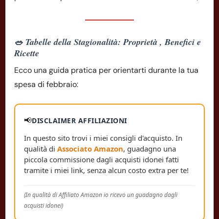
🥗 Tabelle della Stagionalità: Proprietà , Benefici e
Ricette
Ecco una guida pratica per orientarti durante la tua
spesa di febbraio:
📢
DISCLAIMER AFFILIAZIONI
In questo sito trovi i miei consigli d'acquisto. In
qualità di
Associato Amazon
, guadagno una
piccola commissione dagli acquisti idonei fatti
tramite i miei link, senza alcun costo extra per te!
(In qualità di Affiliato Amazon io ricevo un guadagno dagli
acquisti idonei)