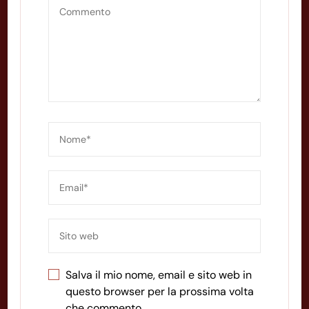
Salva il mio nome, email e sito web in
questo browser per la prossima volta
che commento.