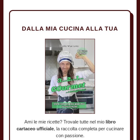
DALLA MIA CUCINA ALLA TUA
Ami le mie ricette? Trovale tutte nel mio
libro
cartaceo ufficiale
, la raccolta completa per cucinare
con passione.