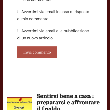
Avvertimi via email in caso di risposte
al mio commento.
Avvertimi via email alla pubblicazione
di un nuovo articolo.
Navigazione
Sentirsi bene a casa :
articoli
prepararsi e affrontare
il freddo