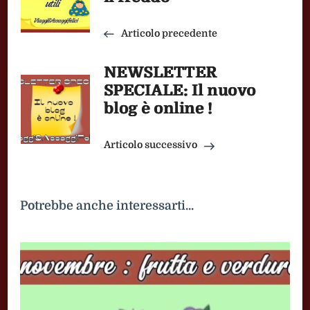
Articolo precedente
NEWSLETTER
SPECIALE: Il nuovo
blog è online !
Articolo successivo
Potrebbe anche interessarti...