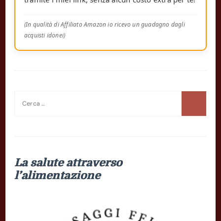
(In qualità di Affiliato Amazon io ricevo un guadagno dagli
acquisti idonei)
Ricerca
per:
La salute attraverso
l’alimentazione