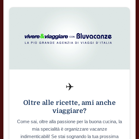
✈️
Oltre alle ricette, ami anche
viaggiare?
Come sai, oltre alla passione per la buona cucina, la
mia specialità è organizzare vacanze
indimenticabili! Se stai sognando la tua prossima