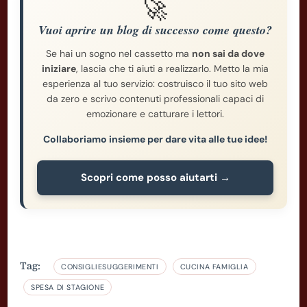
🚀
Vuoi aprire un blog di successo come questo?
Se hai un sogno nel cassetto ma
non sai da dove
iniziare
, lascia che ti aiuti a realizzarlo. Metto la mia
esperienza al tuo servizio: costruisco il tuo sito web
da zero e scrivo contenuti professionali capaci di
emozionare e catturare i lettori.
Collaboriamo insieme per dare vita alle tue idee!
Scopri come posso aiutarti →
Tag:
CONSIGLIESUGGERIMENTI
CUCINA FAMIGLIA
SPESA DI STAGIONE