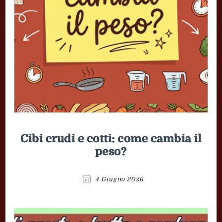
Cibi crudi e cotti: come cambia il
peso?
4 Giugno 2026