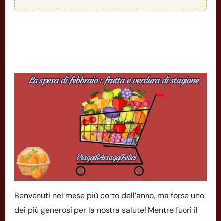
Benvenuti nel mese più corto dell’anno, ma forse uno
dei più generosi per la nostra salute! Mentre fuori il