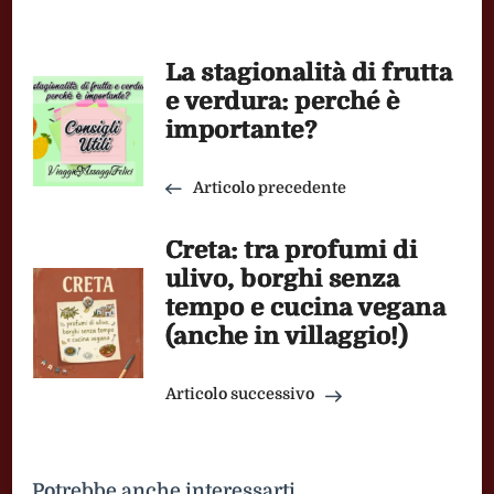
Navigazione
La stagionalità di frutta
articoli
e verdura: perché è
importante?
Articolo precedente
Creta: tra profumi di
ulivo, borghi senza
tempo e cucina vegana
(anche in villaggio!)
Articolo successivo
Potrebbe anche interessarti...