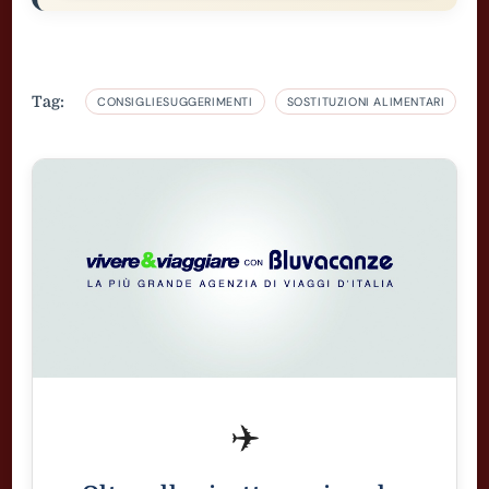
Tag:
CONSIGLIESUGGERIMENTI
SOSTITUZIONI ALIMENTARI
✈️