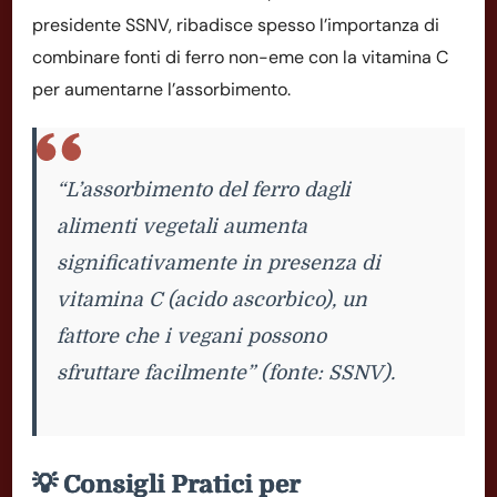
presidente SSNV, ribadisce spesso l’importanza di
combinare fonti di ferro non-eme con la vitamina C
per aumentarne l’assorbimento.
“L’assorbimento del ferro dagli
alimenti vegetali aumenta
significativamente in presenza di
vitamina C (acido ascorbico), un
fattore che i vegani possono
sfruttare facilmente” (fonte: SSNV).
💡 Consigli Pratici per