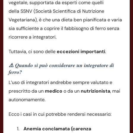
vegetale, supportata da esperti come quelli
della SSNV (Società Scientifica di Nutrizione
Vegetariana), è che una dieta ben pianificata e varia
sia sufficiente a coprire il fabbisogno di ferro senza
ricorrere a integratori.
Tuttavia, ci sono delle
eccezioni importanti
.
⚠️ Quando si può considerare un integratore di
ferro?
L’uso di integratori andrebbe sempre valutato e
prescritto da un
medico
o da un
nutrizionista
, mai
autonomamente.
Ecco i casi in cui potrebbe rendersi necessario:
Anemia conclamata (carenza