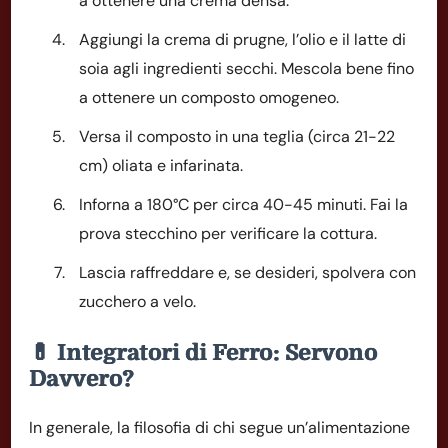
a ottenere una crema densa.
Aggiungi la crema di prugne, l’olio e il latte di
soia agli ingredienti secchi. Mescola bene fino
a ottenere un composto omogeneo.
Versa il composto in una teglia (circa 21-22
cm) oliata e infarinata.
Inforna a 180°C per circa 40-45 minuti. Fai la
prova stecchino per verificare la cottura.
Lascia raffreddare e, se desideri, spolvera con
zucchero a velo.
💊 Integratori di Ferro: Servono
Davvero?
In generale, la filosofia di chi segue un’alimentazione