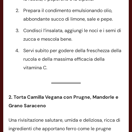
Prepara il condimento emulsionando olio,
abbondante succo di limone, sale e pepe.
Condisci l’insalata, aggiungi le noci e i semi di
zucca e mescola bene.
Servi subito per godere della freschezza della
rucola e della massima efficacia della
vitamina C.
2. Torta Camilla Vegana con Prugne, Mandorle e
Grano Saraceno
Una rivisitazione salutare, umida e deliziosa, ricca di
ingredienti che apportano ferro come le prugne