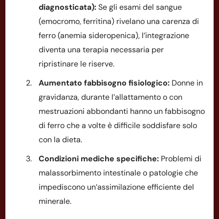
diagnosticata):
Se gli esami del sangue
(emocromo, ferritina) rivelano una carenza di
ferro (anemia sideropenica), l’integrazione
diventa una terapia necessaria per
ripristinare le riserve.
Aumentato fabbisogno fisiologico:
Donne in
gravidanza, durante l’allattamento o con
mestruazioni abbondanti hanno un fabbisogno
di ferro che a volte è difficile soddisfare solo
con la dieta.
Condizioni mediche specifiche:
Problemi di
malassorbimento intestinale o patologie che
impediscono un’assimilazione efficiente del
minerale.