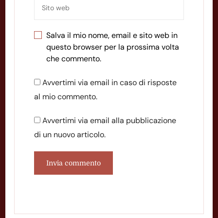
Salva il mio nome, email e sito web in
questo browser per la prossima volta
che commento.
Avvertimi via email in caso di risposte
al mio commento.
Avvertimi via email alla pubblicazione
di un nuovo articolo.