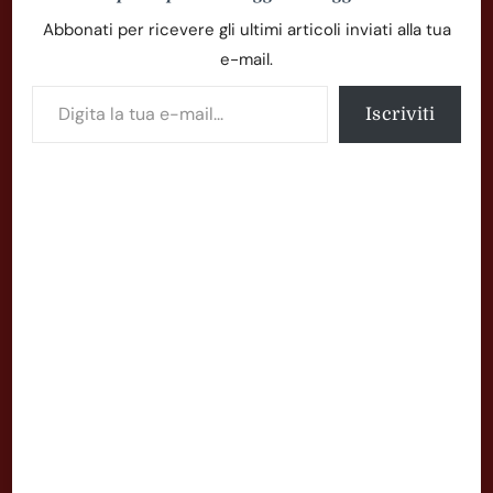
Abbonati per ricevere gli ultimi articoli inviati alla tua
e-mail.
Digita la tua e-mail...
Iscriviti