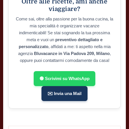
Oltre alle ricette, ami anche
viaggiare?
Come sai, oltre alla passione per la buona cucina, la
mia specialità è organizzare vacanze
indimenticabili! Se stai sognando la tua prossima
meta e vuoi un
preventivo dettagliato e
personalizzato
, affidati a me: ti aspetto nella mia
agenzia
Bluvacanze in Via Padova 209, Milano
,
oppure puoi contattarmi comodamente da casa!
🟢 Scrivimi su WhatsApp
✉️ Invia una Mail