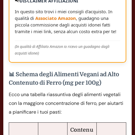
📢
DISCLAIMER AFFILIAZIONI
In questo sito trovi i miei consigli d'acquisto. In
qualità di
Associato Amazon
, guadagno una
piccola commissione dagli acquisti idonei fatti
tramite i miei link, senza alcun costo extra per te!
(In qualità di Affiliato Amazon io ricevo un guadagno dagli
acquisti idonei)
📊 Schema degli Alimenti Vegani ad Alto
Contenuto di Ferro (mg per 100g)
Ecco una tabella riassuntiva degli alimenti vegetali
con la maggiore concentrazione di ferro, per aiutarti
a pianificare i tuoi pasti:
Contenu