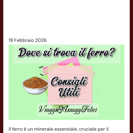
19 Febbraio 2026
Il ferro è un minerale essenziale, cruciale per il