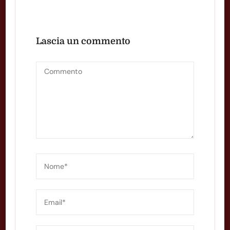
Lascia un commento