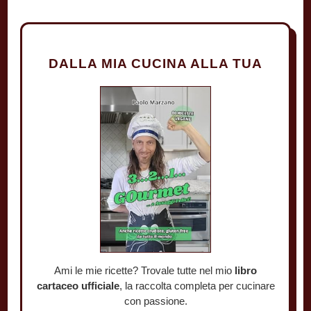
DALLA MIA CUCINA ALLA TUA
Ami le mie ricette? Trovale tutte nel mio
libro
cartaceo ufficiale
, la raccolta completa per cucinare
con passione.