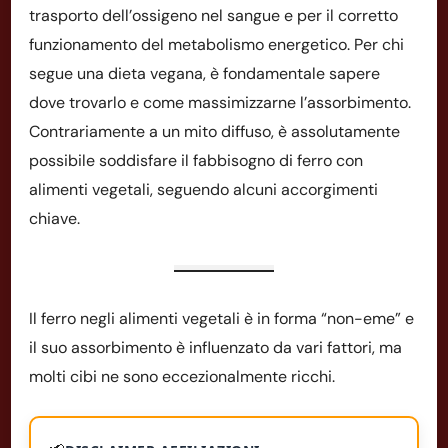
trasporto dell’ossigeno nel sangue e per il corretto
funzionamento del metabolismo energetico. Per chi
segue una dieta vegana, è fondamentale sapere
dove trovarlo e come massimizzarne l’assorbimento.
Contrariamente a un mito diffuso, è assolutamente
possibile soddisfare il fabbisogno di ferro con
alimenti vegetali, seguendo alcuni accorgimenti
chiave.
Il ferro negli alimenti vegetali è in forma “non-eme” e
il suo assorbimento è influenzato da vari fattori, ma
molti cibi ne sono eccezionalmente ricchi.