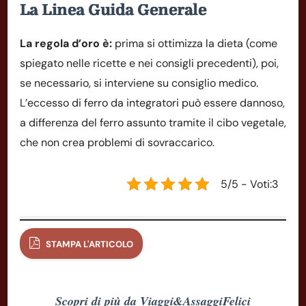
La Linea Guida Generale
La regola d’oro è:
prima si ottimizza la dieta (come
spiegato nelle ricette e nei consigli precedenti), poi,
se necessario, si interviene su consiglio medico.
L’eccesso di ferro da integratori può essere dannoso,
a differenza del ferro assunto tramite il cibo vegetale,
che non crea problemi di sovraccarico.
5/5 - Voti:3
STAMPA L'ARTICOLO
Scopri di più da Viaggi&AssaggiFelici