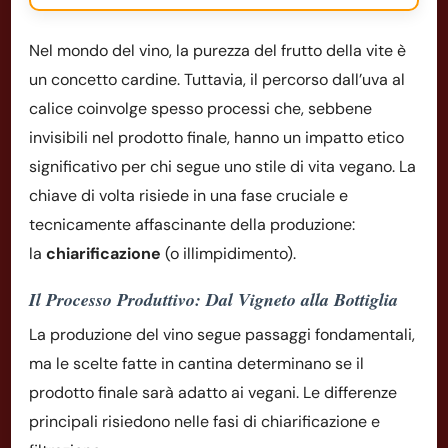
Nel mondo del vino, la purezza del frutto della vite è
un concetto cardine. Tuttavia, il percorso dall’uva al
calice coinvolge spesso processi che, sebbene
invisibili nel prodotto finale, hanno un impatto etico
significativo per chi segue uno stile di vita vegano. La
chiave di volta risiede in una fase cruciale e
tecnicamente affascinante della produzione:
la
chiarificazione
(o illimpidimento).
Il Processo Produttivo: Dal Vigneto alla Bottiglia
La produzione del vino segue passaggi fondamentali,
ma le scelte fatte in cantina determinano se il
prodotto finale sarà adatto ai vegani. Le differenze
principali risiedono nelle fasi di chiarificazione e