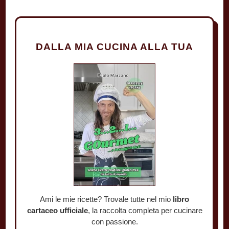
DALLA MIA CUCINA ALLA TUA
Ami le mie ricette? Trovale tutte nel mio
libro
cartaceo ufficiale
, la raccolta completa per cucinare
con passione.