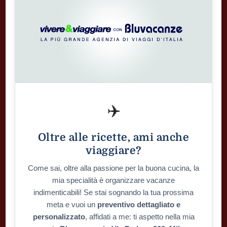
✈️
Oltre alle ricette, ami anche
viaggiare?
Come sai, oltre alla passione per la buona cucina, la
mia specialità è organizzare vacanze
indimenticabili! Se stai sognando la tua prossima
meta e vuoi un
preventivo dettagliato e
personalizzato
, affidati a me: ti aspetto nella mia