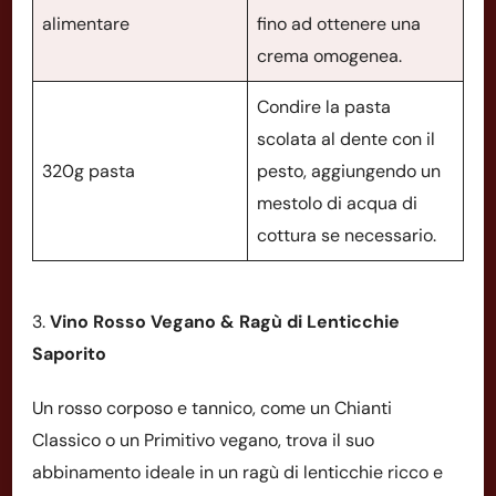
alimentare
fino ad ottenere una
crema omogenea.
Condire la pasta
scolata al dente con il
320g pasta
pesto, aggiungendo un
mestolo di acqua di
cottura se necessario.
3.
Vino Rosso Vegano & Ragù di Lenticchie
Saporito
Un rosso corposo e tannico, come un Chianti
Classico o un Primitivo vegano, trova il suo
abbinamento ideale in un ragù di lenticchie ricco e