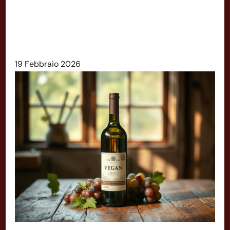
19 Febbraio 2026