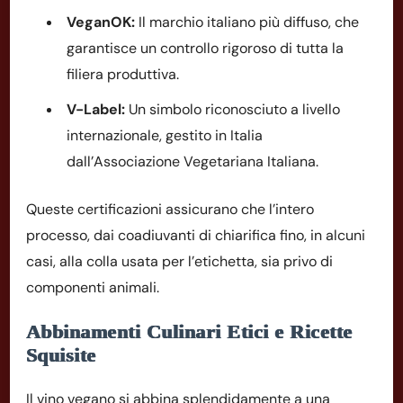
VeganOK:
Il marchio italiano più diffuso, che
garantisce un controllo rigoroso di tutta la
filiera produttiva.
V-Label:
Un simbolo riconosciuto a livello
internazionale, gestito in Italia
dall’Associazione Vegetariana Italiana.
Queste certificazioni assicurano che l’intero
processo, dai coadiuvanti di chiarifica fino, in alcuni
casi, alla colla usata per l’etichetta, sia privo di
componenti animali.
Abbinamenti Culinari Etici e Ricette
Squisite
Il vino vegano si abbina splendidamente a una