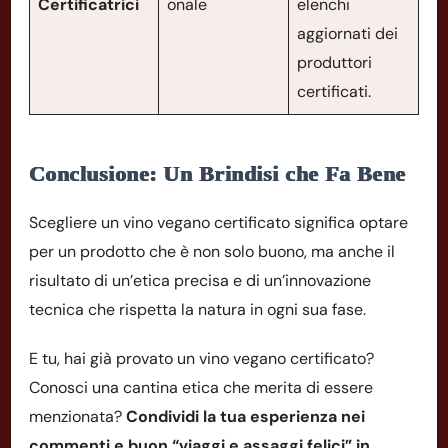
Certificatrici
onale
elenchi
aggiornati dei
produttori
certificati.
Conclusione: Un Brindisi che Fa Bene
Scegliere un vino vegano certificato significa optare
per un prodotto che è non solo buono, ma anche il
risultato di un’etica precisa e di un’innovazione
tecnica che rispetta la natura in ogni sua fase.
E tu, hai già provato un vino vegano certificato?
Conosci una cantina etica che merita di essere
menzionata?
Condividi la tua esperienza nei
commenti e buon “viaggi e assaggi felici” in