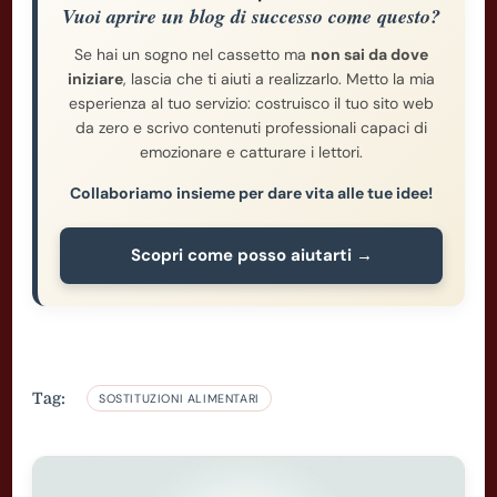
Vuoi aprire un blog di successo come questo?
Se hai un sogno nel cassetto ma
non sai da dove
iniziare
, lascia che ti aiuti a realizzarlo. Metto la mia
esperienza al tuo servizio: costruisco il tuo sito web
da zero e scrivo contenuti professionali capaci di
emozionare e catturare i lettori.
Collaboriamo insieme per dare vita alle tue idee!
Scopri come posso aiutarti →
Tag:
SOSTITUZIONI ALIMENTARI