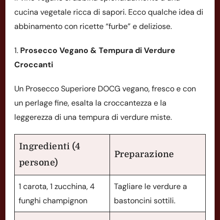
cucina vegetale ricca di sapori. Ecco qualche idea di
abbinamento con ricette “furbe” e deliziose.
1.
Prosecco Vegano & Tempura di Verdure
Croccanti
Un Prosecco Superiore DOCG vegano, fresco e con
un perlage fine, esalta la croccantezza e la
leggerezza di una tempura di verdure miste.
Ingredienti (4
Preparazione
persone)
1 carota, 1 zucchina, 4
Tagliare le verdure a
funghi champignon
bastoncini sottili.