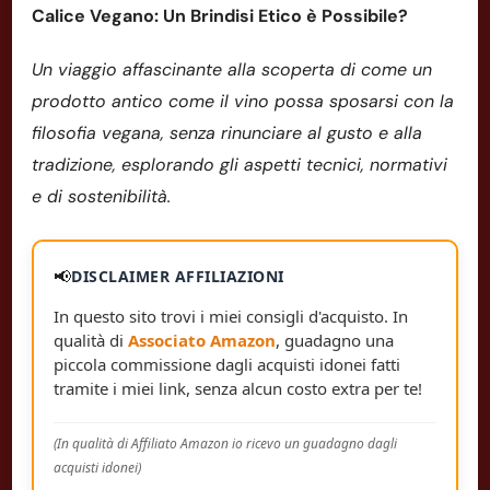
Calice Vegano: Un Brindisi Etico è Possibile?
Un viaggio affascinante alla scoperta di come un
prodotto antico come il vino possa sposarsi con la
filosofia vegana, senza rinunciare al gusto e alla
tradizione, esplorando gli aspetti tecnici, normativi
e di sostenibilità.
📢
DISCLAIMER AFFILIAZIONI
In questo sito trovi i miei consigli d'acquisto. In
qualità di
Associato Amazon
, guadagno una
piccola commissione dagli acquisti idonei fatti
tramite i miei link, senza alcun costo extra per te!
(In qualità di Affiliato Amazon io ricevo un guadagno dagli
acquisti idonei)