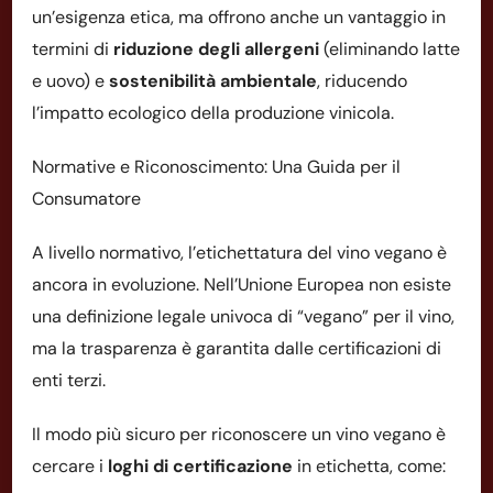
un’esigenza etica, ma offrono anche un vantaggio in
termini di
riduzione degli allergeni
(eliminando latte
e uovo) e
sostenibilità ambientale
, riducendo
l’impatto ecologico della produzione vinicola.
Normative e Riconoscimento: Una Guida per il
Consumatore
A livello normativo, l’etichettatura del vino vegano è
ancora in evoluzione. Nell’Unione Europea non esiste
una definizione legale univoca di “vegano” per il vino,
ma la trasparenza è garantita dalle certificazioni di
enti terzi.
Il modo più sicuro per riconoscere un vino vegano è
cercare i
loghi di certificazione
in etichetta, come: