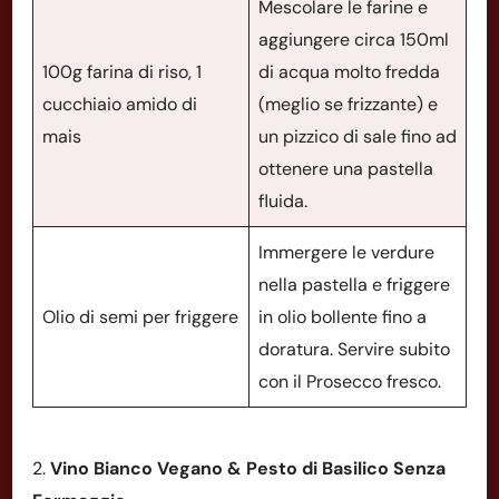
Mescolare le farine e
aggiungere circa 150ml
100g farina di riso, 1
di acqua molto fredda
cucchiaio amido di
(meglio se frizzante) e
mais
un pizzico di sale fino ad
ottenere una pastella
fluida.
Immergere le verdure
nella pastella e friggere
Olio di semi per friggere
in olio bollente fino a
doratura. Servire subito
con il Prosecco fresco.
2.
Vino Bianco Vegano & Pesto di Basilico Senza