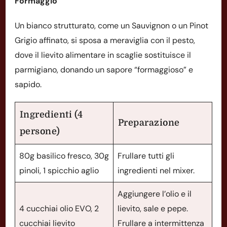
Formaggio
Un bianco strutturato, come un Sauvignon o un Pinot
Grigio affinato, si sposa a meraviglia con il pesto,
dove il lievito alimentare in scaglie sostituisce il
parmigiano, donando un sapore “formaggioso” e
sapido.
Ingredienti (4
Preparazione
persone)
80g basilico fresco, 30g
Frullare tutti gli
pinoli, 1 spicchio aglio
ingredienti nel mixer.
Aggiungere l’olio e il
4 cucchiai olio EVO, 2
lievito, sale e pepe.
cucchiai lievito
Frullare a intermittenza