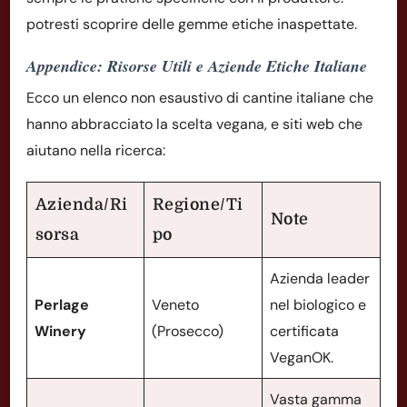
potresti scoprire delle gemme etiche inaspettate.
Appendice: Risorse Utili e Aziende Etiche Italiane
Ecco un elenco non esaustivo di cantine italiane che
hanno abbracciato la scelta vegana, e siti web che
aiutano nella ricerca:
Azienda/Ri
Regione/Ti
Note
sorsa
po
Azienda leader
Perlage
Veneto
nel biologico e
Winery
(Prosecco)
certificata
VeganOK.
Vasta gamma