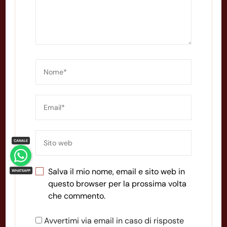
Salva il mio nome, email e sito web in
questo browser per la prossima volta
che commento.
Avvertimi via email in caso di risposte