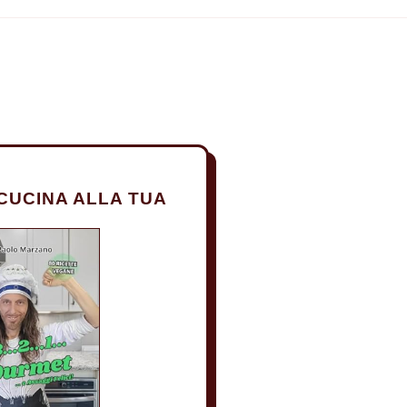
CUCINA ALLA TUA