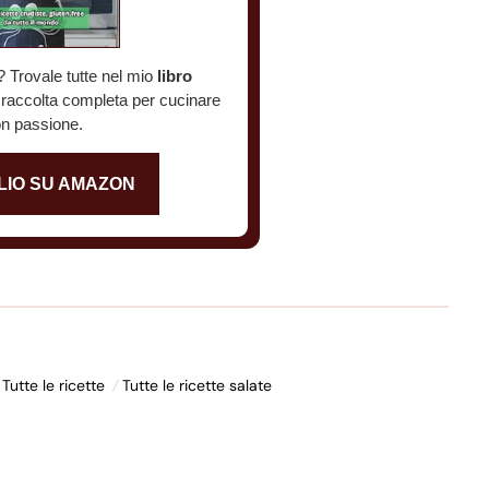
? Trovale tutte nel mio
libro
a raccolta completa per cucinare
n passione.
LIO SU AMAZON
Tutte le ricette
Tutte le ricette salate