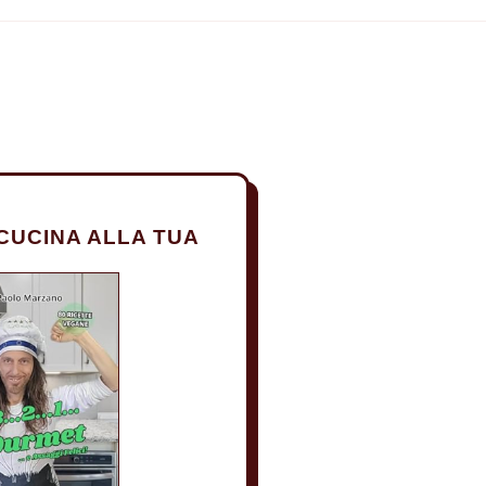
CUCINA ALLA TUA