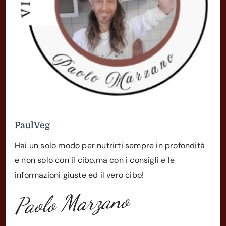
PaulVeg
Hai un solo modo per nutrirti sempre in profondità
e non solo con il cibo,ma con i consigli e le
informazioni giuste ed il vero cibo!
Paolo Marzano