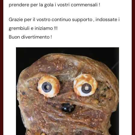
prendere per la gola i vostri commensali !
Grazie per il vostro continuo supporto , indossate i
grembiuli e iniziamo !!!
Buon divertimento !