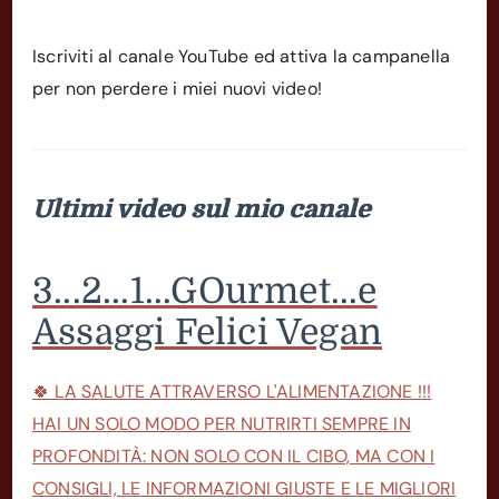
Iscriviti al canale YouTube ed attiva la campanella
per non perdere i miei nuovi video!
Ultimi video sul mio canale
3...2...1...GOurmet...e
Assaggi Felici Vegan
🍀 LA SALUTE ATTRAVERSO L'ALIMENTAZIONE !!!
HAI UN SOLO MODO PER NUTRIRTI SEMPRE IN
PROFONDITÀ: NON SOLO CON IL CIBO, MA CON I
CONSIGLI, LE INFORMAZIONI GIUSTE E LE MIGLIORI