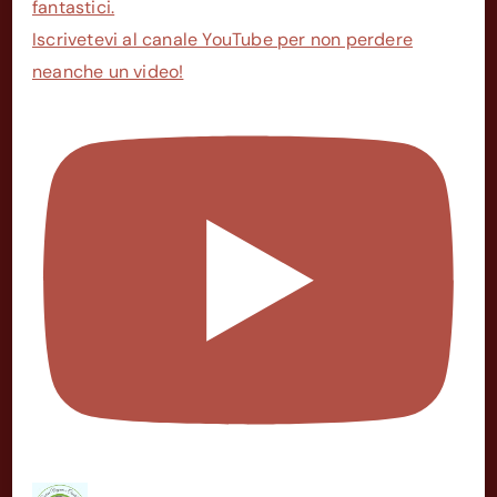
fantastici.
Iscrivetevi al canale YouTube per non perdere
neanche un video!