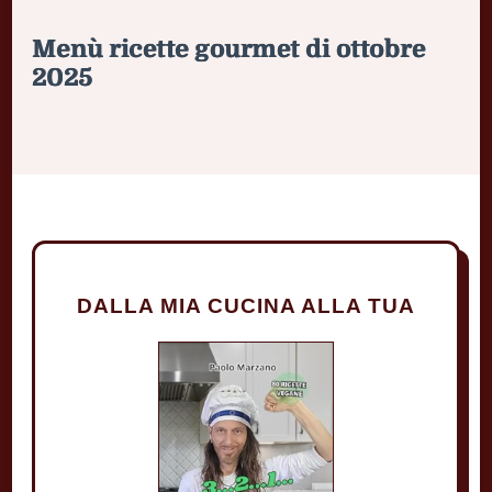
Menù ricette gourmet di ottobre
2025
DALLA MIA CUCINA ALLA TUA