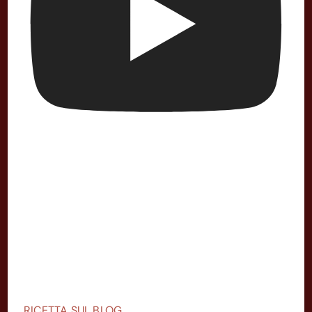
RICETTA SUL BLOG