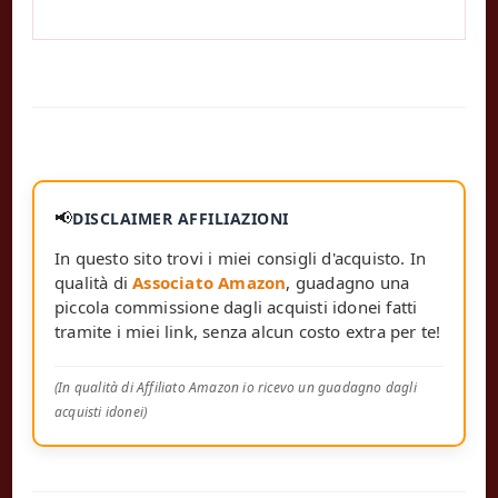
📢
DISCLAIMER AFFILIAZIONI
In questo sito trovi i miei consigli d'acquisto. In
qualità di
Associato Amazon
, guadagno una
piccola commissione dagli acquisti idonei fatti
tramite i miei link, senza alcun costo extra per te!
(In qualità di Affiliato Amazon io ricevo un guadagno dagli
acquisti idonei)