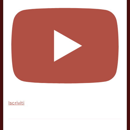
Iscriviti