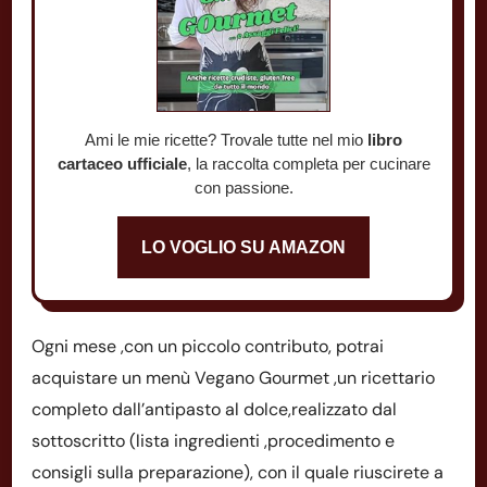
Ami le mie ricette? Trovale tutte nel mio
libro
cartaceo ufficiale
, la raccolta completa per cucinare
con passione.
LO VOGLIO SU AMAZON
Ogni mese ,con un piccolo contributo, potrai
acquistare un menù Vegano Gourmet ,un ricettario
completo dall’antipasto al dolce,realizzato dal
sottoscritto (lista ingredienti ,procedimento e
consigli sulla preparazione), con il quale riuscirete a