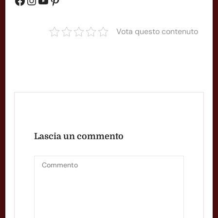
Gruppo Facebook
Instagram
YouTube
Pinterest
Vota questo contenuto
Lascia un commento