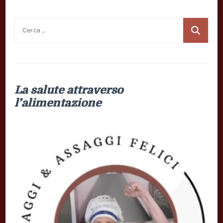
Ricerca
per:
La salute attraverso
l’alimentazione