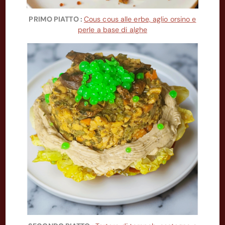
PRIMO PIATTO :
Cous cous alle erbe, aglio orsino e
perle a base di alghe