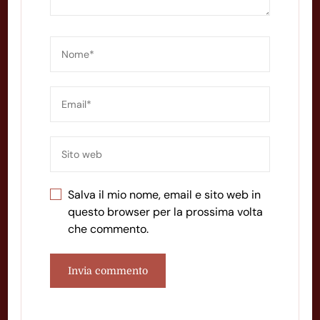
Salva il mio nome, email e sito web in
questo browser per la prossima volta
che commento.