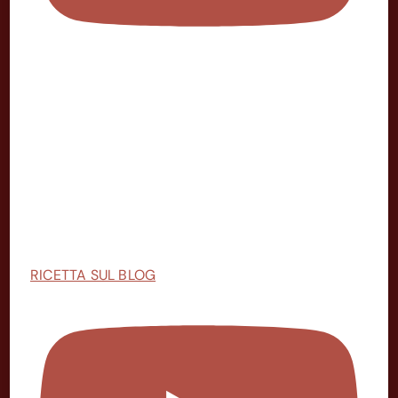
RICETTA SUL BLOG