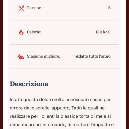
Porzioni:
6
Calorie:
180 kcal
Stagione migliore:
Adatto tutto l'anno
Descrizione
Infatti questo dolce molto conosciuto nasce per
errore dalle sorelle ,appunto, Tatin le quali nel
realizzare per i clienti la classica torta di mele si
dimenticarono, infornando, di mettere l’impasto e