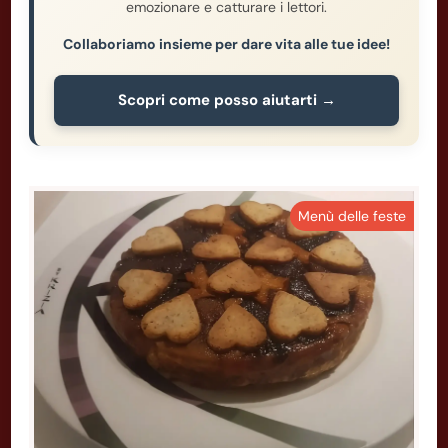
emozionare e catturare i lettori.
Collaboriamo insieme per dare vita alle tue idee!
Scopri come posso aiutarti →
Menù delle feste