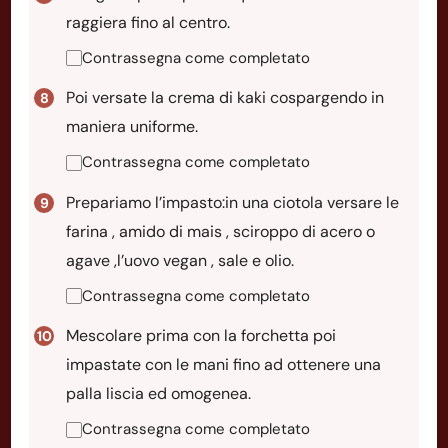
raggiera fino al centro.
Contrassegna come completato
Poi versate la crema di kaki cospargendo in
maniera uniforme.
Contrassegna come completato
Prepariamo l’impasto:in una ciotola versare le
farina , amido di mais , sciroppo di acero o
agave ,l’uovo vegan , sale e olio.
Contrassegna come completato
Mescolare prima con la forchetta poi
impastate con le mani fino ad ottenere una
palla liscia ed omogenea.
Contrassegna come completato