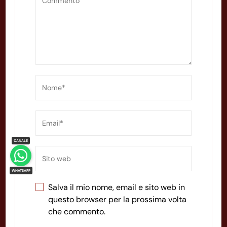
Salva il mio nome, email e sito web in
questo browser per la prossima volta
che commento.