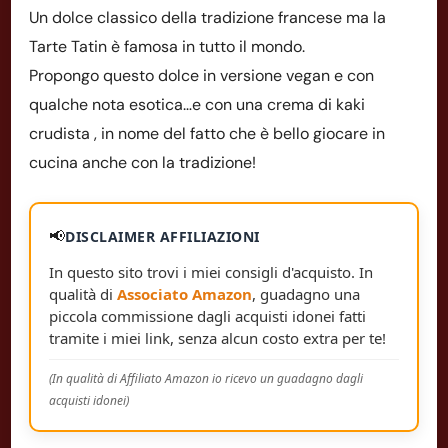
Un dolce classico della tradizione francese ma la
Tarte Tatin è famosa in tutto il mondo.
Propongo questo dolce in versione vegan e con
qualche nota esotica…e con una crema di kaki
crudista , in nome del fatto che è bello giocare in
cucina anche con la tradizione!
📢
DISCLAIMER AFFILIAZIONI
In questo sito trovi i miei consigli d'acquisto. In
qualità di
Associato Amazon
, guadagno una
piccola commissione dagli acquisti idonei fatti
tramite i miei link, senza alcun costo extra per te!
(In qualità di Affiliato Amazon io ricevo un guadagno dagli
acquisti idonei)