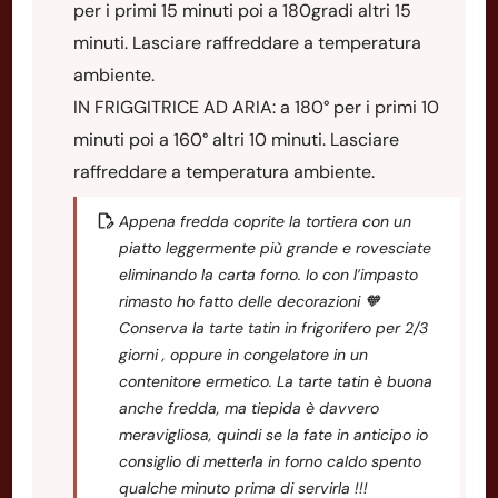
per i primi 15 minuti poi a 180gradi altri 15
minuti. Lasciare raffreddare a temperatura
ambiente.
IN FRIGGITRICE AD ARIA: a 180° per i primi 10
minuti poi a 160° altri 10 minuti. Lasciare
raffreddare a temperatura ambiente.
Appena fredda coprite la tortiera con un
piatto leggermente più grande e rovesciate
eliminando la carta forno. Io con l’impasto
rimasto ho fatto delle decorazioni 🧡
Conserva la tarte tatin in frigorifero per 2/3
giorni , oppure in congelatore in un
contenitore ermetico. La tarte tatin è buona
anche fredda, ma tiepida è davvero
meravigliosa, quindi se la fate in anticipo io
consiglio di metterla in forno caldo spento
qualche minuto prima di servirla !!!