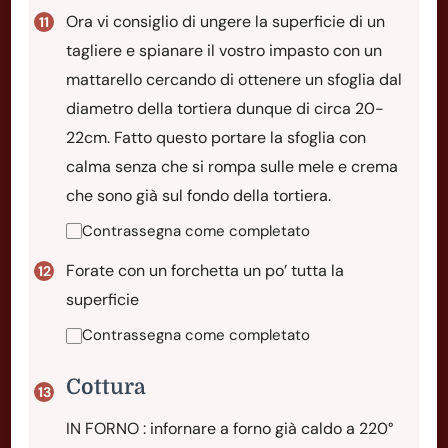
Ora vi consiglio di ungere la superficie di un
tagliere e spianare il vostro impasto con un
mattarello cercando di ottenere un sfoglia dal
diametro della tortiera dunque di circa 20-
22cm. Fatto questo portare la sfoglia con
calma senza che si rompa sulle mele e crema
che sono già sul fondo della tortiera.
Contrassegna come completato
Forate con un forchetta un po’ tutta la
superficie
Contrassegna come completato
Cottura
IN FORNO : infornare a forno già caldo a 220°