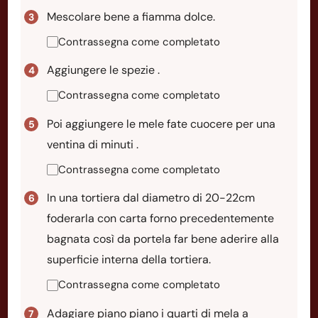
Mescolare bene a fiamma dolce.
Contrassegna come completato
Aggiungere le spezie .
Contrassegna come completato
Poi aggiungere le mele fate cuocere per una
ventina di minuti .
Contrassegna come completato
In una tortiera dal diametro di 20-22cm
foderarla con carta forno precedentemente
bagnata così da portela far bene aderire alla
superficie interna della tortiera.
Contrassegna come completato
Adagiare piano piano i quarti di mela a