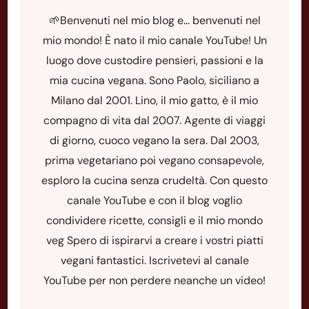
🌱Benvenuti nel mio blog e... benvenuti nel
mio mondo! È nato il mio canale YouTube! Un
luogo dove custodire pensieri, passioni e la
mia cucina vegana. Sono Paolo, siciliano a
Milano dal 2001. Lino, il mio gatto, è il mio
compagno di vita dal 2007. Agente di viaggi
di giorno, cuoco vegano la sera. Dal 2003,
prima vegetariano poi vegano consapevole,
esploro la cucina senza crudeltà. Con questo
canale YouTube e con il blog voglio
condividere ricette, consigli e il mio mondo
veg Spero di ispirarvi a creare i vostri piatti
vegani fantastici. Iscrivetevi al canale
YouTube per non perdere neanche un video!