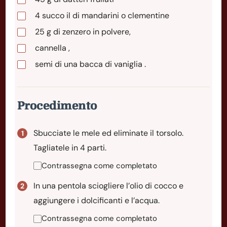
4
succo
il di mandarini o clementine
25
g
di zenzero in polvere,
cannella ,
semi di una bacca di vaniglia .
Procedimento
Sbucciate le mele ed eliminate il torsolo.
Tagliatele in 4 parti.
Contrassegna come completato
In una pentola sciogliere l’olio di cocco e
aggiungere i dolcificanti e l’acqua.
Contrassegna come completato