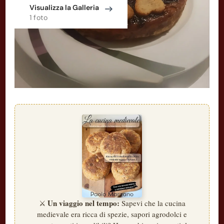
Visualizza la Galleria
1 foto
Un viaggio nel tempo:
⚔️
Sapevi che la cucina
medievale era ricca di spezie, sapori agrodolci e