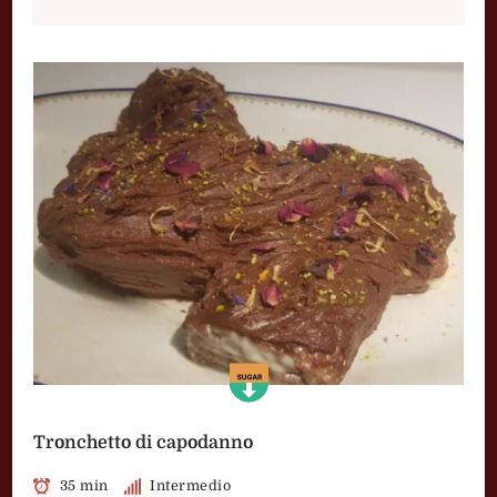
Tronchetto di capodanno
35 min
Intermedio