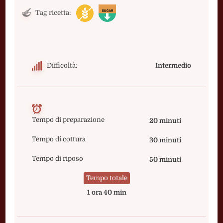
Tag ricetta:
Difficoltà:
Intermedio
Tempo di preparazione
20 minuti
Tempo di cottura
30 minuti
Tempo di riposo
50 minuti
Tempo totale
1 ora 40 min