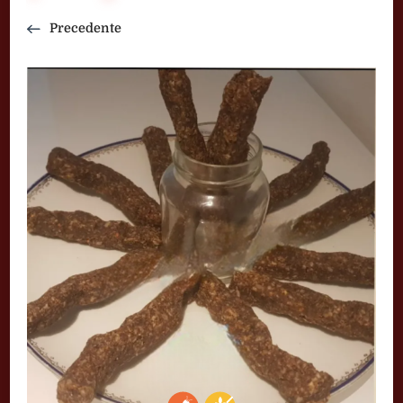
Precedente