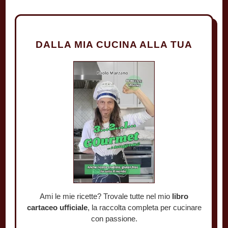
DALLA MIA CUCINA ALLA TUA
Ami le mie ricette? Trovale tutte nel mio
libro
cartaceo ufficiale
, la raccolta completa per cucinare
con passione.