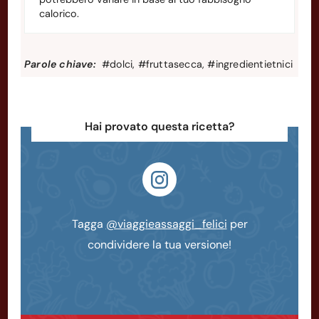
calorico.
Parole chiave:
#dolci, #fruttasecca, #ingredientietnici
Hai provato questa ricetta?
Tagga
@viaggieassaggi_felici
per
condividere la tua versione!