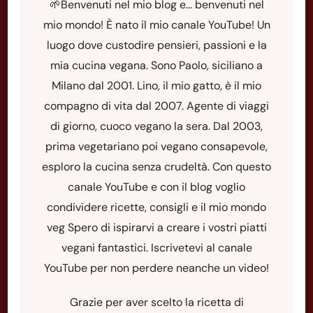
🌱Benvenuti nel mio blog e... benvenuti nel
mio mondo! È nato il mio canale YouTube! Un
luogo dove custodire pensieri, passioni e la
mia cucina vegana. Sono Paolo, siciliano a
Milano dal 2001. Lino, il mio gatto, è il mio
compagno di vita dal 2007. Agente di viaggi
di giorno, cuoco vegano la sera. Dal 2003,
prima vegetariano poi vegano consapevole,
esploro la cucina senza crudeltà. Con questo
canale YouTube e con il blog voglio
condividere ricette, consigli e il mio mondo
veg Spero di ispirarvi a creare i vostri piatti
vegani fantastici. Iscrivetevi al canale
YouTube per non perdere neanche un video!
Grazie per aver scelto la ricetta di