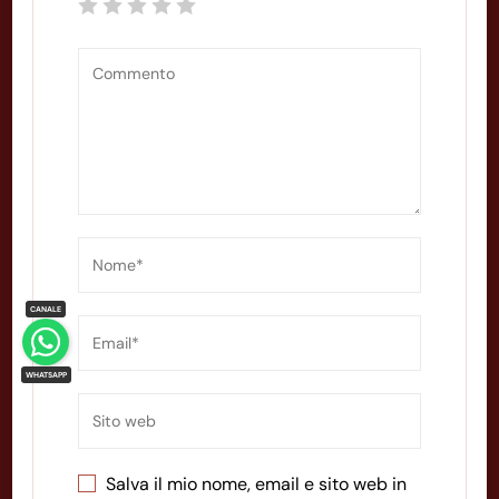
Salva il mio nome, email e sito web in