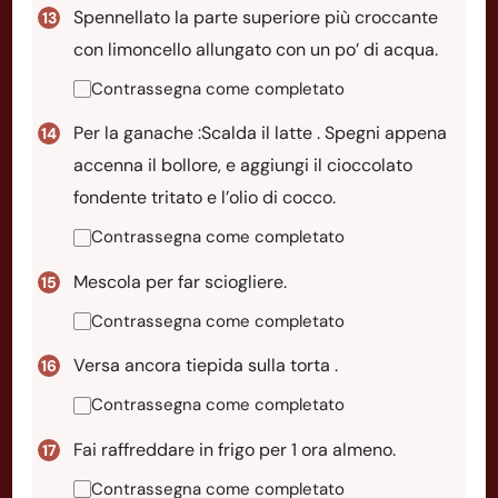
Spennellato la parte superiore più croccante
con limoncello allungato con un po’ di acqua.
Contrassegna come completato
Per la ganache :Scalda il latte . Spegni appena
accenna il bollore, e aggiungi il cioccolato
fondente tritato e l’olio di cocco.
Contrassegna come completato
Mescola per far sciogliere.
Contrassegna come completato
Versa ancora tiepida sulla torta .
Contrassegna come completato
Fai raffreddare in frigo per 1 ora almeno.
Contrassegna come completato