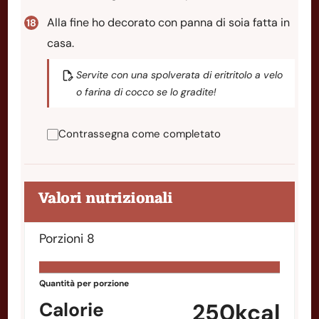
Alla fine ho decorato con panna di soia fatta in
casa.
Servite con una spolverata di eritritolo a velo
o farina di cocco se lo gradite!
Contrassegna come completato
Valori nutrizionali
Porzioni
8
Quantità per porzione
Calorie
250
kcal