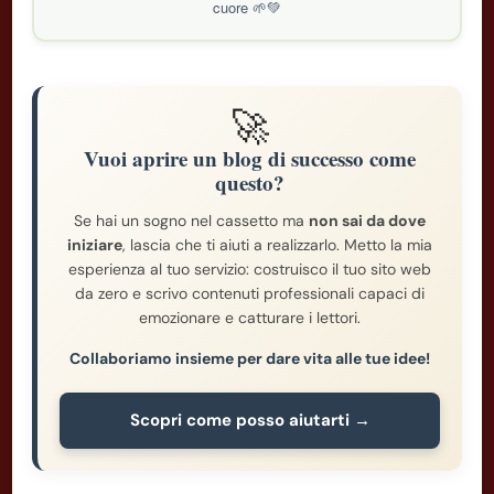
cuore 🌱💚
🚀
Vuoi aprire un blog di successo come
questo?
Se hai un sogno nel cassetto ma
non sai da dove
iniziare
, lascia che ti aiuti a realizzarlo. Metto la mia
esperienza al tuo servizio: costruisco il tuo sito web
da zero e scrivo contenuti professionali capaci di
emozionare e catturare i lettori.
Collaboriamo insieme per dare vita alle tue idee!
Scopri come posso aiutarti →