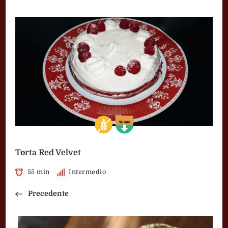
Torta Red Velvet
55 min
Intermedio
Precedente