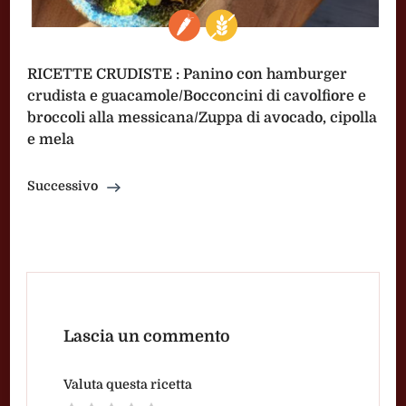
RICETTE CRUDISTE : Panino con hamburger
crudista e guacamole/Bocconcini di cavolfiore e
broccoli alla messicana/Zuppa di avocado, cipolla
e mela
Successivo
Lascia un commento
Valuta questa ricetta