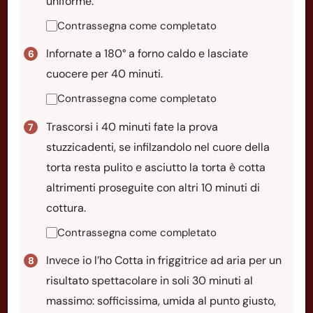
uniforme.
Contrassegna come completato
Infornate a 180° a forno caldo e lasciate
cuocere per 40 minuti.
Contrassegna come completato
Trascorsi i 40 minuti fate la prova
stuzzicadenti, se infilzandolo nel cuore della
torta resta pulito e asciutto la torta è cotta
altrimenti proseguite con altri 10 minuti di
cottura.
Contrassegna come completato
Invece io l’ho Cotta in friggitrice ad aria per un
risultato spettacolare in soli 30 minuti al
massimo: sofficissima, umida al punto giusto,