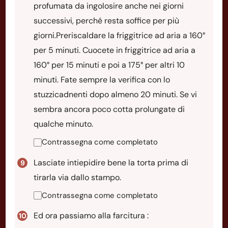
profumata da ingolosire anche nei giorni
successivi, perché resta soffice per più
giorni.Preriscaldare la friggitrice ad aria a 160°
per 5 minuti. Cuocete in friggitrice ad aria a
160° per 15 minuti e poi a 175° per altri 10
minuti. Fate sempre la verifica con lo
stuzzicadnenti dopo almeno 20 minuti. Se vi
sembra ancora poco cotta prolungate di
qualche minuto.
Contrassegna come completato
Lasciate intiepidire bene la torta prima di
tirarla via dallo stampo.
Contrassegna come completato
Ed ora passiamo alla farcitura :