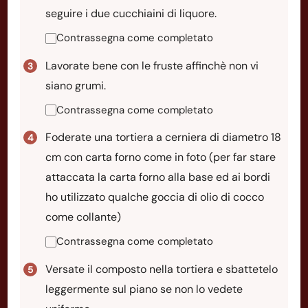
seguire i due cucchiaini di liquore.
Contrassegna come completato
Lavorate bene con le fruste affinchè non vi
siano grumi.
Contrassegna come completato
Foderate una tortiera a cerniera di diametro 18
cm con carta forno come in foto (per far stare
attaccata la carta forno alla base ed ai bordi
ho utilizzato qualche goccia di olio di cocco
come collante)
Contrassegna come completato
Versate il composto nella tortiera e sbattetelo
leggermente sul piano se non lo vedete