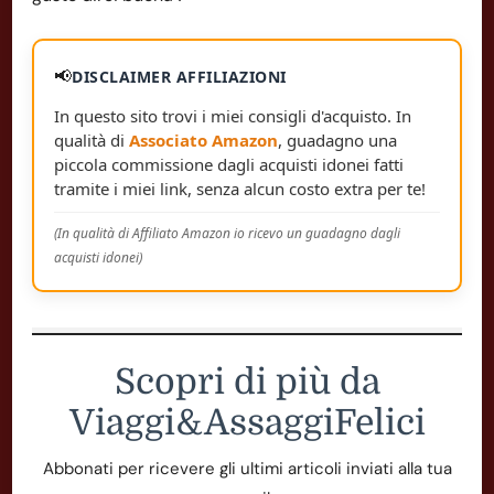
📢
DISCLAIMER AFFILIAZIONI
In questo sito trovi i miei consigli d'acquisto. In
qualità di
Associato Amazon
, guadagno una
piccola commissione dagli acquisti idonei fatti
tramite i miei link, senza alcun costo extra per te!
(In qualità di Affiliato Amazon io ricevo un guadagno dagli
acquisti idonei)
Scopri di più da
Viaggi&AssaggiFelici
Abbonati per ricevere gli ultimi articoli inviati alla tua