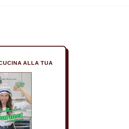
CUCINA ALLA TUA