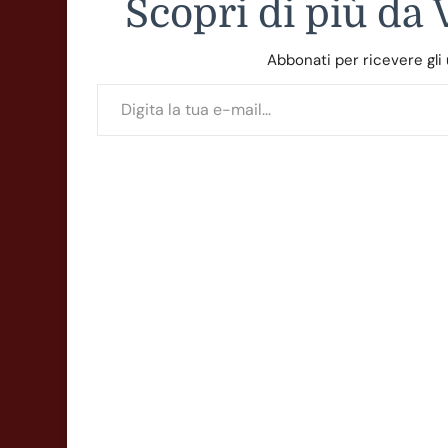
Scopri di più da
Abbonati per ricevere gli ul
Digita la tua e-mail...