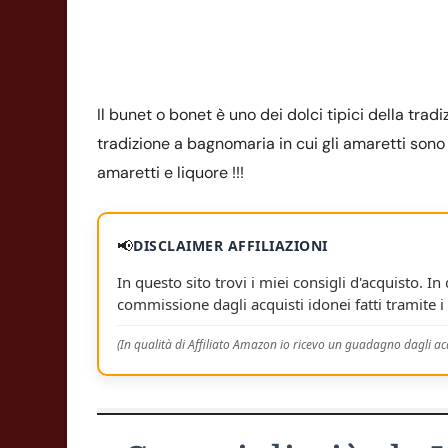
Il bunet o bonet è uno dei dolci tipici della trad
tradizione a bagnomaria in cui gli amaretti sono 
amaretti e liquore !!!
📢
DISCLAIMER AFFILIAZIONI
In questo sito trovi i miei consigli d'acquisto. In
commissione dagli acquisti idonei fatti tramite i 
(In qualità di Affiliato Amazon io ricevo un guadagno dagli acq