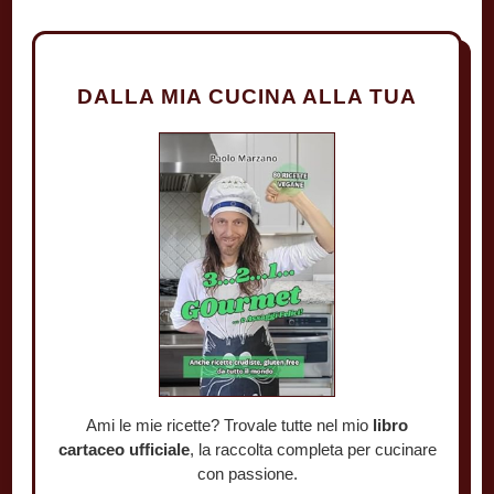
DALLA MIA CUCINA ALLA TUA
Ami le mie ricette? Trovale tutte nel mio
libro
cartaceo ufficiale
, la raccolta completa per cucinare
con passione.