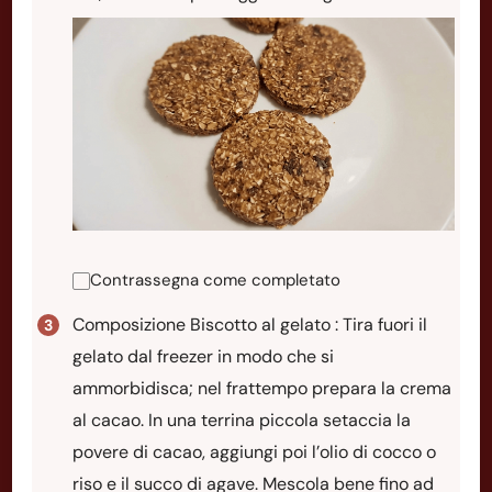
Contrassegna come completato
Composizione Biscotto al gelato : Tira fuori il
gelato dal freezer in modo che si
ammorbidisca; nel frattempo prepara la crema
al cacao. In una terrina piccola setaccia la
povere di cacao, aggiungi poi l’olio di cocco o
riso e il succo di agave. Mescola bene fino ad