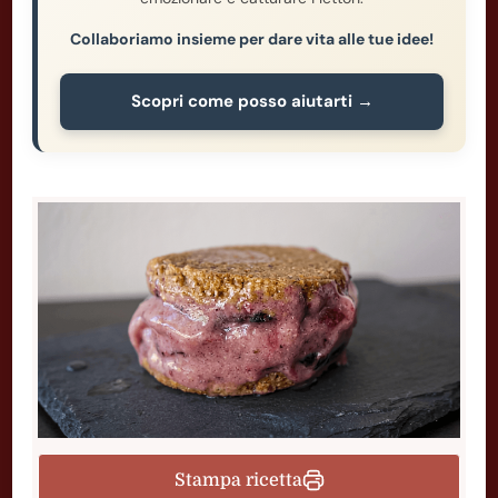
Collaboriamo insieme per dare vita alle tue idee!
Scopri come posso aiutarti →
Stampa ricetta