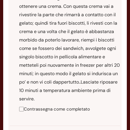
ottenere una crema. Con questa crema vai a
rivestire la parte che rimarrà a contatto con il
gelato; quindi tira fuori biscotti, li rivesti con la
crema e una volta che il gelato è abbastanza
morbido da poterlo lavorare, riempi i biscotti
come se fossero dei sandwich, avvolgete ogni
singolo biscotto in pellicola alimentare e
metteteli poi nuovamente in freezer per altri 20
minuti; in questo modo il gelato si indurisca un
po’ e non vi coli dappertutto..Lasciate riposare
10 minuti a temperatura ambiente prima di
servire.
Contrassegna come completato