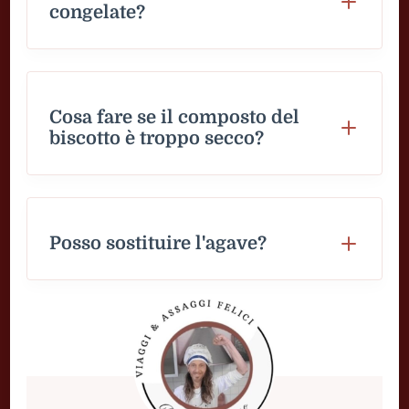
congelate?
Cosa fare se il composto del
biscotto è troppo secco?
Posso sostituire l'agave?