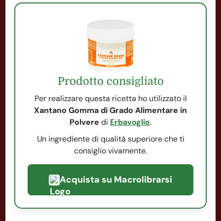
Prodotto consigliato
Per realizzare questa ricetta ho utilizzato il
Xantano Gomma di Grado Alimentare in
Polvere
di
Erbavoglio
.
Un ingrediente di qualità superiore che ti
consiglio vivamente.
Acquista su Macrolibrarsi