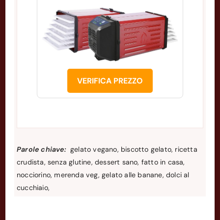
VERIFICA PREZZO
Parole chiave:
gelato vegano, biscotto gelato, ricetta
crudista, senza glutine, dessert sano, fatto in casa,
nocciorino, merenda veg, gelato alle banane, dolci al
cucchiaio,