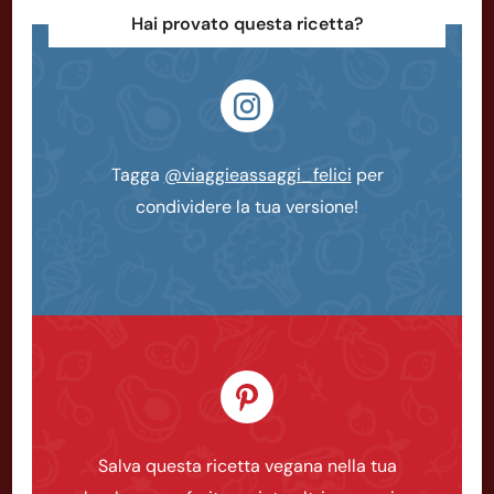
Hai provato questa ricetta?
Tagga
@viaggieassaggi_felici
per
condividere la tua versione!
Salva questa ricetta vegana nella tua