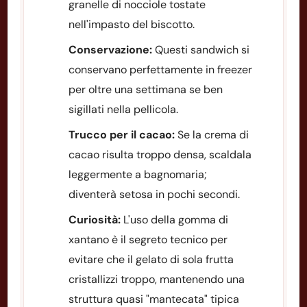
granelle di nocciole tostate
nell'impasto del biscotto.
Conservazione:
Questi sandwich si
conservano perfettamente in freezer
per oltre una settimana se ben
sigillati nella pellicola.
Trucco per il cacao:
Se la crema di
cacao risulta troppo densa, scaldala
leggermente a bagnomaria;
diventerà setosa in pochi secondi.
Curiosità:
L'uso della gomma di
xantano è il segreto tecnico per
evitare che il gelato di sola frutta
cristallizzi troppo, mantenendo una
struttura quasi "mantecata" tipica