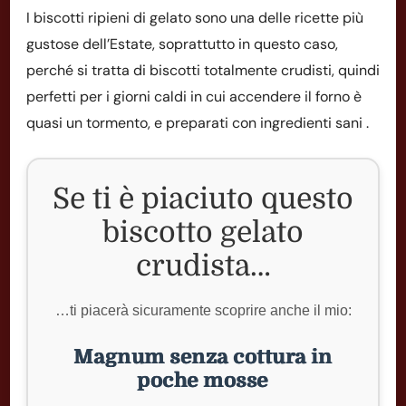
I biscotti ripieni di gelato sono una delle ricette più
gustose dell’Estate, soprattutto in questo caso,
perché si tratta di biscotti totalmente crudisti, quindi
perfetti per i giorni caldi in cui accendere il forno è
quasi un tormento, e preparati con ingredienti sani .
Se ti è piaciuto questo
biscotto gelato
crudista…
…ti piacerà sicuramente scoprire anche il mio:
Magnum senza cottura in
poche mosse