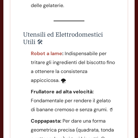
delle gelaterie.
Utensili ed Elettrodomestici
Utili 🛠️
Robot a lame
:
Indispensabile per
tritare gli ingredienti del biscotto fino
a ottenere la consistenza
appiccicosa. 🌪️
Frullatore ad alta velocità:
Fondamentale per rendere il gelato
di banane cremoso e senza grumi. 🥤
Coppapasta:
Per dare una forma
geometrica precisa (quadrata, tonda