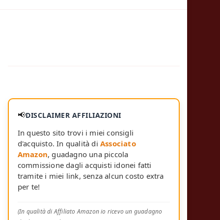
📢
DISCLAIMER AFFILIAZIONI
In questo sito trovi i miei consigli
d'acquisto. In qualità di
Associato
Amazon
, guadagno una piccola
commissione dagli acquisti idonei fatti
tramite i miei link, senza alcun costo extra
per te!
(In qualità di Affiliato Amazon io ricevo un guadagno