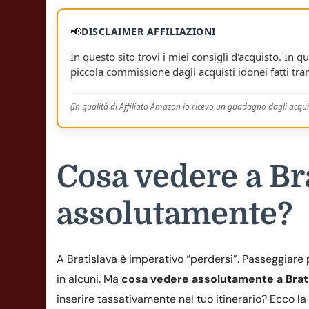
📢
DISCLAIMER AFFILIAZIONI
In questo sito trovi i miei consigli d'acquisto. In qu
piccola commissione dagli acquisti idonei fatti tram
(In qualità di Affiliato Amazon io ricevo un guadagno dagli acquis
Cosa vedere a Br
assolutamente?
A Bratislava è imperativo “perdersi”. Passeggiare p
in alcuni. Ma
cosa vedere assolutamente a Brat
inserire tassativamente nel tuo itinerario? Ecco la