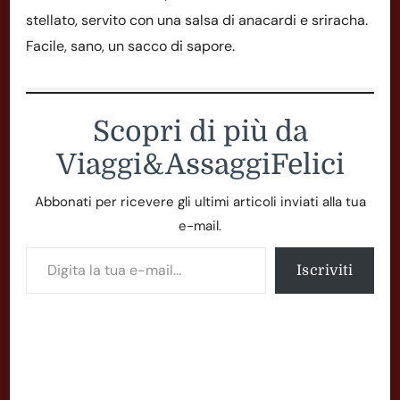
stellato, servito con una salsa di anacardi e sriracha.
Facile, sano, un sacco di sapore.
Scopri di più da
Viaggi&AssaggiFelici
Abbonati per ricevere gli ultimi articoli inviati alla tua
e-mail.
Digita la tua e-mail...
Iscriviti