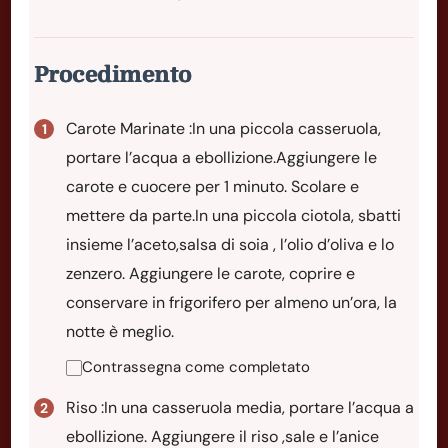
Procedimento
Carote Marinate :In una piccola casseruola,
portare l’acqua a ebollizione.Aggiungere le
carote e cuocere per 1 minuto. Scolare e
mettere da parte.In una piccola ciotola, sbatti
insieme l’aceto,salsa di soia , l’olio d’oliva e lo
zenzero. Aggiungere le carote, coprire e
conservare in frigorifero per almeno un’ora, la
notte è meglio.
Contrassegna come completato
Riso :In una casseruola media, portare l’acqua a
ebollizione. Aggiungere il riso ,sale e l’anice