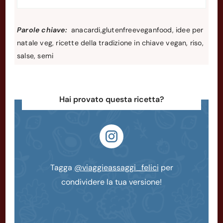
Parole chiave:
anacardi,glutenfreeveganfood, idee per
natale veg, ricette della tradizione in chiave vegan, riso,
salse, semi
Hai provato questa ricetta?
Tagga
@viaggieassaggi_felici
per
condividere la tua versione!