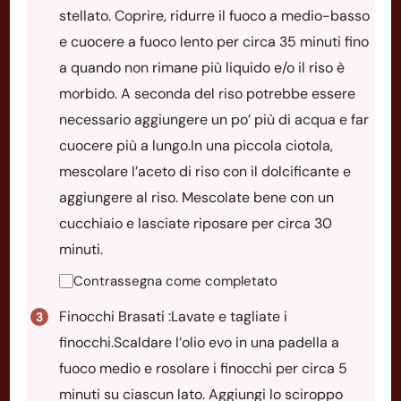
stellato. Coprire, ridurre il fuoco a medio-basso
e cuocere a fuoco lento per circa 35 minuti fino
a quando non rimane più liquido e/o il riso è
morbido. A seconda del riso potrebbe essere
necessario aggiungere un po’ più di acqua e far
cuocere più a lungo.In una piccola ciotola,
mescolare l’aceto di riso con il dolcificante e
aggiungere al riso. Mescolate bene con un
cucchiaio e lasciate riposare per circa 30
minuti.
Contrassegna come completato
Finocchi Brasati :Lavate e tagliate i
finocchi.Scaldare l’olio evo in una padella a
fuoco medio e rosolare i finocchi per circa 5
minuti su ciascun lato. Aggiungi lo sciroppo