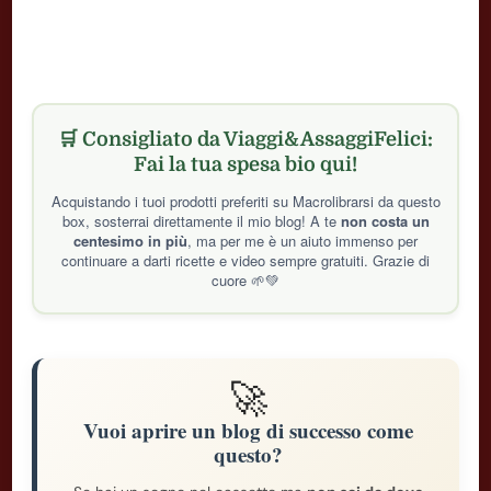
🛒 Consigliato da Viaggi&AssaggiFelici:
Fai la tua spesa bio qui!
Acquistando i tuoi prodotti preferiti su Macrolibrarsi da questo
box, sosterrai direttamente il mio blog! A te
non costa un
centesimo in più
, ma per me è un aiuto immenso per
continuare a darti ricette e video sempre gratuiti. Grazie di
cuore 🌱💚
🚀
Vuoi aprire un blog di successo come
questo?