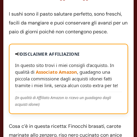
I sushi sono il pasto salutare perfetto, sono freschi,
facili da mangiare e puoi conservare gli avanzi per un
paio di giorni poiché non contengono pesce.
📢
DISCLAIMER AFFILIAZIONI
In questo sito trovi i miei consigli d'acquisto. In
qualità di
Associato Amazon
, guadagno una
piccola commissione dagli acquisti idonei fatti
tramite i miei link, senza alcun costo extra per te!
(In qualità di Affiliato Amazon io ricevo un guadagno dagli
acquisti idonei)
Cosa c’è in questa ricetta: Finocchi brasati, carote
marinate allo zenzero, riso nero cucinato con anice