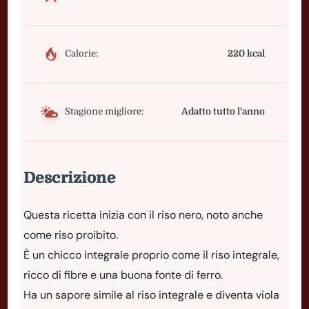
Calorie:
220 kcal
Stagione migliore:
Adatto tutto l'anno
Descrizione
Questa ricetta inizia con il riso nero, noto anche
come riso proibito.
È un chicco integrale proprio come il riso integrale,
ricco di fibre e una buona fonte di ferro.
Ha un sapore simile al riso integrale e diventa viola