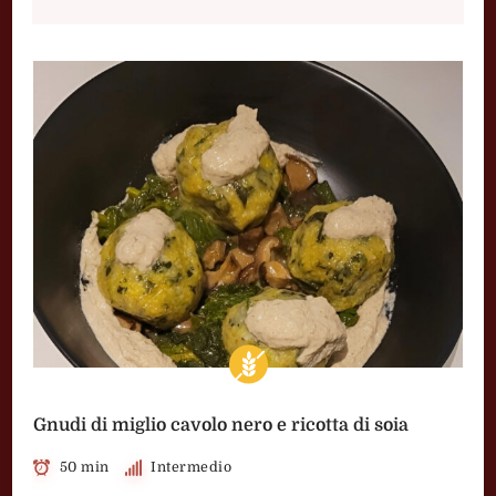
Gnudi di miglio cavolo nero e ricotta di soia
50 min
Intermedio