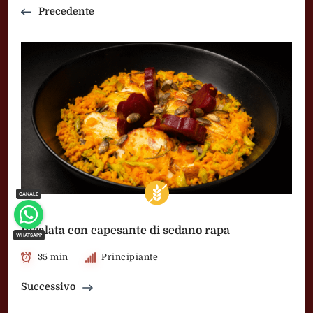
Precedente
Insalata con capesante di sedano rapa
35 min
Principiante
Successivo