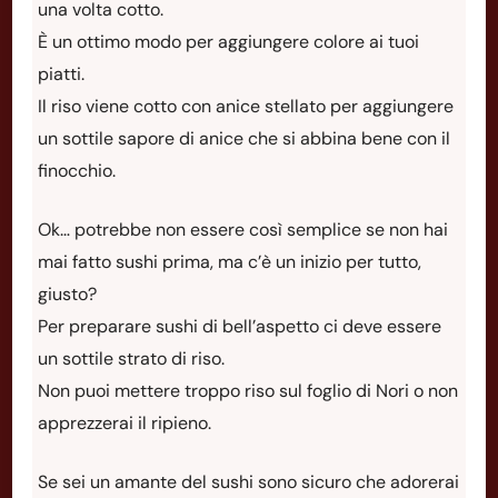
una volta cotto.
È un ottimo modo per aggiungere colore ai tuoi
piatti.
Il riso viene cotto con anice stellato per aggiungere
un sottile sapore di anice che si abbina bene con il
finocchio.
Ok… potrebbe non essere così semplice se non hai
mai fatto sushi prima, ma c’è un inizio per tutto,
giusto?
Per preparare sushi di bell’aspetto ci deve essere
un sottile strato di riso.
Non puoi mettere troppo riso sul foglio di Nori o non
apprezzerai il ripieno.
Se sei un amante del sushi sono sicuro che adorerai