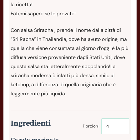
la ricetta!
Fatemi sapere se lo provate!
Con salsa Sriracha , prende il nome dalla città di
“Sri Racha” in Thailandia, dove ha avuto origine, ma
quella che viene consumata al giorno d’oggi è la più
diffusa versione proveniente dagli Stati Uniti, dove
questa salsa sta letteralmente spopolando!La
sriracha moderna è infatti più densa, simile al
ketchup, a differenza di quella originaria che è
leggermente più liquida.
Ingredienti
Porzioni