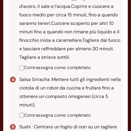
d’acero, il sale e l’acqua.Coprire e cuocere a
fuoco medio per circa 15 minuti, fino a quando
saranno teneri.Cuocere scoperto per altri 10
minuti fino a quando non rimane più liquido e il
finocchio inizia a caramellare.Togliere dal fuoco
e lasciare raffreddare per almeno 30 minuti.
Tagliare a strisce sottili.
Contrassegna come completato
Salsa Sriracha :Mettere tutti gli ingredienti nella
ciotola di un robot da cucina e frullare fino a
ottenere un composto omogeneo (circa 5
minuti).
Contrassegna come completato
Sushi : Centrare un foglio di nori su un tagliere