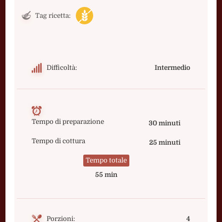
Tag ricetta:
Difficoltà:
Intermedio
Tempo di preparazione
30 minuti
Tempo di cottura
25 minuti
Tempo totale
55 min
Porzioni:
4