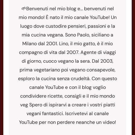
🌱Benvenuti nel mio blog e... benvenuti nel
mio mondo! È nato il mio canale YouTube! Un
luogo dove custodire pensieri, passioni e la
mia cucina vegana. Sono Paolo, siciliano a
Milano dal 2001. Lino, il mio gatto, è il mio
compagno di vita dal 2007. Agente di viaggi
di giorno, cuoco vegano la sera. Dal 2003,
prima vegetariano poi vegano consapevole,
esploro la cucina senza crudeltà. Con questo
canale YouTube e con il blog voglio
condividere ricette, consigli e il mio mondo
veg Spero di ispirarvi a creare i vostri piatti
vegani fantastici. Iscrivetevi al canale
YouTube per non perdere neanche un video!