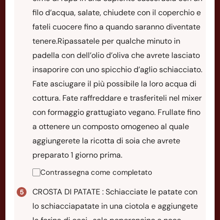
filo d’acqua, salate, chiudete con il coperchio e
fateli cuocere fino a quando saranno diventate
tenere.Ripassatele per qualche minuto in
padella con dell’olio d’oliva che avrete lasciato
insaporire con uno spicchio d’aglio schiacciato.
Fate asciugare il più possibile la loro acqua di
cottura. Fate raffreddare e trasferiteli nel mixer
con formaggio grattugiato vegano. Frullate fino
a ottenere un composto omogeneo al quale
aggiungerete la ricotta di soia che avrete
preparato 1 giorno prima.
Contrassegna come completato
CROSTA DI PATATE : Schiacciate le patate con
lo schiacciapatate in una ciotola e aggiungete