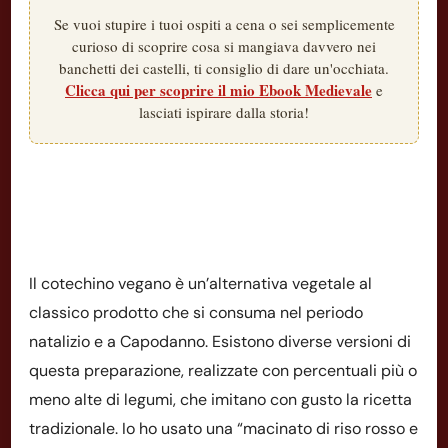
Se vuoi stupire i tuoi ospiti a cena o sei semplicemente
curioso di scoprire cosa si mangiava davvero nei
banchetti dei castelli, ti consiglio di dare un'occhiata.
Clicca qui per scoprire il mio Ebook Medievale
e
lasciati ispirare dalla storia!
Il cotechino vegano è un’alternativa vegetale al
classico prodotto che si consuma nel periodo
natalizio e a Capodanno. Esistono diverse versioni di
questa preparazione, realizzate con percentuali più o
meno alte di legumi, che imitano con gusto la ricetta
tradizionale. Io ho usato una “macinato di riso rosso e