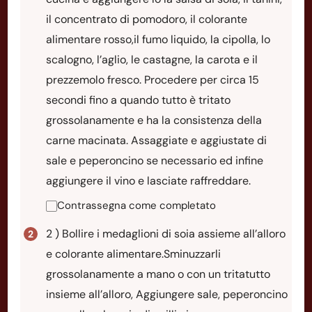
il concentrato di pomodoro, il colorante
alimentare rosso,il fumo liquido, la cipolla, lo
scalogno, l’aglio, le castagne, la carota e il
prezzemolo fresco. Procedere per circa 15
secondi fino a quando tutto è tritato
grossolanamente e ha la consistenza della
carne macinata. Assaggiate e aggiustate di
sale e peperoncino se necessario ed infine
aggiungere il vino e lasciate raffreddare.
Contrassegna come completato
2 ) Bollire i medaglioni di soia assieme all’alloro
e colorante alimentare.Sminuzzarli
grossolanamente a mano o con un tritatutto
insieme all’alloro, Aggiungere sale, peperoncino