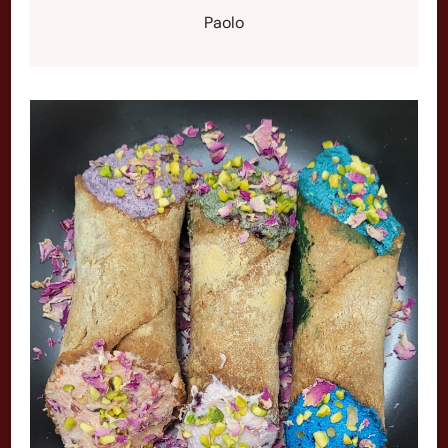
Paolo