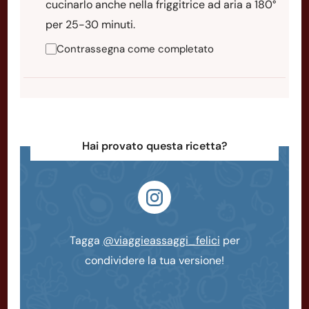
cucinarlo anche nella friggitrice ad aria a 180°
per 25-30 minuti.
Contrassegna come completato
Hai provato questa ricetta?
Tagga
@viaggieassaggi_felici
per
condividere la tua versione!