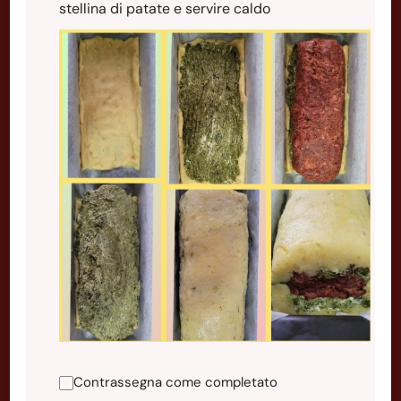
stellina di patate e servire caldo
Contrassegna come completato