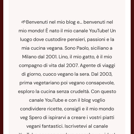
🌱Benvenuti nel mio blog e... benvenuti nel
mio mondo! È nato il mio canale YouTube! Un
luogo dove custodire pensieri, passioni e la
mia cucina vegana. Sono Paolo, siciliano a
Milano dal 2001. Lino, il mio gatto, è il mio
compagno di vita dal 2007. Agente di viaggi
di giorno, cuoco vegano la sera. Dal 2003,
prima vegetariano poi vegano consapevole,
esploro la cucina senza crudeltà. Con questo
canale YouTube e con il blog voglio
condividere ricette, consigli e il mio mondo
veg Spero di ispirarvi a creare i vostri piatti
vegani fantastici. Iscrivetevi al canale