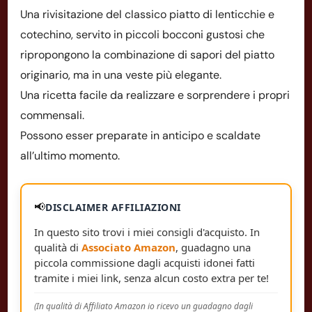
Una rivisitazione del classico piatto di lenticchie e
cotechino, servito in piccoli bocconi gustosi che
ripropongono la combinazione di sapori del piatto
originario, ma in una veste più elegante.
Una ricetta facile da realizzare e sorprendere i propri
commensali.
Possono esser preparate in anticipo e scaldate
all’ultimo momento.
📢
DISCLAIMER AFFILIAZIONI
In questo sito trovi i miei consigli d'acquisto. In
qualità di
Associato Amazon
, guadagno una
piccola commissione dagli acquisti idonei fatti
tramite i miei link, senza alcun costo extra per te!
(In qualità di Affiliato Amazon io ricevo un guadagno dagli