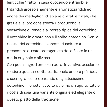
lenticchie ” fatto in casa cuocendo entrambi e
tritandoli grossolanamente e aromatizzandoli ed
anche dei medaglioni di soia reidratati e tritati, che
grazie alla loro consistenza riproducono la
sensazione di tenacia al morso tipica del cotechino.
Il cotechino in crosta non è il solito cotechino. Con la
ricetta del cotechino in crosta, riuscirete a
presentare questo protagonista delle Feste in un
modo originale e sfizioso.​
Con pochi ingredienti e un po’ di inventiva, possiamo
rendere questa ricetta tradizionale ancora più ricca
e scenografica, preparando un gustosissimo
cotechino in crosta, avvolto da cime di rapa saltate e
ricotta di soia ,una variante originale ed elegante di
questo piatto della tradizione.