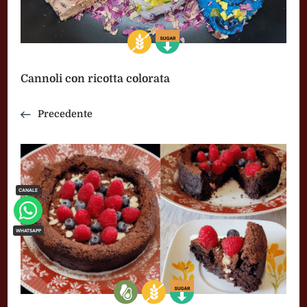
Cannoli con ricotta colorata
Precedente