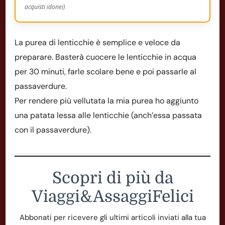
acquisti idonei)
La purea di lenticchie è semplice e veloce da
preparare. Basterà cuocere le lenticchie in acqua
per 30 minuti, farle scolare bene e poi passarle al
passaverdure.
Per rendere più vellutata la mia purea ho aggiunto
una patata lessa alle lenticchie (anch’essa passata
con il passaverdure).
Scopri di più da
Viaggi&AssaggiFelici
Abbonati per ricevere gli ultimi articoli inviati alla tua