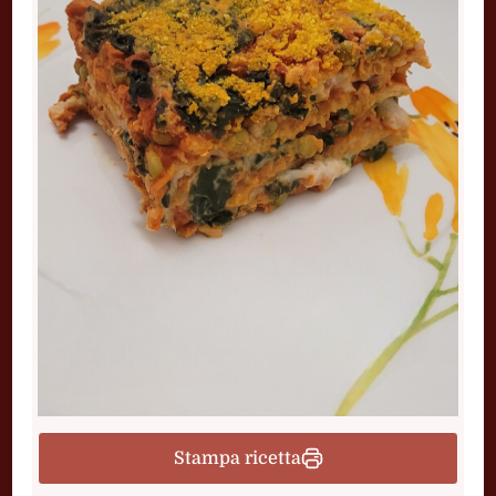
Stampa ricetta