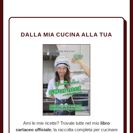
DALLA MIA CUCINA ALLA TUA
Ami le mie ricette? Trovale tutte nel mio
libro
cartaceo ufficiale
, la raccolta completa per cucinare