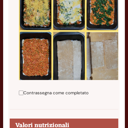
Contrassegna come completato
Valori nutrizionali