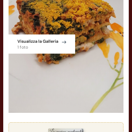
Visualizza la Galleria
1 foto