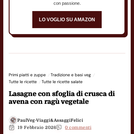
con passione.
LO VOGLIO SU AMAZON
Primi piatti e zuppe
Tradizione e basi veg
Tutte le ricette
Tutte le ricette salate
Lasagne con sfoglia di crusca di
avena con ragù vegetale
PaulVeg-Viaggi&AssaggiFelici
19 Febbraio 2026
0 commenti