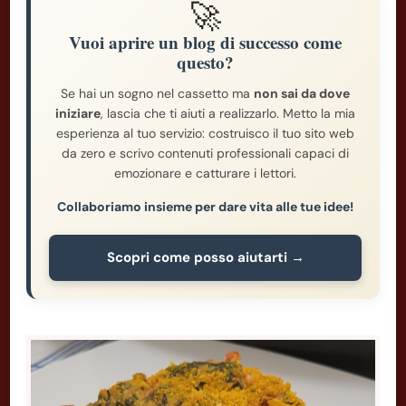
🚀
Vuoi aprire un blog di successo come
questo?
Se hai un sogno nel cassetto ma
non sai da dove
iniziare
, lascia che ti aiuti a realizzarlo. Metto la mia
esperienza al tuo servizio: costruisco il tuo sito web
da zero e scrivo contenuti professionali capaci di
emozionare e catturare i lettori.
Collaboriamo insieme per dare vita alle tue idee!
Scopri come posso aiutarti →