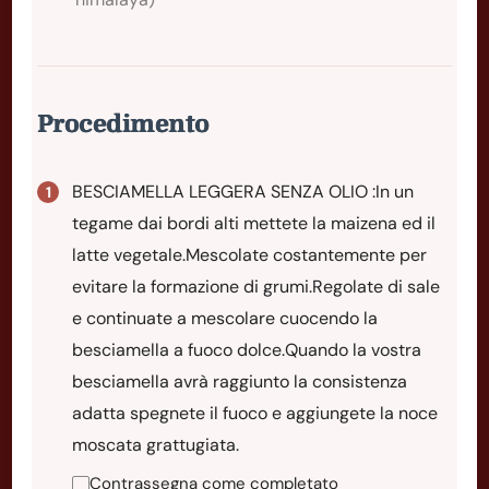
Procedimento
BESCIAMELLA LEGGERA SENZA OLIO :In un
tegame dai bordi alti mettete la maizena ed il
latte vegetale.Mescolate costantemente per
evitare la formazione di grumi.Regolate di sale
e continuate a mescolare cuocendo la
besciamella a fuoco dolce.Quando la vostra
besciamella avrà raggiunto la consistenza
adatta spegnete il fuoco e aggiungete la noce
moscata grattugiata.
Contrassegna come completato