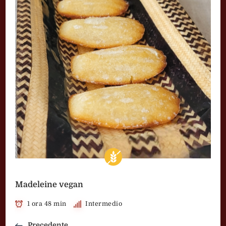
Madeleine vegan
1 ora 48 min
Intermedio
Precedente