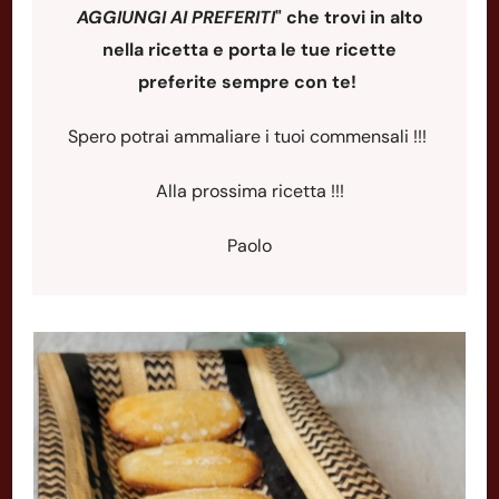
AGGIUNGI AI PREFERITI
"
che trovi in alto
nella ricetta e porta le tue ricette
preferite sempre con te!
Spero potrai ammaliare i tuoi commensali !!!
Alla prossima ricetta !!!
Paolo