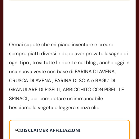
Ormai sapete che mi piace inventare e creare
sempre piatti diversi e dopo aver provato lasagne di
ogni tipo , trovi tutte le ricette nel blog , anche oggi in
una nuova veste con base di FARINA DI AVENA,
CRUSCA DI AVENA , FARINA DI SOIA e RAGU’ DI
GRANULARE DI PISELLI, ARRICCHITO CON PISELLI E
SPINACI , per completare un’immancabile
besciamella vegetale leggera senza olio.
📢
DISCLAIMER AFFILIAZIONI