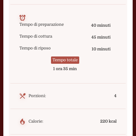
Tempo di preparazione
40 minuti
Tempo di cottura
45 minuti
Tempo di riposo
10 minuti
Tempo totale
1 ora 35 min
Porzioni:
4
Calorie:
220 kcal