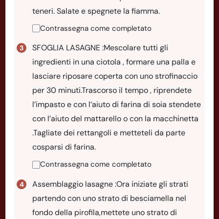
teneri. Salate e spegnete la fiamma.
Contrassegna come completato
SFOGLIA LASAGNE :Mescolare tutti gli
ingredienti in una ciotola , formare una palla e
lasciare riposare coperta con uno strofinaccio
per 30 minuti.Trascorso il tempo , riprendete
l’impasto e con l’aiuto di farina di soia stendete
con l’aiuto del mattarello o con la macchinetta
.Tagliate dei rettangoli e metteteli da parte
cosparsi di farina.
Contrassegna come completato
Assemblaggio lasagne :Ora iniziate gli strati
partendo con uno strato di besciamella nel
fondo della pirofila,mettete uno strato di