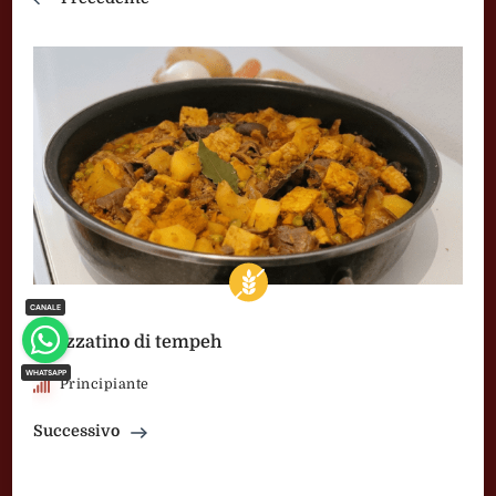
Spezzatino di tempeh
Principiante
Successivo