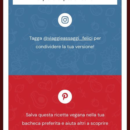
Tagga
@viaggieassaggi_felici
per
condividere la tua versione!
Salva questa ricetta vegana nella tua
bacheca preferita e aiuta altri a scoprire