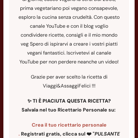
prima vegetariano poi vegano consapevole,
esploro la cucina senza crudeltà. Con questo
canale YouTube e con il blog voglio
condividere ricette, consigli e il mio mondo
veg Spero di ispirarvi a creare i vostri piatti
vegani fantastici. Iscrivetevi al canale
YouTube per non perdere neanche un video!
Grazie per aver scelto la ricetta di
Viaggi&AssaggiFelici !!!
✨
TI È PIACIUTA QUESTA RICETTA?
Salvala nel tuo Ricettario Personale su:
Crea il tuo ricettario personale
.
Registrati gratis, clicca sul ❤️ "
PULSANTE