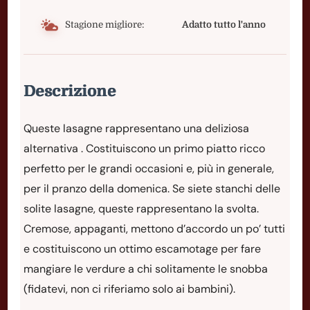
Stagione migliore:
Adatto tutto l'anno
Descrizione
Queste lasagne rappresentano una deliziosa
alternativa . Costituiscono un primo piatto ricco
perfetto per le grandi occasioni e, più in generale,
per il pranzo della domenica. Se siete stanchi delle
solite lasagne, queste rappresentano la svolta.
Cremose, appaganti, mettono d’accordo un po’ tutti
e costituiscono un ottimo escamotage per fare
mangiare le verdure a chi solitamente le snobba
(fidatevi, non ci riferiamo solo ai bambini).