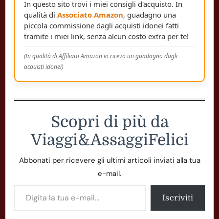
In questo sito trovi i miei consigli d'acquisto. In
qualità di
Associato Amazon
, guadagno una
piccola commissione dagli acquisti idonei fatti
tramite i miei link, senza alcun costo extra per te!
(In qualità di Affiliato Amazon io ricevo un guadagno dagli
acquisti idonei)
Scopri di più da
Viaggi&AssaggiFelici
Abbonati per ricevere gli ultimi articoli inviati alla tua
e-mail.
Digita la tua e-mail...
Iscriviti