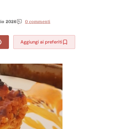
aio 2026
0 commenti
Aggiungi ai preferiti