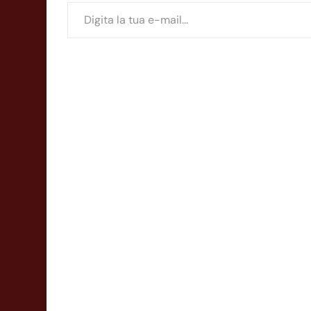
Digita la tua e-mail...