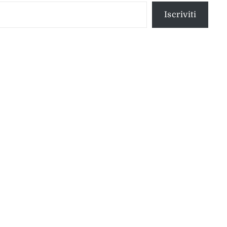
Iscriviti