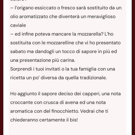
– l’origano essiccato o fresco sarà sostituito da un
olio aromatizzato che diventerà un meraviglioso
caviale
– ed infine poteva mancare la mozzarella? L’ho
sostituita con le mozzarelline che vi ho presentato
sabato ma dandogli un tocco di sapore in più ed
una presentazione più carina.
Sorprendi i tuoi invitati o la tua famiglia con una
ricetta un po’ diversa da quella tradizionale.
Ho aggiunto il sapore deciso dei capperi, una nota
croccante con crusca di avena ed una nota
aromatica con del finocchietto. Vedrai che ti
chiederanno certamente il bis!