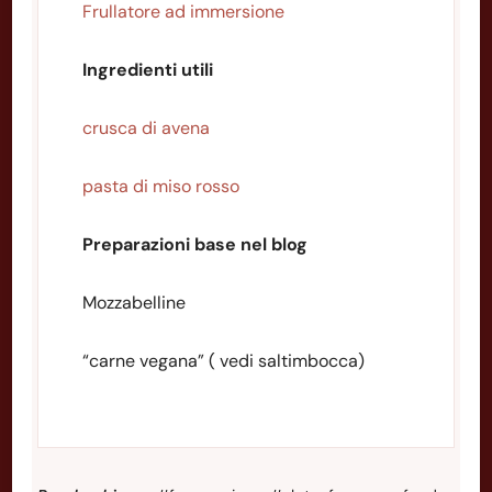
Frullatore ad immersione
Ingredienti utili
crusca di avena
pasta di
miso rosso
Preparazioni base nel blog
Mozzabelline
“carne vegana” ( vedi saltimbocca)