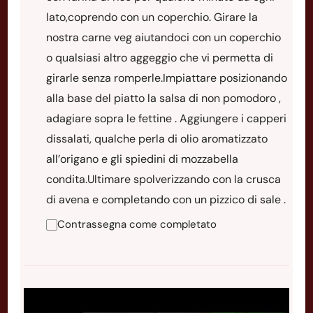
lato,coprendo con un coperchio. Girare la
nostra carne veg aiutandoci con un coperchio
o qualsiasi altro aggeggio che vi permetta di
girarle senza romperle.Impiattare posizionando
alla base del piatto la salsa di non pomodoro ,
adagiare sopra le fettine . Aggiungere i capperi
dissalati, qualche perla di olio aromatizzato
all’origano e gli spiedini di mozzabella
condita.Ultimare spolverizzando con la crusca
di avena e completando con un pizzico di sale .
Contrassegna come completato