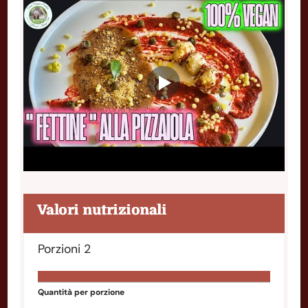
Valori nutrizionali
Porzioni
2
Quantità per porzione