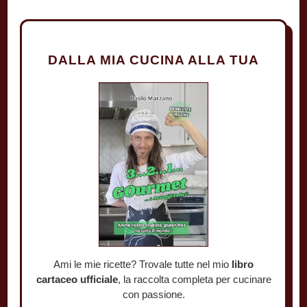
DALLA MIA CUCINA ALLA TUA
Ami le mie ricette? Trovale tutte nel mio
libro
cartaceo ufficiale
, la raccolta completa per cucinare
con passione.