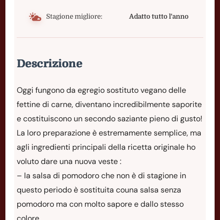
Stagione migliore:
Adatto tutto l'anno
Descrizione
Oggi fungono da egregio sostituto vegano delle
fettine di carne, diventano incredibilmente saporite
e costituiscono un secondo saziante pieno di gusto!
La loro preparazione è estremamente semplice, ma
agli ingredienti principali della ricetta originale ho
voluto dare una nuova veste :
– la salsa di pomodoro che non è di stagione in
questo periodo è sostituita couna salsa senza
pomodoro ma con molto sapore e dallo stesso
colore .