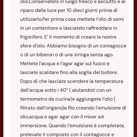
olio.Conservatelo in luogo fresco e asciutto e al
riparo dalla luce per 10 dieci giorni prima di
utilizzarlo.Per prima cosa mettete l’olio di semi
in un contenitore e lasciatelo raffreddare in
frigorifero. E’ il momento di creare le nostre
sfere d’olio. Abbiamo bisogno di un contagocce
o di un biberon o di una siringa senza ago.
Mettete l’acqua e l’agar agar sul fuoco e
lasciate scaldare fino alla soglia del bollore.
Dopo di che lasciate scendere la temperatura
dell’acqua sotto i 40° ( aiutandoti con un
termometro da cucina)e aggiungete l’olio (
filtrato dall’origano)a filo creando l’emulsione di
olio,acqua e agar agar con il mixer ad
immersione. Quando l’emulsione è completata,
prelevate il composto con il contagocce e