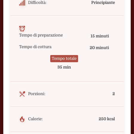
Difficoltà:
Principiante
Tempo di preparazione
15 minuti
Tempo di cottura
20 minuti
Tempo totale
35 min
Porzioni:
2
Calorie:
250 kcal