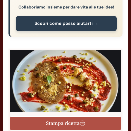
Collaboriamo insieme per dare vita alle tue idee!
Scopri come posso aiutarti →
Stampa ricetta