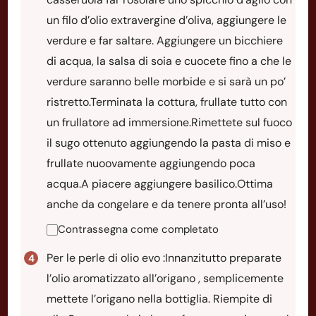
un filo d’olio extravergine d’oliva, aggiungere le
verdure e far saltare. Aggiungere un bicchiere
di acqua, la salsa di soia e cuocete fino a che le
verdure saranno belle morbide e si sarà un po’
ristretto.Terminata la cottura, frullate tutto con
un frullatore ad immersione.Rimettete sul fuoco
il sugo ottenuto aggiungendo la pasta di miso e
frullate nuoovamente aggiungendo poca
acqua.A piacere aggiungere basilico.Ottima
anche da congelare e da tenere pronta all’uso!
Contrassegna come completato
Per le perle di olio evo :Innanzitutto preparate
l’olio aromatizzato all’origano , semplicemente
mettete l’origano nella bottiglia. Riempite di