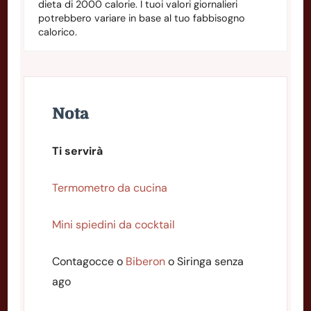
dieta di 2000 calorie. I tuoi valori giornalieri
potrebbero variare in base al tuo fabbisogno
calorico.
Nota
Ti servirà
Termometro da cucina
Mini spiedini da cocktail
Contagocce o
Biberon
o Siringa senza
ago