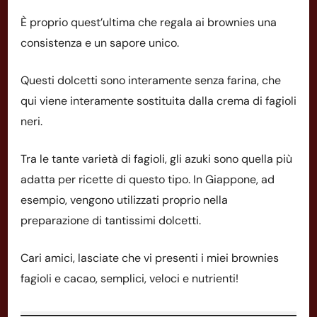
È proprio quest’ultima che regala ai brownies una
consistenza e un sapore unico.
Questi dolcetti sono interamente senza farina, che
qui viene interamente sostituita dalla crema di fagioli
neri.
Tra le tante varietà di fagioli, gli azuki sono quella più
adatta per ricette di questo tipo. In Giappone, ad
esempio, vengono utilizzati proprio nella
preparazione di tantissimi dolcetti.
Cari amici, lasciate che vi presenti i miei brownies
fagioli e cacao, semplici, veloci e nutrienti!