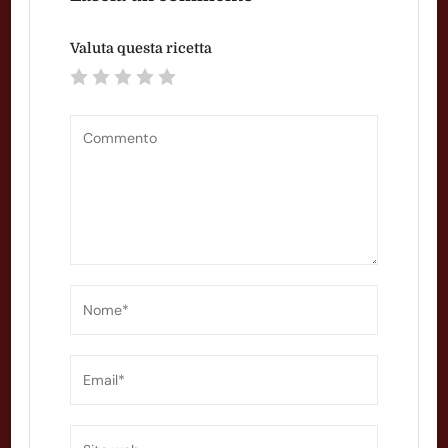
Valuta questa ricetta