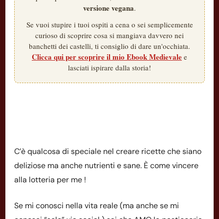
versione vegana
.
Se vuoi stupire i tuoi ospiti a cena o sei semplicemente
curioso di scoprire cosa si mangiava davvero nei
banchetti dei castelli, ti consiglio di dare un'occhiata.
Clicca qui per scoprire il mio Ebook Medievale
e
lasciati ispirare dalla storia!
C’è qualcosa di speciale nel creare ricette che siano
deliziose ma anche nutrienti e sane. È come vincere
alla lotteria per me !
Se mi conosci nella vita reale (ma anche se mi