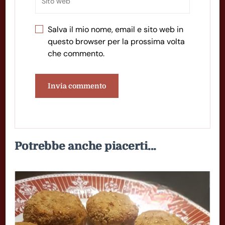
Salva il mio nome, email e sito web in
questo browser per la prossima volta
che commento.
Potrebbe anche piacerti...