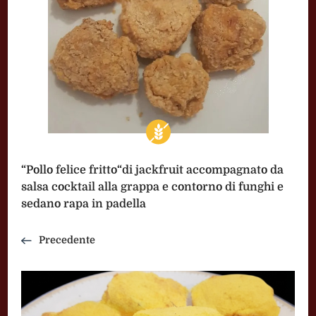
“Pollo felice fritto“di jackfruit accompagnato da
salsa cocktail alla grappa e contorno di funghi e
sedano rapa in padella
Precedente