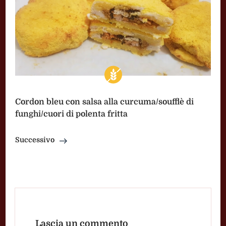
Cordon bleu con salsa alla curcuma/soufflè di
funghi/cuori di polenta fritta
Successivo
Lascia un commento