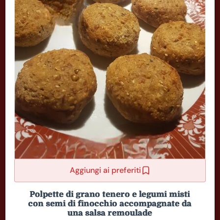
Aggiungi ai preferiti
Polpette di grano tenero e legumi misti
con semi di finocchio accompagnate da
una salsa remoulade