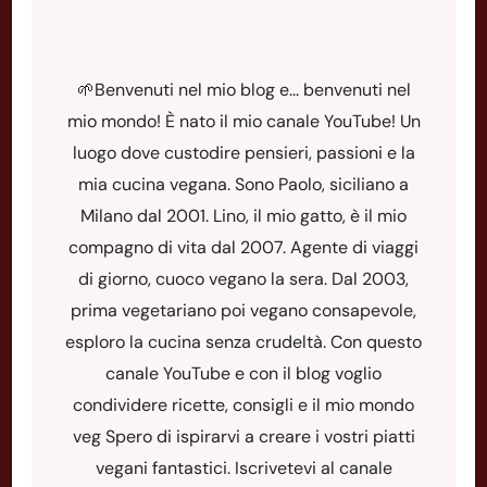
🌱Benvenuti nel mio blog e... benvenuti nel
mio mondo! È nato il mio canale YouTube! Un
luogo dove custodire pensieri, passioni e la
mia cucina vegana. Sono Paolo, siciliano a
Milano dal 2001. Lino, il mio gatto, è il mio
compagno di vita dal 2007. Agente di viaggi
di giorno, cuoco vegano la sera. Dal 2003,
prima vegetariano poi vegano consapevole,
esploro la cucina senza crudeltà. Con questo
canale YouTube e con il blog voglio
condividere ricette, consigli e il mio mondo
veg Spero di ispirarvi a creare i vostri piatti
vegani fantastici. Iscrivetevi al canale