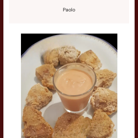
Paolo