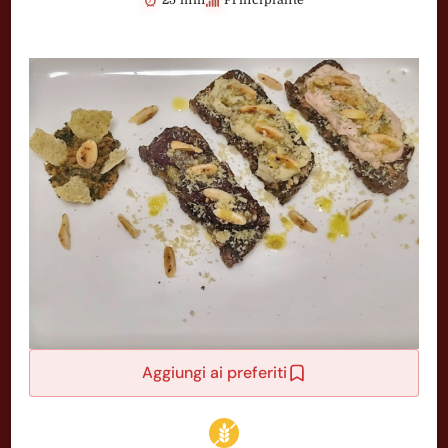
Aggiungi ai preferiti