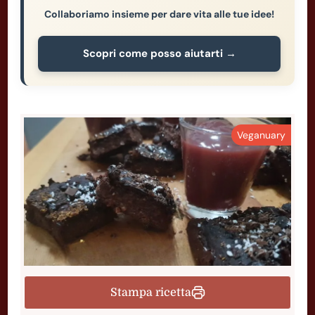
Collaboriamo insieme per dare vita alle tue idee!
Scopri come posso aiutarti →
Veganuary
Stampa ricetta