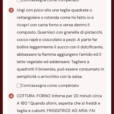
Ungi con poco olio una teglia quadrata o
rettangolare o rotonda come ho fatto io e
ricopri con carta forno e versa dentro il
composto. Guarnisci con granella di pistacchi,
cocco rapè e cioccolato a pezzi .A parte far
bollire leggermente il succo con il dolcificante,
abbassare la fiamma aggiungere l’amido ed il
latte vegetale ed addensare. Tagliare a
quadrotti il brownies, può essere consumato in
semplicità o arricchito con la salsa.
Contrassegna come completato
COTTURA :FORNO :Inforna per 20 minuti circa
A 180 °.Quando sforni, aspetta che si freddi e
taglia a cubotti. FRIGGITRICE AD ARIA: FAI