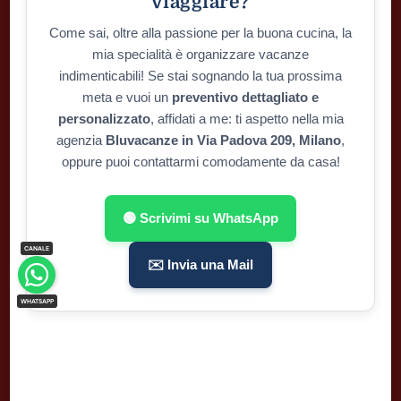
viaggiare?
Come sai, oltre alla passione per la buona cucina, la
mia specialità è organizzare vacanze
indimenticabili! Se stai sognando la tua prossima
meta e vuoi un
preventivo dettagliato e
personalizzato
, affidati a me: ti aspetto nella mia
agenzia
Bluvacanze in Via Padova 209, Milano
,
oppure puoi contattarmi comodamente da casa!
🟢 Scrivimi su WhatsApp
✉️ Invia una Mail