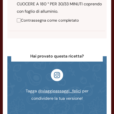
CUOCERE A 180 ° PER 30/33 MINUTI coprendo
con foglio di alluminio.
Contrassegna come completato
Hai provato questa ricetta?
Tagga
@viaggieassaggi_felici
per
condividere la tua versione!