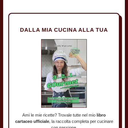
DALLA MIA CUCINA ALLA TUA
Ami le mie ricette? Trovale tutte nel mio
libro
cartaceo ufficiale
, la raccolta completa per cucinare
con passione.