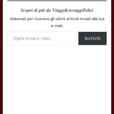
Scopri di più da Viaggi&AssaggiFelici
Abbonati per ricevere gli ultimi articoli inviati alla tua
e-mail.
Digita la tua e-mail...
Iscriviti