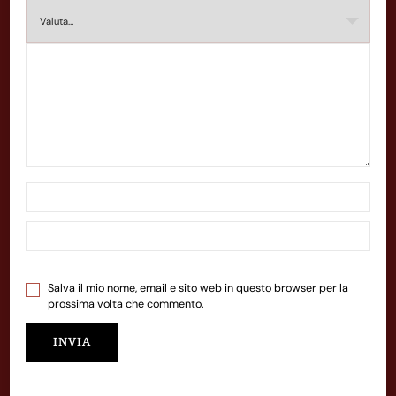
Salva il mio nome, email e sito web in questo browser per la
prossima volta che commento.