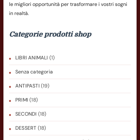
le migliori opportunità per trasformare i vostri sogni
in realtà.
Categorie prodotti shop
LIBRI ANIMALI
(1)
Senza categoria
ANTIPASTI
(19)
PRIMI
(18)
SECONDI
(18)
DESSERT
(18)