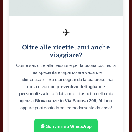
✈️
Oltre alle ricette, ami anche
viaggiare?
Come sai, oltre alla passione per la buona cucina, la
mia specialità è organizzare vacanze
indimenticabili! Se stai sognando la tua prossima
meta e vuoi un
preventivo dettagliato e
personalizzato
, affidati a me: ti aspetto nella mia
agenzia
Bluvacanze in Via Padova 209, Milano
,
oppure puoi contattarmi comodamente da casa!
🟢 Scrivimi su WhatsApp