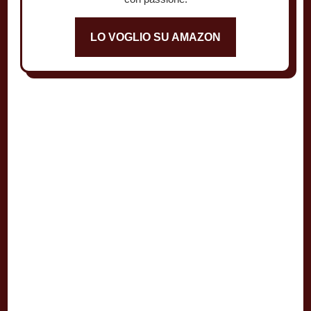
LO VOGLIO SU AMAZON