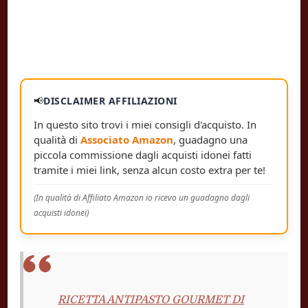
📢
DISCLAIMER AFFILIAZIONI
In questo sito trovi i miei consigli d'acquisto. In
qualità di
Associato Amazon
, guadagno una
piccola commissione dagli acquisti idonei fatti
tramite i miei link, senza alcun costo extra per te!
(In qualità di Affiliato Amazon io ricevo un guadagno dagli
acquisti idonei)
RICETTA ANTIPASTO GOURMET DI