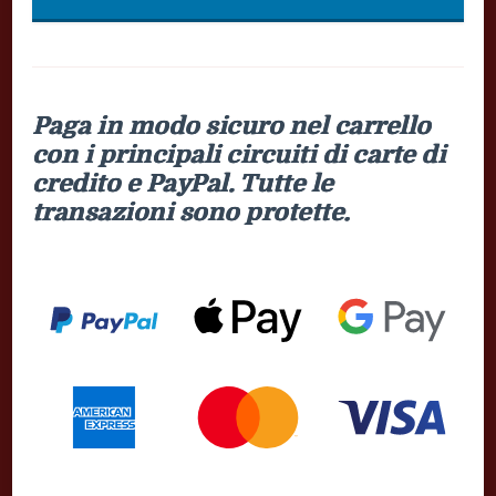
Paga in modo sicuro nel carrello
con i principali circuiti di carte di
credito e PayPal. Tutte le
transazioni sono protette.