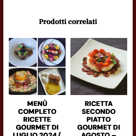
Prodotti correlati
MENÙ
RICETTA
COMPLETO
SECONDO
RICETTE
PIATTO
GOURMET DI
GOURMET DI
LUGLIO 2024 (
AGOSTO –