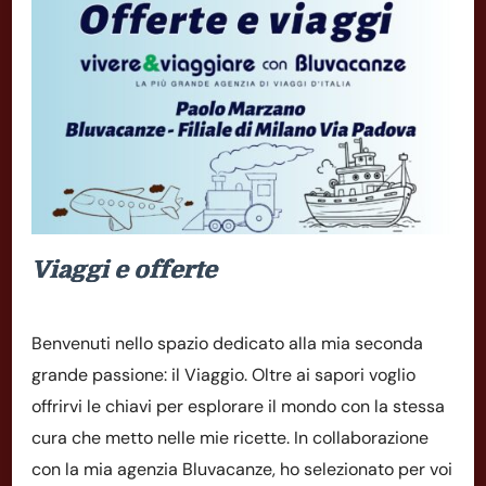
Viaggi e offerte
Benvenuti nello spazio dedicato alla mia seconda
grande passione: il Viaggio. Oltre ai sapori voglio
offrirvi le chiavi per esplorare il mondo con la stessa
cura che metto nelle mie ricette. In collaborazione
con la mia agenzia Bluvacanze, ho selezionato per voi