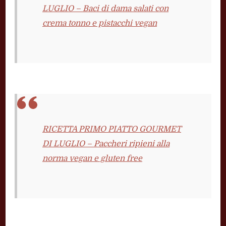
LUGLIO – Baci di dama salati con
crema tonno e pistacchi vegan
RICETTA PRIMO PIATTO GOURMET
DI LUGLIO – Paccheri ripieni alla
norma vegan e gluten free