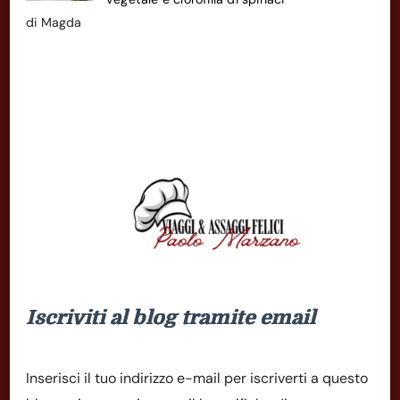
di Magda
Iscriviti al blog tramite email
Inserisci il tuo indirizzo e-mail per iscriverti a questo