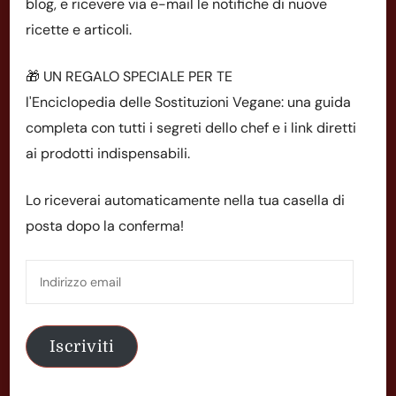
blog, e ricevere via e-mail le notifiche di nuove
ricette e articoli.
🎁 UN REGALO SPECIALE PER TE
l'Enciclopedia delle Sostituzioni Vegane: una guida
completa con tutti i segreti dello chef e i link diretti
ai prodotti indispensabili.
Lo riceverai automaticamente nella tua casella di
posta dopo la conferma!
Indirizzo
email
Iscriviti