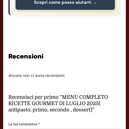
Scopri come posso aiutarti →
Recensioni
Ancora non ci sono recensioni.
Recensisci per primo “MENÙ COMPLETO
RICETTE GOURMET DI LUGLIO 2025(
antipasto, primo, secondo , dessert)”
La tua valutazione
*