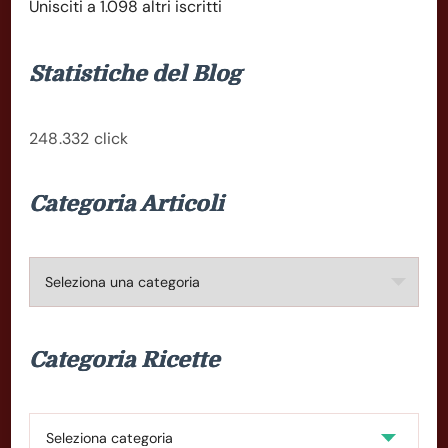
Unisciti a 1.098 altri iscritti
Statistiche del Blog
248.332 click
Categoria Articoli
Categoria
Articoli
Categoria Ricette
Categoria