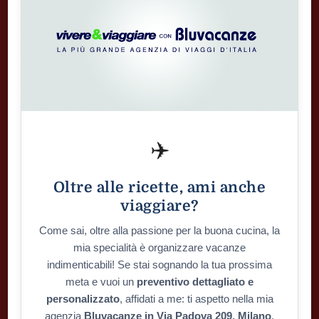
✈️
Oltre alle ricette, ami anche
viaggiare?
Come sai, oltre alla passione per la buona cucina, la
mia specialità è organizzare vacanze
indimenticabili! Se stai sognando la tua prossima
meta e vuoi un
preventivo dettagliato e
personalizzato
, affidati a me: ti aspetto nella mia
agenzia
Bluvacanze in Via Padova 209, Milano
,