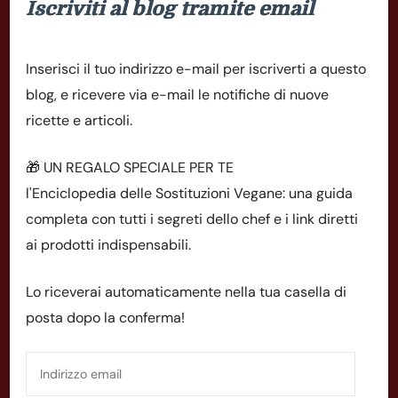
Iscriviti al blog tramite email
Inserisci il tuo indirizzo e-mail per iscriverti a questo
blog, e ricevere via e-mail le notifiche di nuove
ricette e articoli.
🎁 UN REGALO SPECIALE PER TE
l'Enciclopedia delle Sostituzioni Vegane: una guida
completa con tutti i segreti dello chef e i link diretti
ai prodotti indispensabili.
Lo riceverai automaticamente nella tua casella di
posta dopo la conferma!
Indirizzo
email