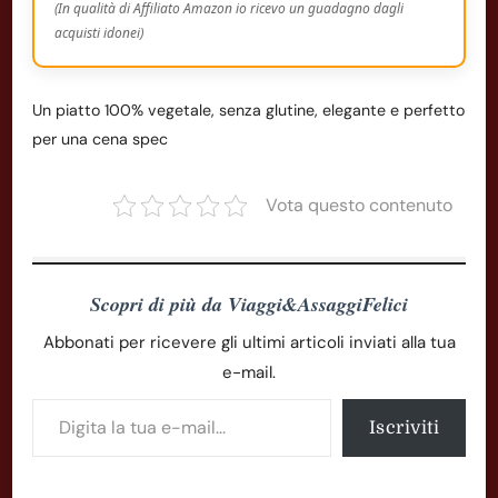
(In qualità di Affiliato Amazon io ricevo un guadagno dagli
acquisti idonei)
Un piatto 100% vegetale, senza glutine, elegante e perfetto
per una cena spec
Vota questo contenuto
Scopri di più da Viaggi&AssaggiFelici
Abbonati per ricevere gli ultimi articoli inviati alla tua
e-mail.
Digita la tua e-mail...
Iscriviti