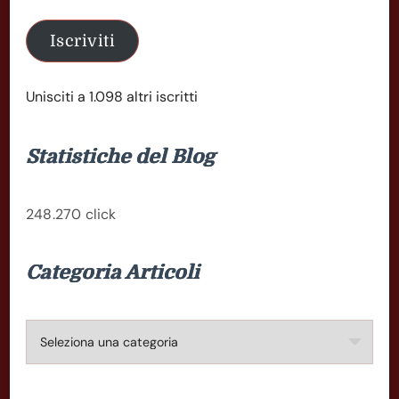
Iscriviti
Unisciti a 1.098 altri iscritti
Statistiche del Blog
248.270 click
Categoria Articoli
Categoria
Articoli