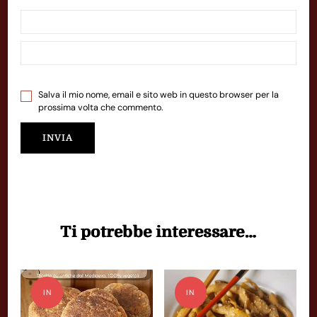
Salva il mio nome, email e sito web in questo browser per la
prossima volta che commento.
Ti potrebbe interessare…
IN
IN