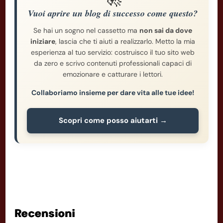
Vuoi aprire un blog di successo come questo?
Se hai un sogno nel cassetto ma
non sai da dove
iniziare
, lascia che ti aiuti a realizzarlo. Metto la mia
esperienza al tuo servizio: costruisco il tuo sito web
da zero e scrivo contenuti professionali capaci di
emozionare e catturare i lettori.
Collaboriamo insieme per dare vita alle tue idee!
Scopri come posso aiutarti →
Recensioni