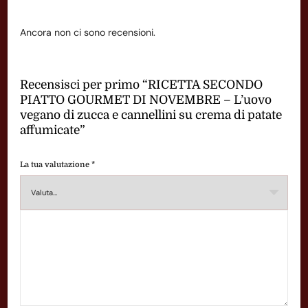
Ancora non ci sono recensioni.
Recensisci per primo “RICETTA SECONDO
PIATTO GOURMET DI NOVEMBRE – L’uovo
vegano di zucca e cannellini su crema di patate
affumicate”
La tua valutazione
*