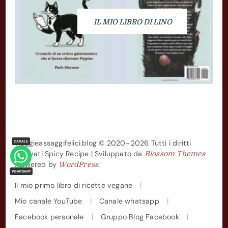
IL MIO LIBRO DI LINO
viaggieassaggifelici.blog © 2020–2026 Tutti i diritti
riservati
Spicy Recipe | Sviluppato da
Blossom Themes
.Powered by
.
WordPress
Il mio primo libro di ricette vegane
Mio canale YouTube
Canale whatsapp
Facebook personale
Gruppo Blog Facebook