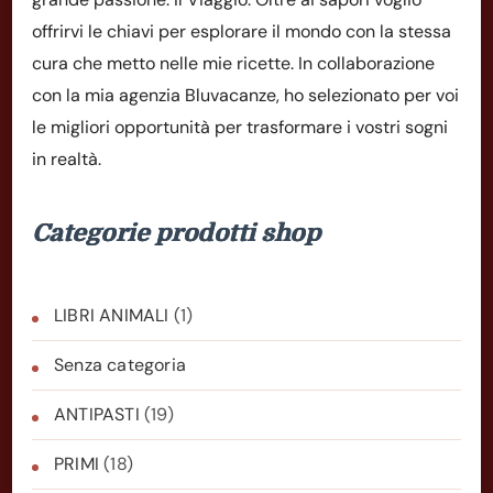
offrirvi le chiavi per esplorare il mondo con la stessa
cura che metto nelle mie ricette. In collaborazione
con la mia agenzia Bluvacanze, ho selezionato per voi
le migliori opportunità per trasformare i vostri sogni
in realtà.
Categorie prodotti shop
LIBRI ANIMALI
(1)
Senza categoria
ANTIPASTI
(19)
PRIMI
(18)