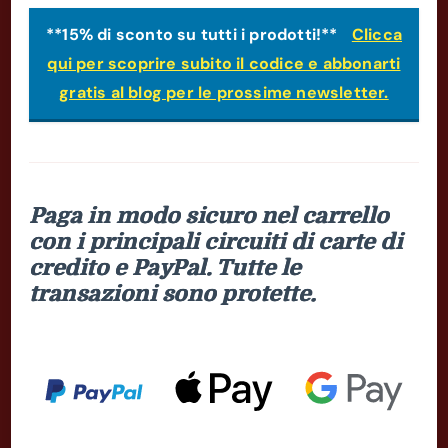
**15% di sconto su tutti i prodotti!**
Clicca
qui per scoprire subito il codice e abbonarti
gratis al blog per le prossime newsletter.
Paga in modo sicuro nel carrello
con i principali circuiti di carte di
credito e PayPal. Tutte le
transazioni sono protette.