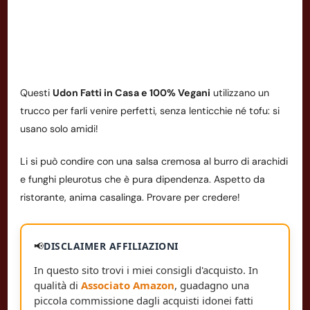
Questi
Udon Fatti in Casa e 100% Vegani
utilizzano un
trucco per farli venire perfetti, senza lenticchie né tofu: si
usano solo amidi!
Li si può condire con una salsa cremosa al burro di arachidi
e funghi pleurotus che è pura dipendenza. Aspetto da
ristorante, anima casalinga. Provare per credere!
📢
DISCLAIMER AFFILIAZIONI
In questo sito trovi i miei consigli d'acquisto. In
qualità di
Associato Amazon
, guadagno una
piccola commissione dagli acquisti idonei fatti