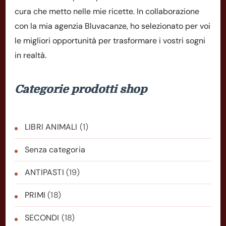
cura che metto nelle mie ricette. In collaborazione
con la mia agenzia Bluvacanze, ho selezionato per voi
le migliori opportunità per trasformare i vostri sogni
in realtà.
Categorie prodotti shop
LIBRI ANIMALI
(1)
Senza categoria
ANTIPASTI
(19)
PRIMI
(18)
SECONDI
(18)