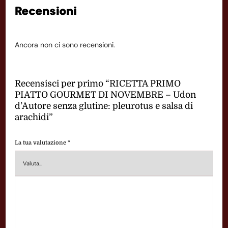
Recensioni
Ancora non ci sono recensioni.
Recensisci per primo “RICETTA PRIMO
PIATTO GOURMET DI NOVEMBRE – Udon
d’Autore senza glutine: pleurotus e salsa di
arachidi”
La tua valutazione
*