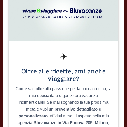
✈️
Oltre alle ricette, ami anche
viaggiare?
Come sai, oltre alla passione per la buona cucina, la
mia specialità è organizzare vacanze
indimenticabili! Se stai sognando la tua prossima
meta e vuoi un
preventivo dettagliato e
personalizzato
, affidati a me: ti aspetto nella mia
agenzia
Bluvacanze in Via Padova 209, Milano
,