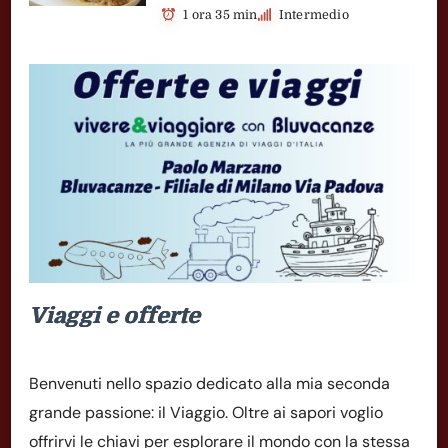
1 ora 35 min
Intermedio
Viaggi e offerte
Benvenuti nello spazio dedicato alla mia seconda
grande passione: il Viaggio. Oltre ai sapori voglio
offrirvi le chiavi per esplorare il mondo con la stessa