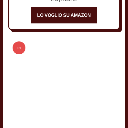
LO VOGLIO SU AMAZON
IN
OFFERTA!