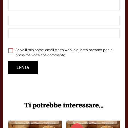
Salva il mio nome, email e sito web in questo browser per la
prossima volta che commento.
Ti potrebbe interessare…