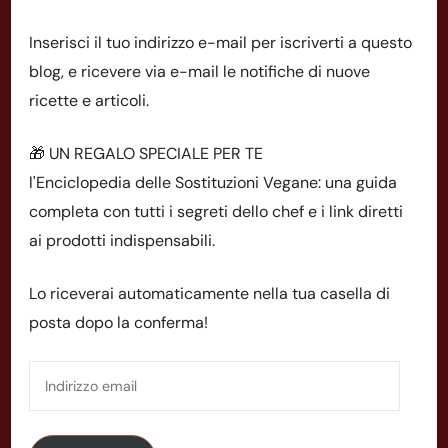
Inserisci il tuo indirizzo e-mail per iscriverti a questo
blog, e ricevere via e-mail le notifiche di nuove
ricette e articoli.
🎁 UN REGALO SPECIALE PER TE
l'Enciclopedia delle Sostituzioni Vegane: una guida
completa con tutti i segreti dello chef e i link diretti
ai prodotti indispensabili.
Lo riceverai automaticamente nella tua casella di
posta dopo la conferma!
Indirizzo
email