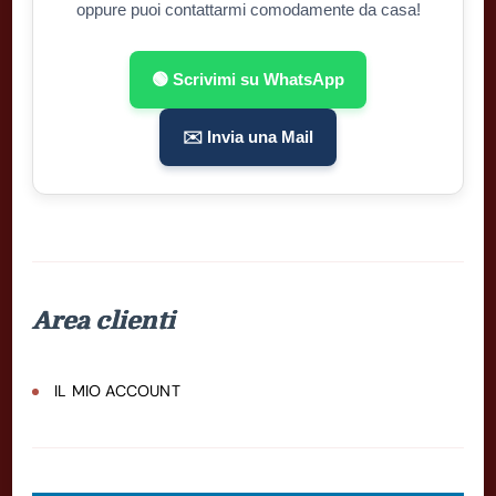
oppure puoi contattarmi comodamente da casa!
🟢 Scrivimi su WhatsApp
✉️ Invia una Mail
Area clienti
IL MIO ACCOUNT