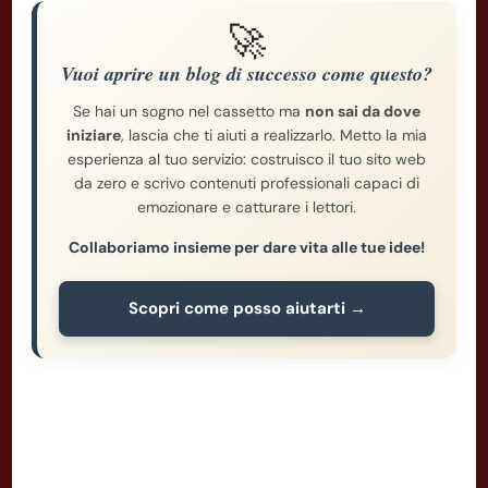
🚀
Vuoi aprire un blog di successo come questo?
Se hai un sogno nel cassetto ma
non sai da dove
iniziare
, lascia che ti aiuti a realizzarlo. Metto la mia
esperienza al tuo servizio: costruisco il tuo sito web
da zero e scrivo contenuti professionali capaci di
emozionare e catturare i lettori.
Collaboriamo insieme per dare vita alle tue idee!
Scopri come posso aiutarti →