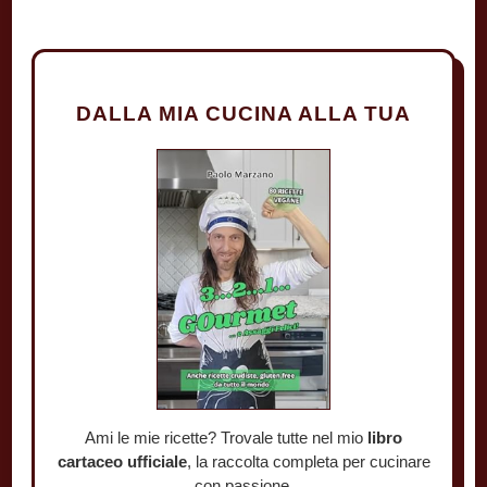
DALLA MIA CUCINA ALLA TUA
Ami le mie ricette? Trovale tutte nel mio
libro
cartaceo ufficiale
, la raccolta completa per cucinare
con passione.