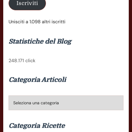
Iscriviti
Unisciti a 1.098 altri iscritti
Statistiche del Blog
248.171 click
Categoria Articoli
Categoria
Articoli
Categoria Ricette