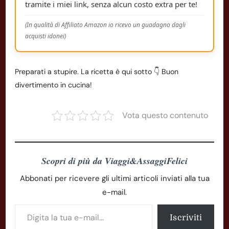
tramite i miei link, senza alcun costo extra per te!
(In qualità di Affiliato Amazon io ricevo un guadagno dagli
acquisti idonei)
Preparati a stupire. La ricetta è qui sotto 👇 Buon
divertimento in cucina!
Vota questo contenuto
Scopri di più da Viaggi&AssaggiFelici
Abbonati per ricevere gli ultimi articoli inviati alla tua
e-mail.
Digita la tua e-mail...
Iscriviti