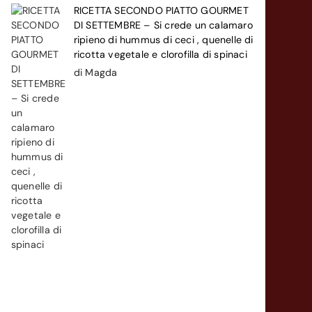
RICETTA SECONDO PIATTO GOURMET
DI SETTEMBRE – Si crede un calamaro
ripieno di hummus di ceci , quenelle di
ricotta vegetale e clorofilla di spinaci
di Magda