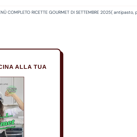
NÙ COMPLETO RICETTE GOURMET DI SETTEMBRE 2025( antipasto, pri
CINA ALLA TUA