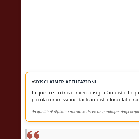
📢
DISCLAIMER AFFILIAZIONI
In questo sito trovi i miei consigli d'acquisto. In qu
piccola commissione dagli acquisti idonei fatti tram
(In qualità di Affiliato Amazon io ricevo un guadagno dagli acquis