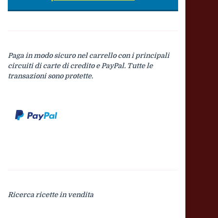
Paga in modo sicuro nel carrello con i principali
circuiti di carte di credito e PayPal. Tutte le
transazioni sono protette.
Ricerca ricette in vendita