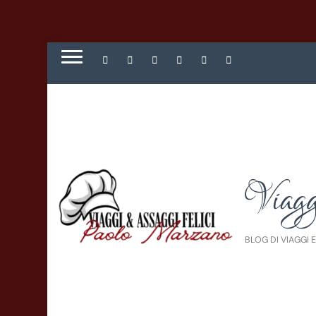
Viagg
BLOG DI VIAGGI 