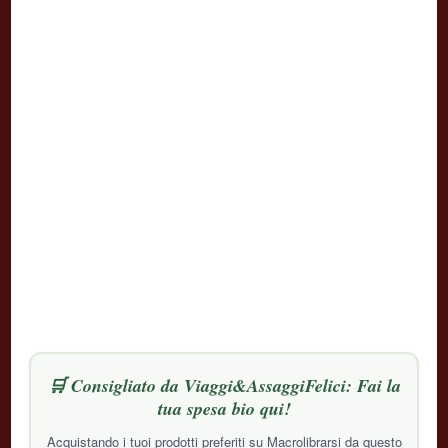
🛒 Consigliato da Viaggi&AssaggiFelici: Fai la
tua spesa bio qui!
Acquistando i tuoi prodotti preferiti su Macrolibrarsi da questo