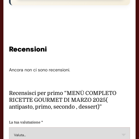
Recensioni
Ancora non ci sono recensioni.
Recensisci per primo “MENÙ COMPLETO
RICETTE GOURMET DI MARZO 2025(
antipasto, primo, secondo , dessert)”
La tua valutazione
*