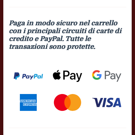
Paga in modo sicuro nel carrello
con i principali circuiti di carte di
credito e PayPal. Tutte le
transazioni sono protette.