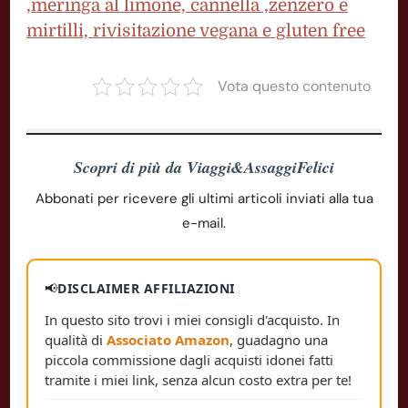
,meringa al limone, cannella ,zenzero e
mirtilli, rivisitazione vegana e gluten free
Vota questo contenuto
Scopri di più da Viaggi&AssaggiFelici
Abbonati per ricevere gli ultimi articoli inviati alla tua
e-mail.
📢
DISCLAIMER AFFILIAZIONI
In questo sito trovi i miei consigli d'acquisto. In
qualità di
Associato Amazon
, guadagno una
piccola commissione dagli acquisti idonei fatti
tramite i miei link, senza alcun costo extra per te!