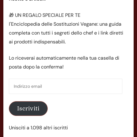
🎁 UN REGALO SPECIALE PER TE
l'Enciclopedia delle Sostituzioni Vegane: una guida
completa con tutti i segreti dello chef e i link diretti
ai prodotti indispensabili.
Lo riceverai automaticamente nella tua casella di
posta dopo la conferma!
Indirizzo
email
Iscriviti
Unisciti a 1.098 altri iscritti