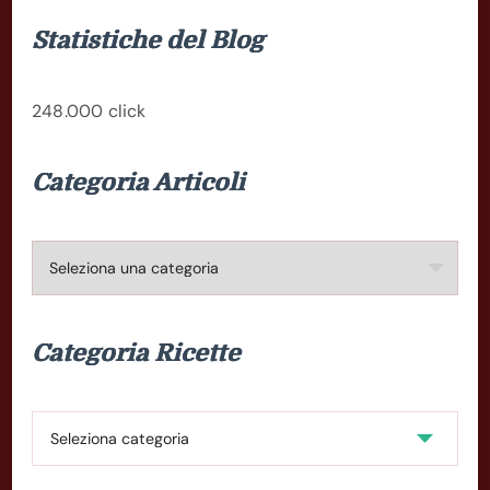
Statistiche del Blog
248.000 click
Categoria Articoli
Categoria
Articoli
Categoria Ricette
Categoria
Ricette