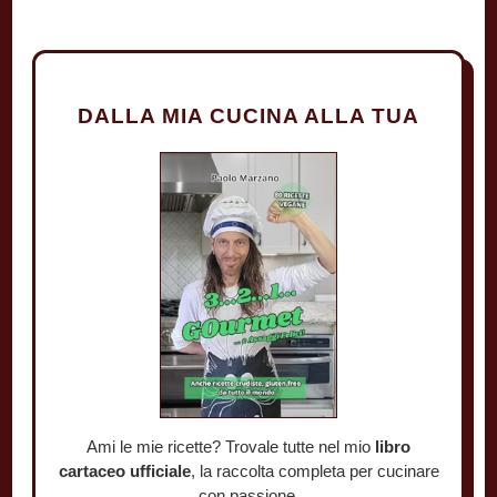
DALLA MIA CUCINA ALLA TUA
Ami le mie ricette? Trovale tutte nel mio
libro
cartaceo ufficiale
, la raccolta completa per cucinare
con passione.