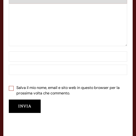
Salva il mio nome, email e sito web in questo browser per la
prossima volta che commento.