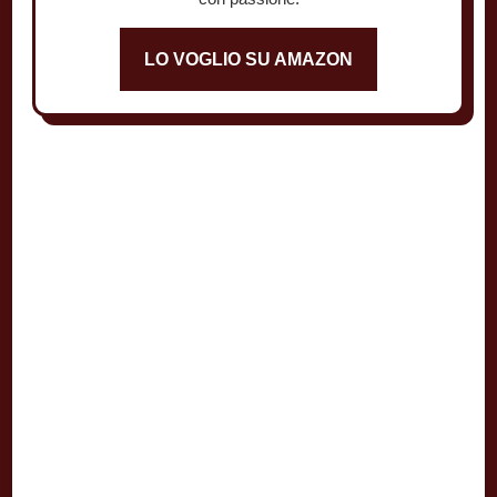
LO VOGLIO SU AMAZON