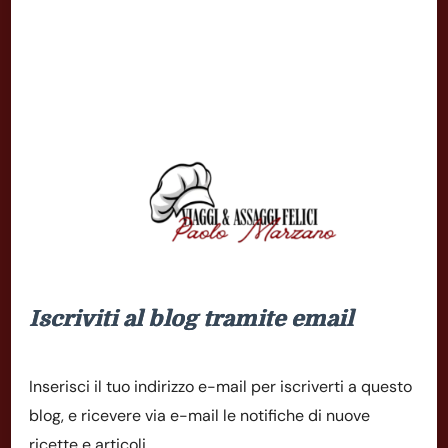
Iscriviti al blog tramite email
Inserisci il tuo indirizzo e-mail per iscriverti a questo
blog, e ricevere via e-mail le notifiche di nuove
ricette e articoli.