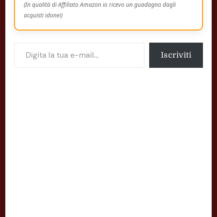
(In qualità di Affiliato Amazon io ricevo un guadagno dagli
acquisti idonei)
Digita la tua e-mail...
Iscriviti