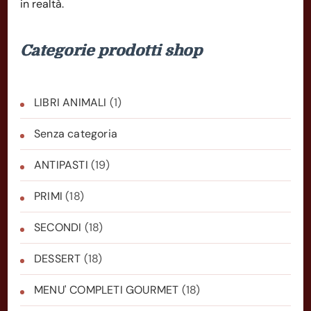
in realtà.
Categorie prodotti shop
LIBRI ANIMALI
(1)
Senza categoria
ANTIPASTI
(19)
PRIMI
(18)
SECONDI
(18)
DESSERT
(18)
MENU' COMPLETI GOURMET
(18)