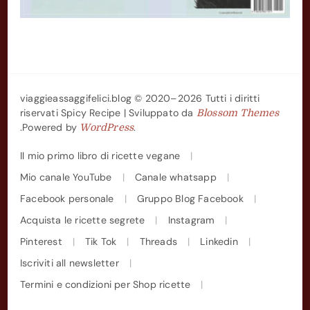
viaggieassaggifelici.blog © 2020–2026 Tutti i diritti
riservati
Spicy Recipe | Sviluppato da
Blossom Themes
.Powered by
.
WordPress
Il mio primo libro di ricette vegane
Mio canale YouTube
Canale whatsapp
Facebook personale
Gruppo Blog Facebook
Acquista le ricette segrete
Instagram
Pinterest
Tik Tok
Threads
Linkedin
Iscriviti all newsletter
Termini e condizioni per Shop ricette