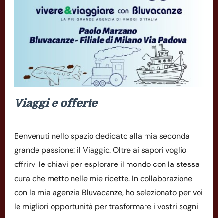
Viaggi e offerte
Benvenuti nello spazio dedicato alla mia seconda
grande passione: il Viaggio. Oltre ai sapori voglio
offrirvi le chiavi per esplorare il mondo con la stessa
cura che metto nelle mie ricette. In collaborazione
con la mia agenzia Bluvacanze, ho selezionato per voi
le migliori opportunità per trasformare i vostri sogni